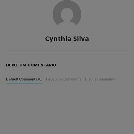
Cynthia Silva
DEIXE UM COMENTÁRIO
Default Comments (0)
Facebook Comments
Disqus Comments