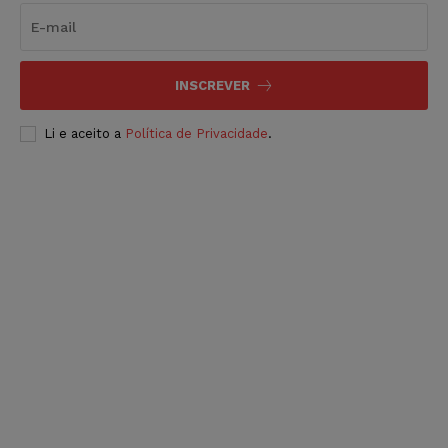
INSCREVER
Li e aceito a
Política de Privacidade
.