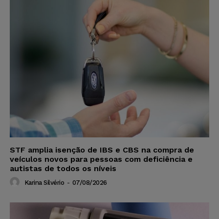
STF amplia isenção de IBS e CBS na compra de
veículos novos para pessoas com deficiência e
autistas de todos os níveis
Karina Silvério
-
07/08/2026