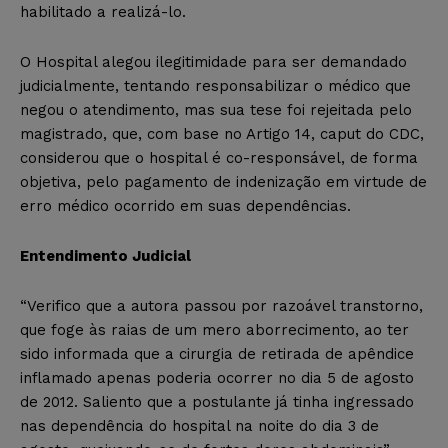
habilitado a realizá-lo.
O Hospital alegou ilegitimidade para ser demandado
judicialmente, tentando responsabilizar o médico que
negou o atendimento, mas sua tese foi rejeitada pelo
magistrado, que, com base no Artigo 14, caput do CDC,
considerou que o hospital é co-responsável, de forma
objetiva, pelo pagamento de indenização em virtude de
erro médico ocorrido em suas dependências.
Entendimento Judicial
“Verifico que a autora passou por razoável transtorno,
que foge às raias de um mero aborrecimento, ao ter
sido informada que a cirurgia de retirada de apêndice
inflamado apenas poderia ocorrer no dia 5 de agosto
de 2012. Saliento que a postulante já tinha ingressado
nas dependência do hospital na noite do dia 3 de