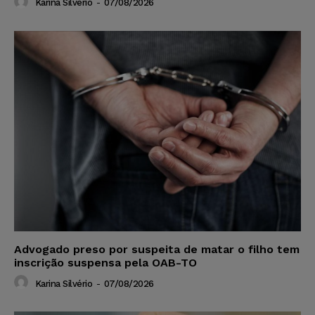
Karina Silvério
-
07/08/2026
Advogado preso por suspeita de matar o filho tem
inscrição suspensa pela OAB-TO
Karina Silvério
-
07/08/2026