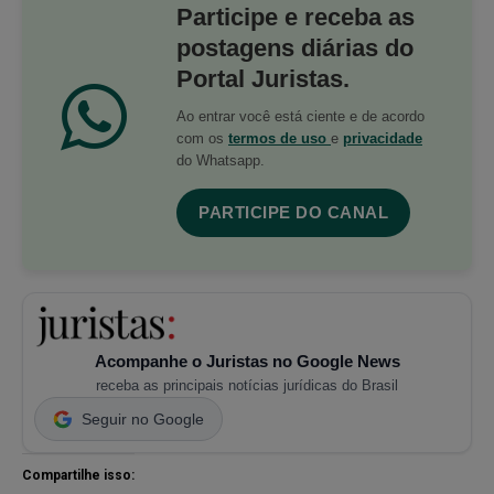
Participe e receba as
postagens diárias do
Portal Juristas.
Ao entrar você está ciente e de acordo
com os
termos de uso
e
privacidade
do Whatsapp.
PARTICIPE DO CANAL
Acompanhe o Juristas no Google News
receba as principais notícias jurídicas do Brasil
Seguir no Google
Compartilhe isso: