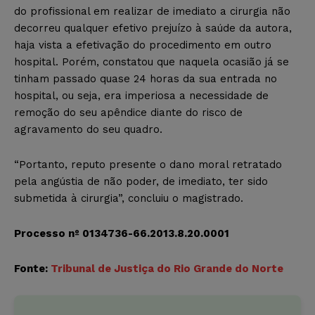
do profissional em realizar de imediato a cirurgia não
decorreu qualquer efetivo prejuízo à saúde da autora,
haja vista a efetivação do procedimento em outro
hospital. Porém, constatou que naquela ocasião já se
tinham passado quase 24 horas da sua entrada no
hospital, ou seja, era imperiosa a necessidade de
remoção do seu apêndice diante do risco de
agravamento do seu quadro.
“Portanto, reputo presente o dano moral retratado
pela angústia de não poder, de imediato, ter sido
submetida à cirurgia”, concluiu o magistrado.
Processo nº 0134736-66.2013.8.20.0001
Fonte:
Tribunal de Justiça do Rio Grande do Norte