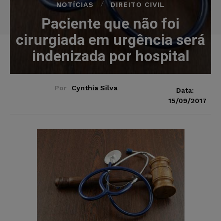
NOTÍCIAS
DIREITO CIVIL
Paciente que não foi
cirurgiada em urgência será
indenizada por hospital
Por
Cynthia Silva
Data:
15/09/2017