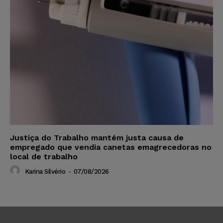
Justiça do Trabalho mantém justa causa de
empregado que vendia canetas emagrecedoras no
local de trabalho
Karina Silvério
-
07/08/2026