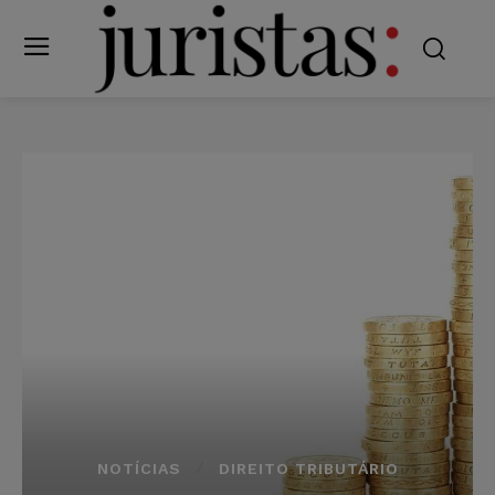
NOTÍCIAS
DIREITO TRIBUTÁRIO