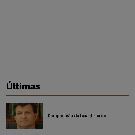
Últimas
Composição da taxa de juros