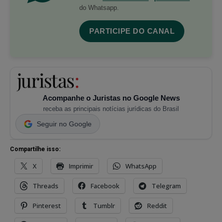
do Whatsapp.
PARTICIPE DO CANAL
Acompanhe o Juristas no Google News
receba as principais notícias jurídicas do Brasil
Seguir no Google
Compartilhe isso:
X
Imprimir
WhatsApp
Threads
Facebook
Telegram
Pinterest
Tumblr
Reddit