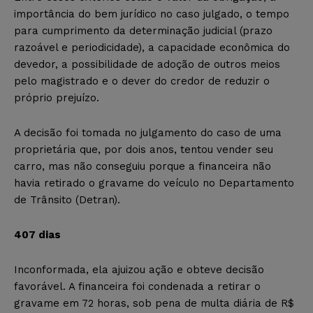
importância do bem jurídico no caso julgado, o tempo
para cumprimento da determinação judicial (prazo
razoável e periodicidade), a capacidade econômica do
devedor, a possibilidade de adoção de outros meios
pelo magistrado e o dever do credor de reduzir o
próprio prejuízo.
A decisão foi tomada no julgamento do caso de uma
proprietária que, por dois anos, tentou vender seu
carro, mas não conseguiu porque a financeira não
havia retirado o gravame do veículo no Departamento
de Trânsito (Detran).
407 dias
Inconformada, ela ajuizou ação e obteve decisão
favorável. A financeira foi condenada a retirar o
gravame em 72 horas, sob pena de multa diária de R$