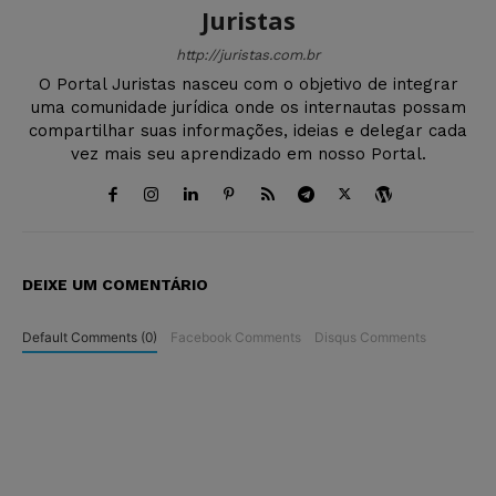
Juristas
http://juristas.com.br
O Portal Juristas nasceu com o objetivo de integrar
uma comunidade jurídica onde os internautas possam
compartilhar suas informações, ideias e delegar cada
vez mais seu aprendizado em nosso Portal.
DEIXE UM COMENTÁRIO
Default Comments (0)
Facebook Comments
Disqus Comments