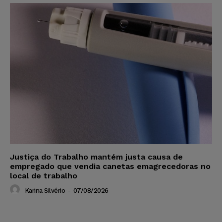
Justiça do Trabalho mantém justa causa de
empregado que vendia canetas emagrecedoras no
local de trabalho
Karina Silvério
-
07/08/2026