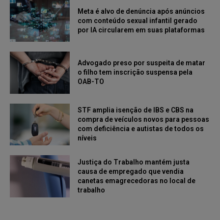
Meta é alvo de denúncia após anúncios
com conteúdo sexual infantil gerado
por IA circularem em suas plataformas
Advogado preso por suspeita de matar
o filho tem inscrição suspensa pela
OAB-TO
STF amplia isenção de IBS e CBS na
compra de veículos novos para pessoas
com deficiência e autistas de todos os
níveis
Justiça do Trabalho mantém justa
causa de empregado que vendia
canetas emagrecedoras no local de
trabalho