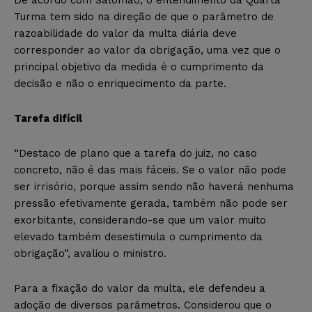
Turma tem sido na direção de que o parâmetro de
razoabilidade do valor da multa diária deve
corresponder ao valor da obrigação, uma vez que o
principal objetivo da medida é o cumprimento da
decisão e não o enriquecimento da parte.
Tarefa difícil
“Destaco de plano que a tarefa do juiz, no caso
concreto, não é das mais fáceis. Se o valor não pode
ser irrisório, porque assim sendo não haverá nenhuma
pressão efetivamente gerada, também não pode ser
exorbitante, considerando-se que um valor muito
elevado também desestimula o cumprimento da
obrigação”, avaliou o ministro.
Para a fixação do valor da multa, ele defendeu a
adoção de diversos parâmetros. Considerou que o