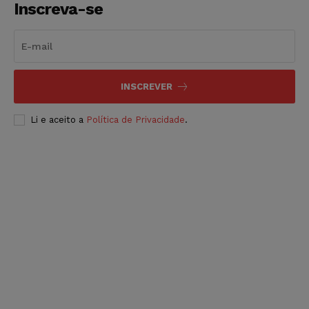
Inscreva-se
INSCREVER
Li e aceito a
Política de Privacidade
.