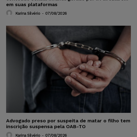
em suas plataformas
Karina Silvério
-
07/08/2026
Advogado preso por suspeita de matar o filho tem
inscrição suspensa pela OAB-TO
Karina Silvério
-
07/08/2026