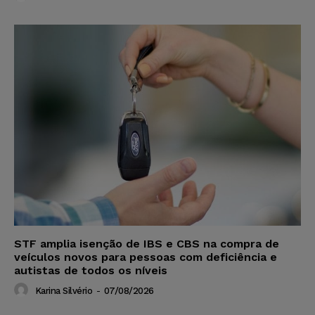
STF amplia isenção de IBS e CBS na compra de
veículos novos para pessoas com deficiência e
autistas de todos os níveis
Karina Silvério
-
07/08/2026