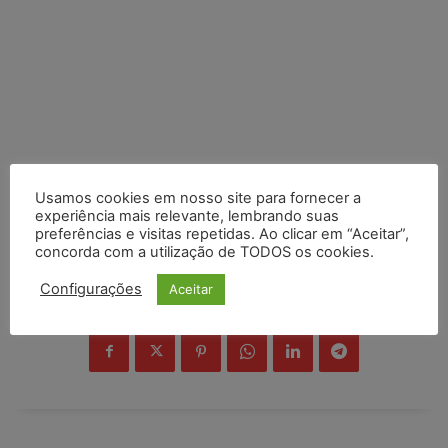
Usamos cookies em nosso site para fornecer a
experiência mais relevante, lembrando suas
preferências e visitas repetidas. Ao clicar em “Aceitar”,
concorda com a utilização de TODOS os cookies.
Configurações
Aceitar
COMPARTILHE