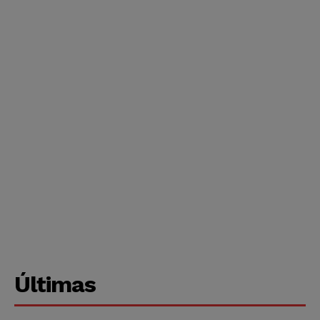
Últimas