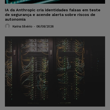
IA da Anthropic cria identidades falsas em teste
de segurança e acende alerta sobre riscos de
autonomia
Karina Silvério
-
06/08/2026