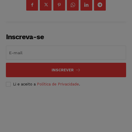
Inscreva-se
INSCREVER
Li e aceito a
Política de Privacidade
.