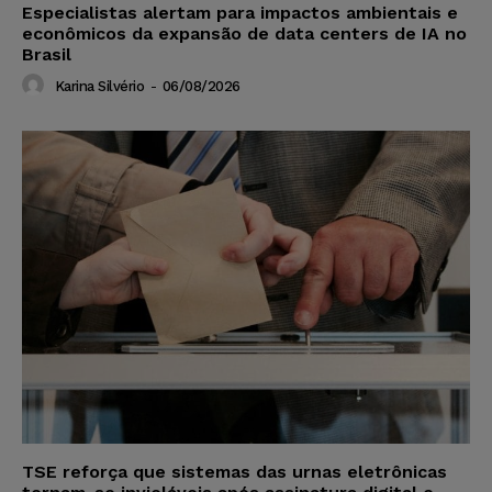
Especialistas alertam para impactos ambientais e
econômicos da expansão de data centers de IA no
Brasil
Karina Silvério
-
06/08/2026
TSE reforça que sistemas das urnas eletrônicas