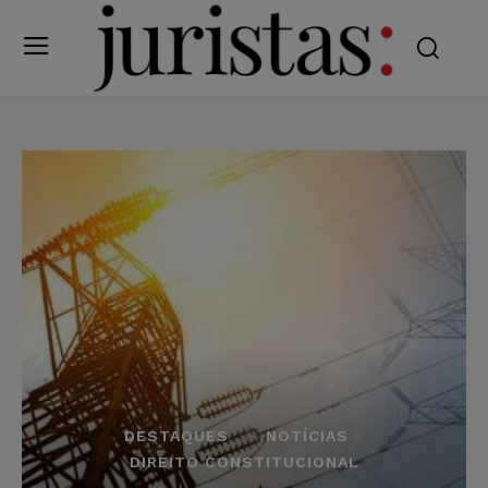
DESTAQUES
NOTÍCIAS
DIREITO CONSTITUCIONAL