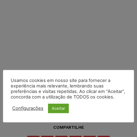
Usamos cookies em nosso site para fornecer a
experiência mais relevante, lembrando suas
preferências e visitas repetidas. Ao clicar em “Aceitar”,
concorda com a utilização de TODOS os cookies.
Configurações
Aceitar
COMPARTILHE