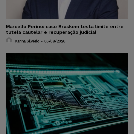
Marcello Perino: caso Braskem testa limite entre
tutela cautelar e recuperação judicial
Karina Silvério
-
06/08/2026