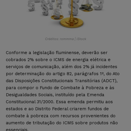
Créditos: rommma | iStock
Conforme a legislação fluminense, deverão ser
cobrados 2% sobre o ICMS de energia elétrica e
serviços de comunicação, além dos 2% já incidentes
por determinação do artigo 82, parágrafos 1º, do Ato
das Disposições Constitucionais Transitórias (ADCT),
para compor o Fundo de Combate à Pobreza e às
Desigualdades Sociais, instituído pela Emenda
Constitucional 31/2000. Essa emenda permitiu aos
estados e ao Distrito Federal criarem fundos de
combate à pobreza com recursos provenientes do
aumento de tributação do ICMS sobre produtos não
essenciais.