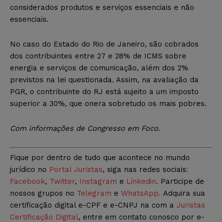
considerados produtos e serviços essenciais e não
essenciais.
No caso do Estado do Rio de Janeiro, são cobrados
dos contribuintes entre 27 e 28% de ICMS sobre
energia e serviços de comunicação, além dos 2%
previstos na lei questionada. Assim, na avaliação da
PGR, o contribuinte do RJ está sujeito a um imposto
superior a 30%, que onera sobretudo os mais pobres.
Com informações de Congresso em Foco.
Fique por dentro de tudo que acontece no mundo
jurídico no
Portal Juristas
, siga nas redes sociais
:
Facebook
,
Twitter
,
Instagram
e
Linkedin
. Participe de
nossos grupos no
Telegram
e
WhatsApp.
Adquira sua
certificação digital e-CPF e e-CNPJ na com a
Juristas
Certificação Digital
, entre em contato conosco por e-