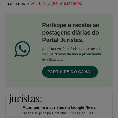
mail ou pelo
WhatsApp (83) 9 93826000
Participe e receba as
postagens diárias do
Portal Juristas.
Ao entrar você está ciente e de acordo
com os
termos de uso
e
privacidade
do Whatsapp.
PARTICIPE DO CANAL
Acompanhe o Juristas no Google News
receba as principais notícias jurídicas do Brasil