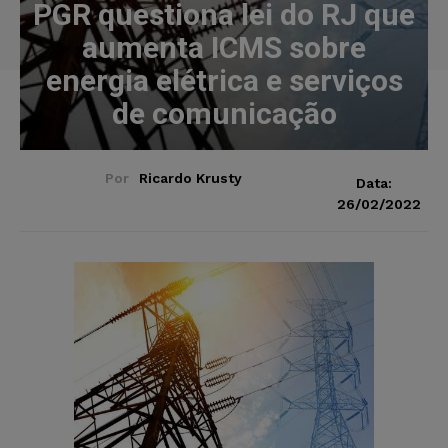
PGR questiona lei do RJ que
aumenta ICMS sobre
energia elétrica e serviços
de comunicação
Por
Ricardo Krusty
Data:
26/02/2022