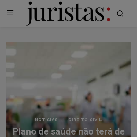
NOTÍCIAS
DIREITO CIVIL
Plano de saúde não terá de