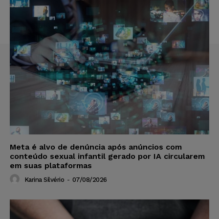
Meta é alvo de denúncia após anúncios com
conteúdo sexual infantil gerado por IA circularem
em suas plataformas
Karina Silvério
-
07/08/2026