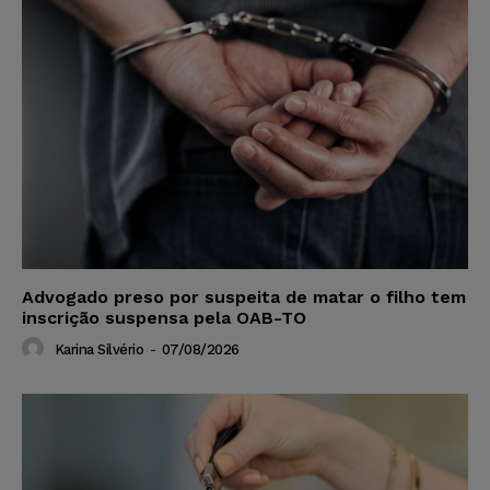
Advogado preso por suspeita de matar o filho tem
inscrição suspensa pela OAB-TO
Karina Silvério
-
07/08/2026