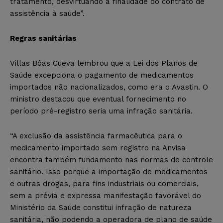
tratamento, desvirtuando a finalidade do contrato de
assistência à saúde”.
Regras sanitárias
Villas Bôas Cueva lembrou que a Lei dos Planos de
Saúde excepciona o pagamento de medicamentos
importados não nacionalizados, como era o Avastin. O
ministro destacou que eventual fornecimento no
período pré-registro seria uma infração sanitária.
“A exclusão da assistência farmacêutica para o
medicamento importado sem registro na Anvisa
encontra também fundamento nas normas de controle
sanitário. Isso porque a importação de medicamentos
e outras drogas, para fins industriais ou comerciais,
sem a prévia e expressa manifestação favorável do
Ministério da Saúde constitui infração de natureza
sanitária, não podendo a operadora de plano de saúde