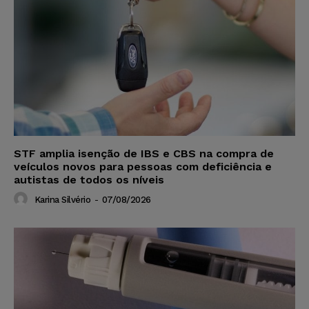
STF amplia isenção de IBS e CBS na compra de
veículos novos para pessoas com deficiência e
autistas de todos os níveis
Karina Silvério
-
07/08/2026