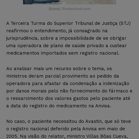
Byjeng/ Shutterstock.com
A Terceira Turma do Superior Tribunal de Justiça (STJ)
reafirmou o entendimento, já consagrado na
jurisprudência, sobre a impossibilidade de se obrigar
uma operadora de plano de saúde privado a custear
medicamentos importados sem registro nacional.
Ao analisar mais um recurso sobre o tema, os
ministros deram parcial provimento ao pedido da
operadora para afastar da condenação a indenização
por danos morais pelo não fornecimento do fármaco e
o ressarcimento dos valores gastos pelo paciente até
a data do registro do medicamento na Anvisa.
No caso, o paciente necessitou do Avastin, que só teve
o registro nacional deferido pela Anvisa em maio de
2005. Na visão do relator, ministro Villas Bôas Cueva,