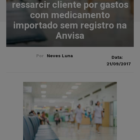
ressarcir cliente por gastos
com medicamento
importado sem registro na
Anvisa
Por
Neves Luna
Data:
21/09/2017