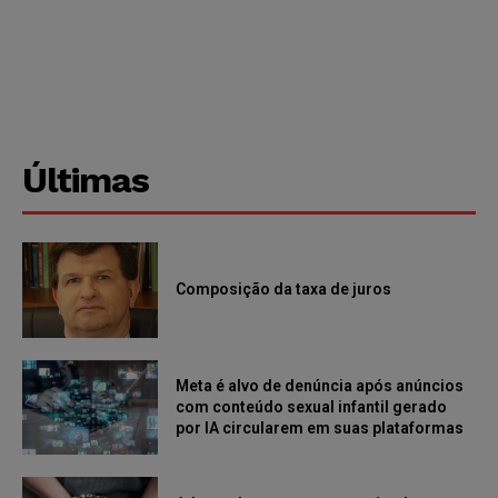
Últimas
Composição da taxa de juros
Meta é alvo de denúncia após anúncios
com conteúdo sexual infantil gerado
por IA circularem em suas plataformas