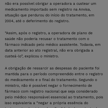
não era possível obrigar a operadora a custear um
medicamento importado sem registro na Anvisa,
situação que perdurou do início do tratamento, em
2004, até o deferimento do registro.
“Assim, após o registro, a operadora de plano de
saúde não poderia recusar o tratamento com o
fármaco indicado pelo médico assistente. Todavia, em
data anterior ao ato registral, não era obrigada a
custeá-lo”, explicou o ministro.
A obrigação de ressarcir as despesas do paciente foi
mantida para o período compreendido entre o registro
do medicamento e o final do tratamento. Segundo o
ministro, não é possível negar o fornecimento de
fármaco com registro nacional que seja considerado
pelo médico responsável essencial ao tratamento, pois
isso equivaleria a “negar a própria essência do