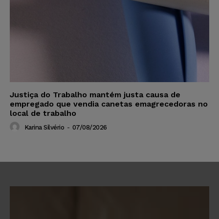
Justiça do Trabalho mantém justa causa de
empregado que vendia canetas emagrecedoras no
local de trabalho
Karina Silvério
-
07/08/2026