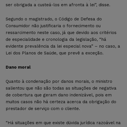
ser obrigada a custeá-los em afronta à lei”, disse.
Segundo o magistrado, o Código de Defesa do
Consumidor não justificaria o fornecimento ou
ressarcimento neste caso, já que devido aos critérios
de especialidade e cronologia da legislação, “há
evidente prevalência da lei especial nova” – no caso, a
Lei dos Planos de Saúde, que prevê a exceção.
Dano moral
Quanto à condenação por danos morais, o ministro
salientou que não são todas as situações de negativa
de cobertura que geram dano indenizável, pois em
muitos casos não há certeza acerca da obrigação do
prestador de serviço com o cliente.
“Há situações em que existe dúvida jurídica razoável na