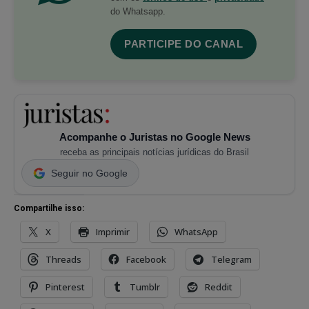
do Whatsapp.
PARTICIPE DO CANAL
Acompanhe o Juristas no Google News
receba as principais notícias jurídicas do Brasil
Seguir no Google
Compartilhe isso:
X
Imprimir
WhatsApp
Threads
Facebook
Telegram
Pinterest
Tumblr
Reddit