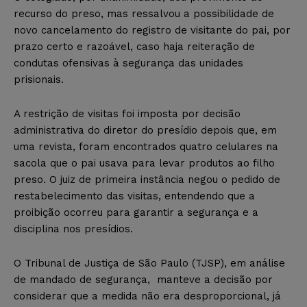
recurso do preso, mas ressalvou a possibilidade de
novo cancelamento do registro de visitante do pai, por
prazo certo e razoável, caso haja reiteração de
condutas ofensivas à segurança das unidades
prisionais.
A restrição de visitas foi imposta por decisão
administrativa do diretor do presídio depois que, em
uma revista, foram encontrados quatro celulares na
sacola que o pai usava para levar produtos ao filho
preso. O juiz de primeira instância negou o pedido de
restabelecimento das visitas, entendendo que a
proibição ocorreu para garantir a segurança e a
disciplina nos presídios.
O Tribunal de Justiça de São Paulo (TJSP), em análise
de mandado de segurança, manteve a decisão por
considerar que a medida não era desproporcional, já