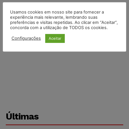
Usamos cookies em nosso site para fornecer a
experiência mais relevante, lembrando suas
preferências e visitas repetidas. Ao clicar em “Aceitar”,
concorda com a utilização de TODOS os cookies.
Configurações
Aceitar
Últimas