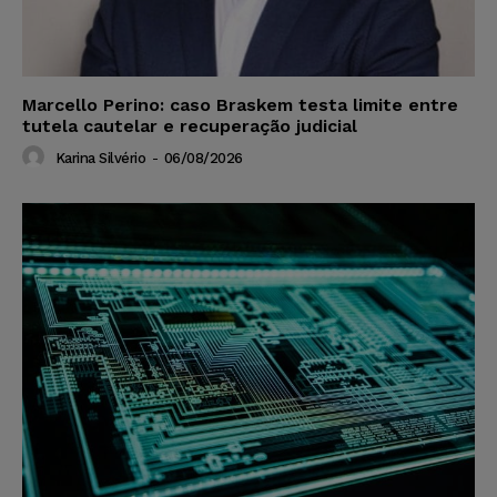
Marcello Perino: caso Braskem testa limite entre
tutela cautelar e recuperação judicial
Karina Silvério
-
06/08/2026