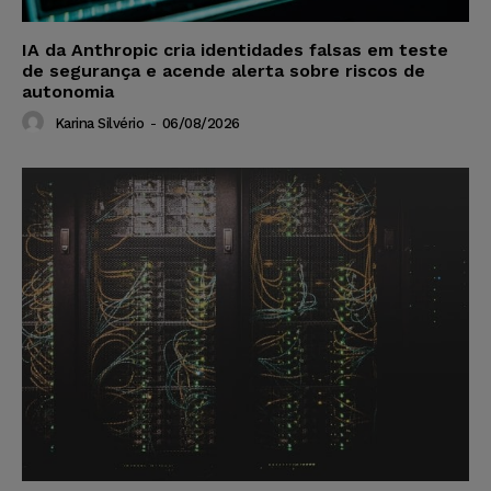
IA da Anthropic cria identidades falsas em teste
de segurança e acende alerta sobre riscos de
autonomia
Karina Silvério
-
06/08/2026