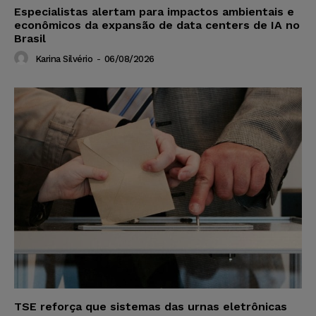
Especialistas alertam para impactos ambientais e
econômicos da expansão de data centers de IA no
Brasil
Karina Silvério
-
06/08/2026
TSE reforça que sistemas das urnas eletrônicas