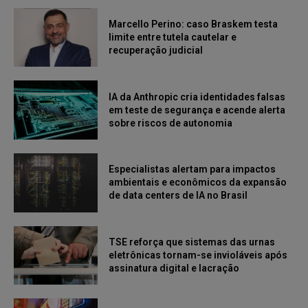
Marcello Perino: caso Braskem testa
limite entre tutela cautelar e
recuperação judicial
IA da Anthropic cria identidades falsas
em teste de segurança e acende alerta
sobre riscos de autonomia
Especialistas alertam para impactos
ambientais e econômicos da expansão
de data centers de IA no Brasil
TSE reforça que sistemas das urnas
eletrônicas tornam-se invioláveis após
assinatura digital e lacração