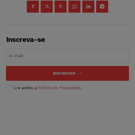
Inscreva-se
INSCREVER
Li e aceito a
Política de Privacidade
.