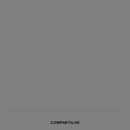
COMPARTILHE