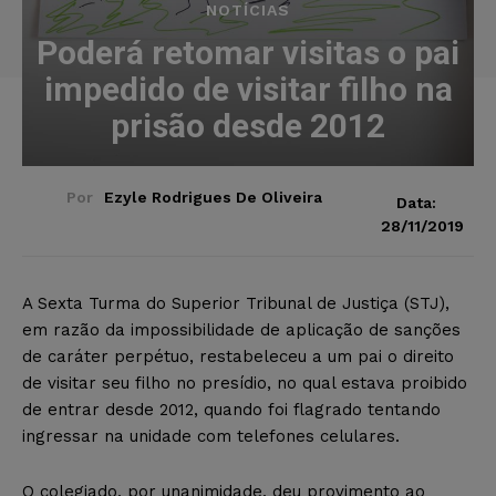
NOTÍCIAS
Poderá retomar visitas o pai
impedido de visitar filho na
prisão desde 2012
Por
Ezyle Rodrigues De Oliveira
Data:
28/11/2019
A Sexta Turma do Superior Tribunal de Justiça (STJ),
em razão da impossibilidade de aplicação de sanções
de caráter perpétuo, restabeleceu a um pai o direito
de visitar seu filho no presídio, no qual estava proibido
de entrar desde 2012, quando foi flagrado tentando
ingressar na unidade com telefones celulares.
O colegiado, por unanimidade, deu provimento ao