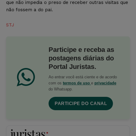
que não impedia o preso de receber outras visitas que
não fossem a do pai.
STJ
Participe e receba as
postagens diárias do
Portal Juristas.
Ao entrar você está ciente e de acordo
com os
termos de uso
e
privacidade
do Whatsapp.
PARTICIPE DO CANAL