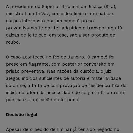
A presidente do Superior Tribunal de Justiça (STJ),
ministra Laurita Vaz, concedeu liminar em habeas
corpus interposto por um camelô preso
preventivamente por ter adquirido e transportado 10
caixas de leite que, em tese, sabia ser produto de
roubo.
O caso aconteceu no Rio de Janeiro. O camelô foi
preso em flagrante, com posterior conversão em
prisão preventiva. Nas razões da custódia, o juiz
alegou indícios suficientes de autoria e materialidade
do crime, a falta de comprovação de residência fixa do
indiciado, além da necessidade de se garantir a ordem
pública e a aplicação da lei penal.
Decisão ilegal
Apesar de o pedido de liminar já ter sido negado no