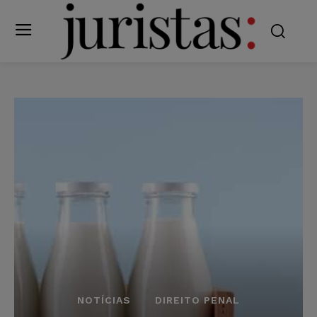
NOTÍCIAS
DIREITO PENAL