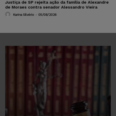
Justiça de SP rejeita ação da família de Alexandre
de Moraes contra senador Alessandro Vieira
Karina Silvério
-
05/08/2026