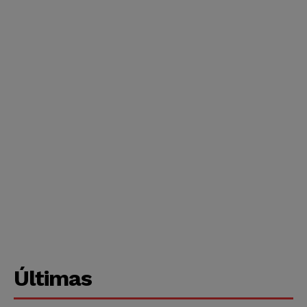
Últimas