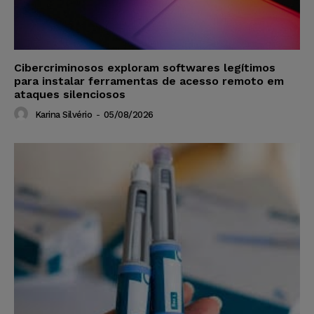
Cibercriminosos exploram softwares legítimos
para instalar ferramentas de acesso remoto em
ataques silenciosos
Karina Silvério
-
05/08/2026