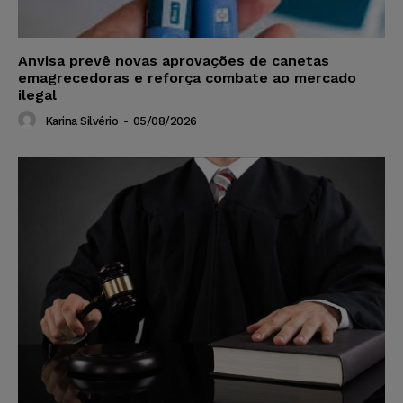
Anvisa prevê novas aprovações de canetas
emagrecedoras e reforça combate ao mercado
ilegal
Karina Silvério
-
05/08/2026