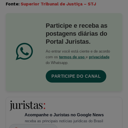
Fonte:
Superior Tribunal de Justiça – STJ
Participe e receba as
postagens diárias do
Portal Juristas.
Ao entrar você está ciente e de acordo
com os
termos de uso
e
privacidade
do Whatsapp.
PARTICIPE DO CANAL
Acompanhe o Juristas no Google News
receba as principais notícias jurídicas do Brasil