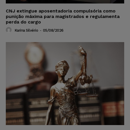
CNJ extingue aposentadoria compulsória como
punição máxima para magistrados e regulamenta
perda do cargo
Karina Silvério
-
05/08/2026