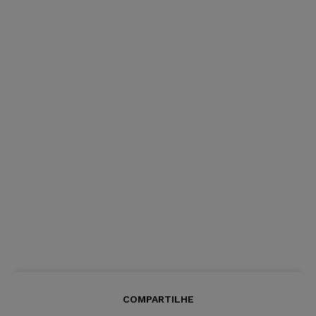
COMPARTILHE