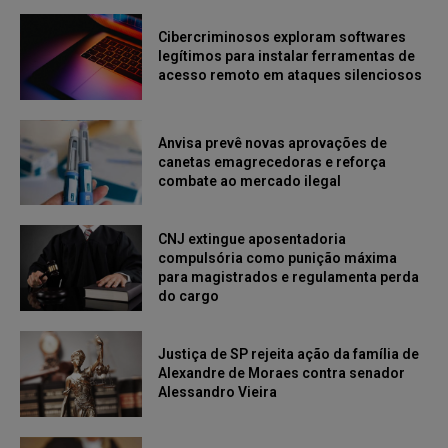
Cibercriminosos exploram softwares
legítimos para instalar ferramentas de
acesso remoto em ataques silenciosos
Anvisa prevê novas aprovações de
canetas emagrecedoras e reforça
combate ao mercado ilegal
CNJ extingue aposentadoria
compulsória como punição máxima
para magistrados e regulamenta perda
do cargo
Justiça de SP rejeita ação da família de
Alexandre de Moraes contra senador
Alessandro Vieira