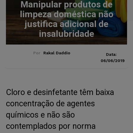
Manipular produtos de
limpeza doméstica não
justifica adicional de
insalubridade
Por
Rakal Daddio
Data:
06/06/2019
Cloro e desinfetante têm baixa
concentração de agentes
químicos e não são
contemplados por norma