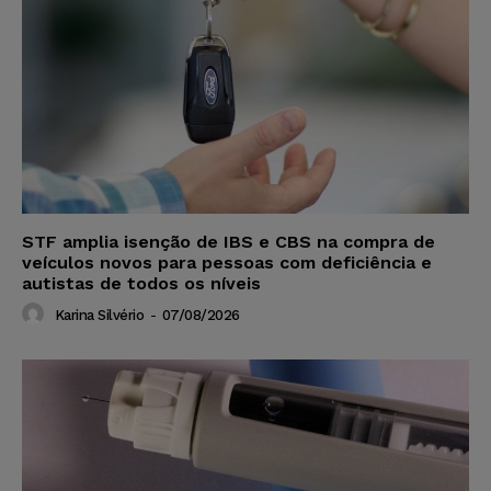
STF amplia isenção de IBS e CBS na compra de
veículos novos para pessoas com deficiência e
autistas de todos os níveis
Karina Silvério
-
07/08/2026