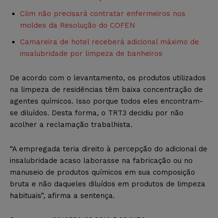
Clim não precisará contratar enfermeiros nos
moldes da Resolução do COFEN
Camareira de hotel receberá adicional máximo de
insalubridade por limpeza de banheiros
De acordo com o levantamento, os produtos utilizados
na limpeza de residências têm baixa concentração de
agentes químicos. Isso porque todos eles encontram-
se diluídos. Desta forma, o TRT3 decidiu por não
acolher a reclamação trabalhista.
“A empregada teria direito à percepção do adicional de
insalubridade acaso laborasse na fabricação ou no
manuseio de produtos químicos em sua composição
bruta e não daqueles diluídos em produtos de limpeza
habituais”, afirma a sentença.