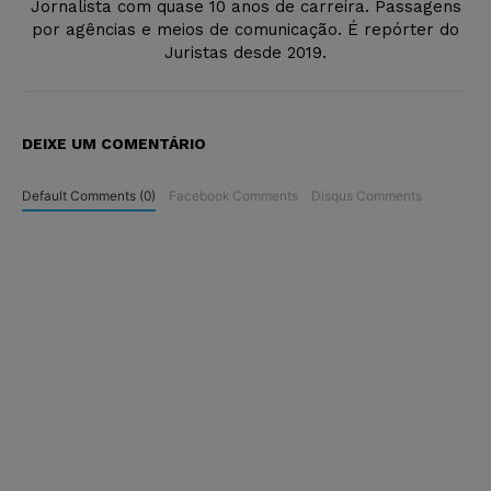
Jornalista com quase 10 anos de carreira. Passagens
por agências e meios de comunicação. É repórter do
Juristas desde 2019.
DEIXE UM COMENTÁRIO
Default Comments (0)
Facebook Comments
Disqus Comments