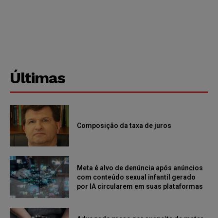
Últimas
Composição da taxa de juros
Meta é alvo de denúncia após anúncios
com conteúdo sexual infantil gerado
por IA circularem em suas plataformas