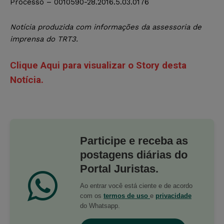
Processo – 0010590-28.2016.5.03.0176
Notícia produzida com informações da assessoria de
imprensa do TRT3.
Clique Aqui para visualizar o Story desta
Notícia.
Participe e receba as
postagens diárias do
Portal Juristas.
Ao entrar você está ciente e de acordo
com os
termos de uso
e
privacidade
do Whatsapp.