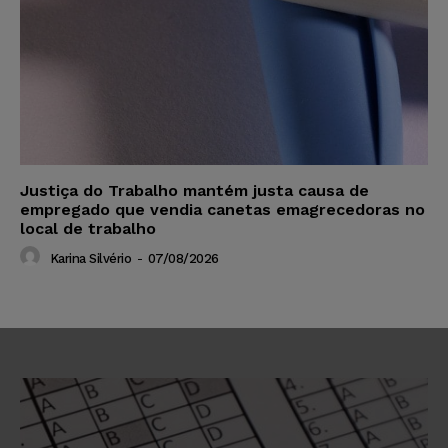
Justiça do Trabalho mantém justa causa de
empregado que vendia canetas emagrecedoras no
local de trabalho
Karina Silvério
-
07/08/2026