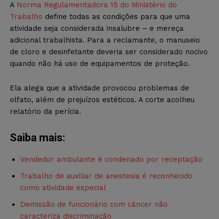
A
Norma Regulamentadora 15 do Ministério do
Trabalho
define todas as condições para que uma
atividade seja considerada insalubre – e mereça
adicional trabalhista. Para a reclamante, o manuseio
de cloro e desinfetante deveria ser considerado nocivo
quando não há uso de equipamentos de proteção.
Ela alega que a atividade provocou problemas de
olfato, além de prejuízos estéticos. A corte acolheu
relatório da perícia.
Saiba mais:
Vendedor ambulante é condenado por receptação
Trabalho de auxiliar de anestesia é reconhecido
como atividade especial
Demissão de funcionário com câncer não
caracteriza discriminação