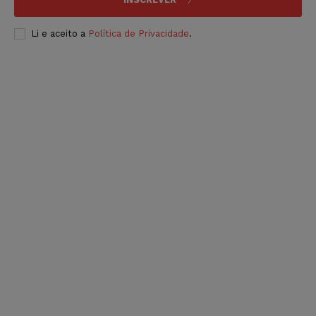
Li e aceito a
Política de Privacidade
.