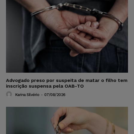
Advogado preso por suspeita de matar o filho tem
inscrição suspensa pela OAB-TO
Karina Silvério
-
07/08/2026