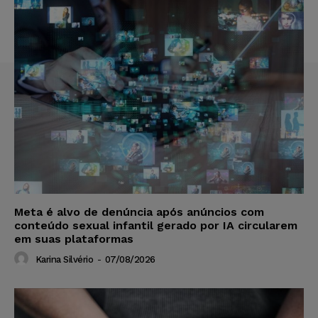
Meta é alvo de denúncia após anúncios com
conteúdo sexual infantil gerado por IA circularem
em suas plataformas
Karina Silvério
-
07/08/2026