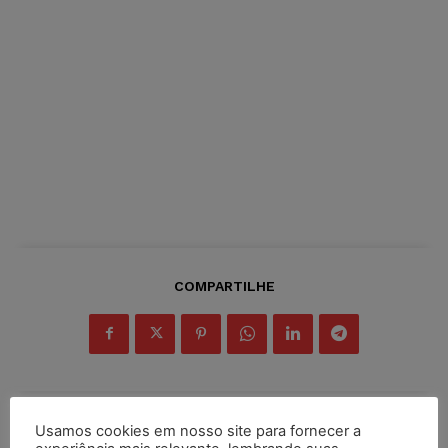
COMPARTILHE
Usamos cookies em nosso site para fornecer a
Inscreva-se