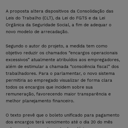
A proposta altera dispositivos da Consolidação das
Leis do Trabalho (CLT), da Lei do FGTS e da Lei
Orgânica da Seguridade Social, a fim de adequar o
novo modelo de arrecadação.
Segundo o autor do projeto, a medida tem como
objetivo reduzir os chamados “encargos operacionais
excessivos” atualmente atribuídos aos empregadores,
além de estimular a chamada “consciência fiscal” dos
trabalhadores. Para o parlamentar, o novo sistema
permitiria ao empregado visualizar de forma clara
todos os encargos que incidem sobre sua
remuneração, favorecendo maior transparência e
melhor planejamento financeiro.
O texto prevê que o boleto unificado para pagamento
dos encargos terá vencimento até o dia 20 do mês