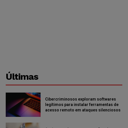
Últimas
Cibercriminosos exploram softwares
legítimos para instalar ferramentas de
acesso remoto em ataques silenciosos