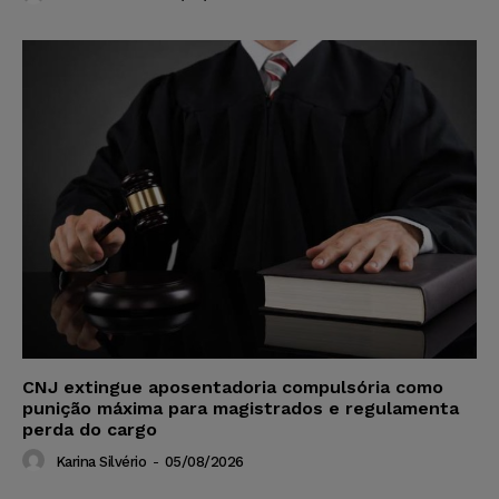
CNJ extingue aposentadoria compulsória como
punição máxima para magistrados e regulamenta
perda do cargo
Karina Silvério
-
05/08/2026