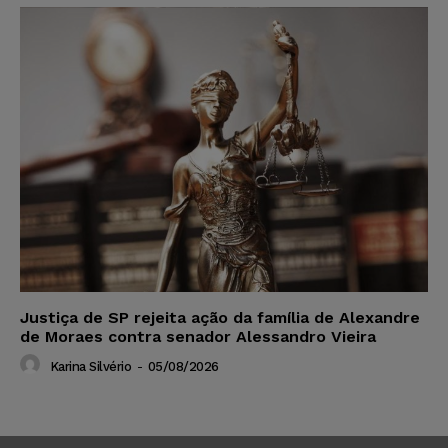
Justiça de SP rejeita ação da família de Alexandre
de Moraes contra senador Alessandro Vieira
Karina Silvério
-
05/08/2026