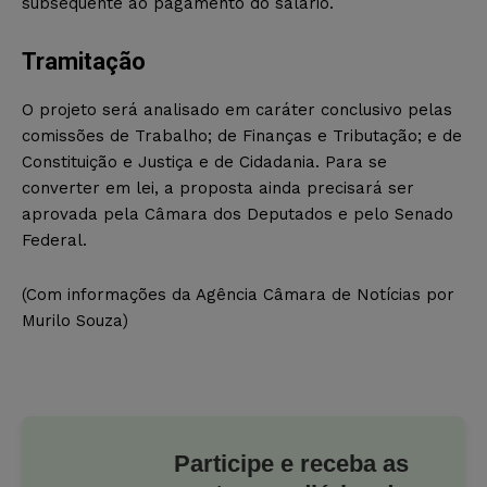
subsequente ao pagamento do salário.
Tramitação
O projeto será analisado em caráter conclusivo pelas
comissões de Trabalho; de Finanças e Tributação; e de
Constituição e Justiça e de Cidadania. Para se
converter em lei, a proposta ainda precisará ser
aprovada pela Câmara dos Deputados e pelo Senado
Federal.
(Com informações da Agência Câmara de Notícias por
Murilo Souza)
Participe e receba as