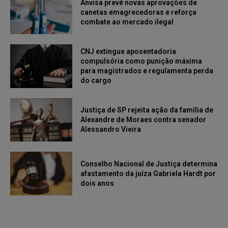
Anvisa prevê novas aprovações de
canetas emagrecedoras e reforça
combate ao mercado ilegal
CNJ extingue aposentadoria
compulsória como punição máxima
para magistrados e regulamenta perda
do cargo
Justiça de SP rejeita ação da família de
Alexandre de Moraes contra senador
Alessandro Vieira
Conselho Nacional de Justiça determina
afastamento da juíza Gabriela Hardt por
dois anos