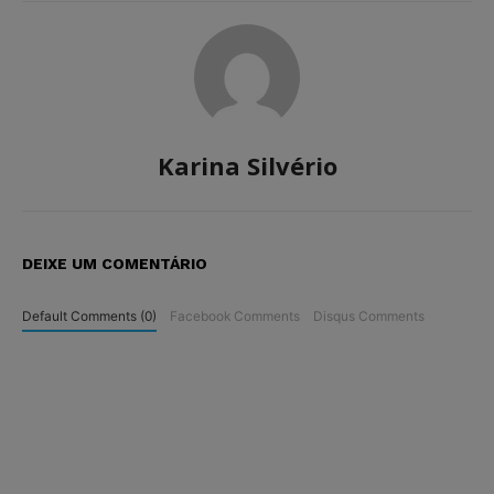
Karina Silvério
DEIXE UM COMENTÁRIO
Default Comments (0)
Facebook Comments
Disqus Comments