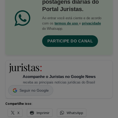
postagens diárias do
Portal Juristas.
Ao entrar você está ciente e de acordo
com os
termos de uso
e
privacidade
do Whatsapp.
PARTICIPE DO CANAL
Acompanhe o Juristas no Google News
receba as principais notícias jurídicas do Brasil
Seguir no Google
Compartilhe isso:
X
Imprimir
WhatsApp