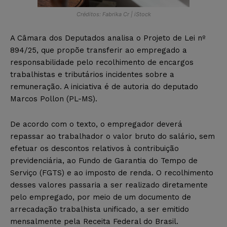
Créditos: Fabrika Cr | iStock
A Câmara dos Deputados analisa o Projeto de Lei nº
894/25, que propõe transferir ao empregado a
responsabilidade pelo recolhimento de encargos
trabalhistas e tributários incidentes sobre a
remuneração. A iniciativa é de autoria do deputado
Marcos Pollon (PL-MS).
De acordo com o texto, o empregador deverá
repassar ao trabalhador o valor bruto do salário, sem
efetuar os descontos relativos à contribuição
previdenciária, ao Fundo de Garantia do Tempo de
Serviço (FGTS) e ao imposto de renda. O recolhimento
desses valores passaria a ser realizado diretamente
pelo empregado, por meio de um documento de
arrecadação trabalhista unificado, a ser emitido
mensalmente pela Receita Federal do Brasil.