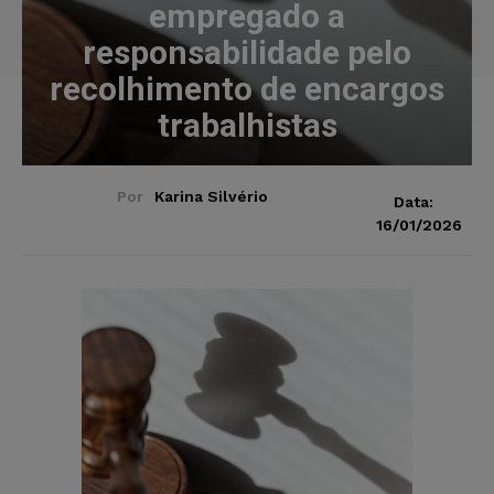
empregado a
responsabilidade pelo
recolhimento de encargos
trabalhistas
Por
Karina Silvério
Data:
16/01/2026