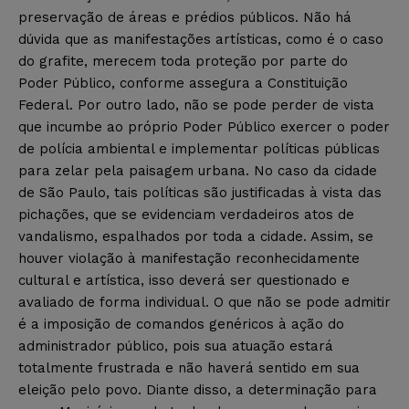
preservação de áreas e prédios públicos. Não há
dúvida que as manifestações artísticas, como é o caso
do grafite, merecem toda proteção por parte do
Poder Público, conforme assegura a Constituição
Federal. Por outro lado, não se pode perder de vista
que incumbe ao próprio Poder Público exercer o poder
de polícia ambiental e implementar políticas públicas
para zelar pela paisagem urbana. No caso da cidade
de São Paulo, tais políticas são justificadas à vista das
pichações, que se evidenciam verdadeiros atos de
vandalismo, espalhados por toda a cidade. Assim, se
houver violação à manifestação reconhecidamente
cultural e artística, isso deverá ser questionado e
avaliado de forma individual. O que não se pode admitir
é a imposição de comandos genéricos à ação do
administrador público, pois sua atuação estará
totalmente frustrada e não haverá sentido em sua
eleição pelo povo. Diante disso, a determinação para