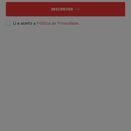
INSCREVER
Li e aceito a
Política de Privacidade
.