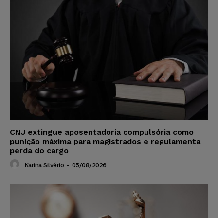
CNJ extingue aposentadoria compulsória como
punição máxima para magistrados e regulamenta
perda do cargo
Karina Silvério
-
05/08/2026