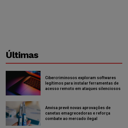
Últimas
Cibercriminosos exploram softwares
legítimos para instalar ferramentas de
acesso remoto em ataques silenciosos
Anvisa prevê novas aprovações de
canetas emagrecedoras e reforça
combate ao mercado ilegal