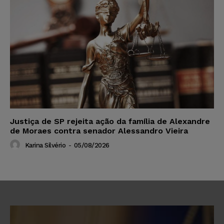
Justiça de SP rejeita ação da família de Alexandre
de Moraes contra senador Alessandro Vieira
Karina Silvério
-
05/08/2026