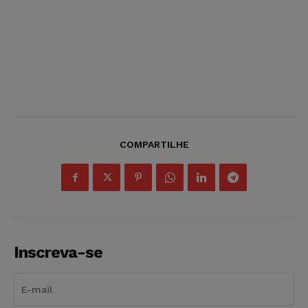
COMPARTILHE
Inscreva-se