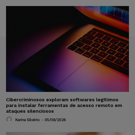
Cibercriminosos exploram softwares legítimos
para instalar ferramentas de acesso remoto em
ataques silenciosos
Karina Silvério
-
05/08/2026