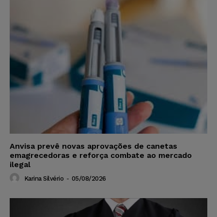
Anvisa prevê novas aprovações de canetas
emagrecedoras e reforça combate ao mercado
ilegal
Karina Silvério
-
05/08/2026