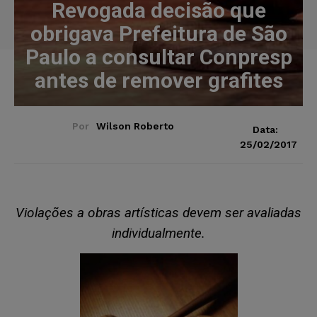
Revogada decisão que
obrigava Prefeitura de São
Paulo a consultar Conpresp
antes de remover grafites
Por
Wilson Roberto
Data:
25/02/2017
Violações a obras artísticas devem ser avaliadas
individualmente.