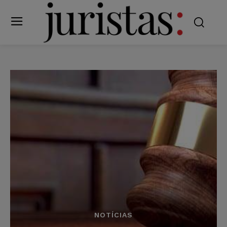
NOTÍCIAS