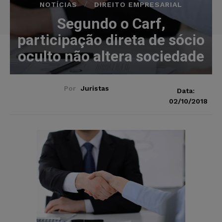
NOTÍCIAS
DIREITO EMPRESARIAL
Segundo o Carf,
participação direta de sócio
oculto não altera sociedade
Por
Juristas
Data:
02/10/2018