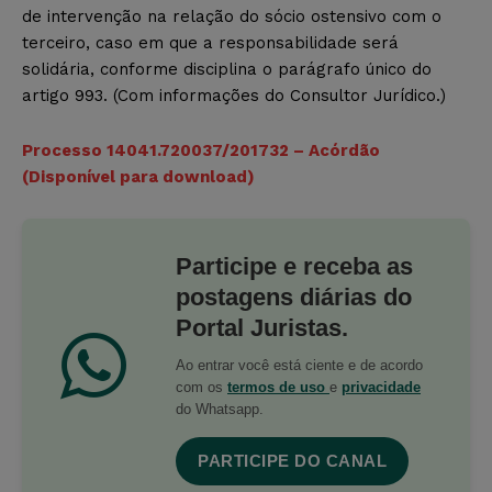
de intervenção na relação do sócio ostensivo com o
terceiro, caso em que a responsabilidade será
solidária, conforme disciplina o parágrafo único do
artigo 993. (Com informações do Consultor Jurídico.)
Processo 14041.720037/2017­32 – Acórdão
(Disponível para download)
Participe e receba as
postagens diárias do
Portal Juristas.
Ao entrar você está ciente e de acordo
com os
termos de uso
e
privacidade
do Whatsapp.
PARTICIPE DO CANAL