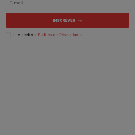
INSCREVER
Li e aceito a
Política de Privacidade
.