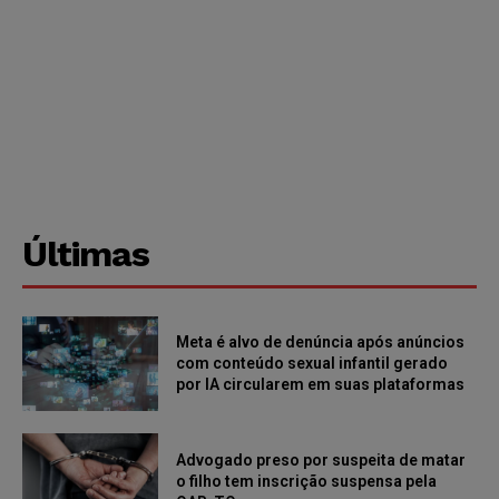
Últimas
Meta é alvo de denúncia após anúncios
com conteúdo sexual infantil gerado
por IA circularem em suas plataformas
Advogado preso por suspeita de matar
o filho tem inscrição suspensa pela