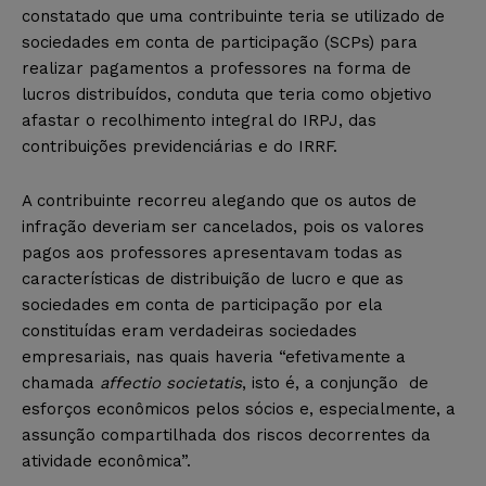
constatado que uma contribuinte teria se utilizado de
sociedades em conta de participação (SCPs) para
realizar pagamentos a professores na forma de
lucros distribuídos, conduta que teria como objetivo
afastar o recolhimento integral do IRPJ, das
contribuições previdenciárias e do IRRF.
A contribuinte recorreu alegando que os autos de
infração deveriam ser cancelados, pois os valores
pagos aos professores apresentavam todas as
características de distribuição de lucro e que as
sociedades em conta de participação por ela
constituídas eram verdadeiras sociedades
empresariais, nas quais haveria “efetivamente a
chamada
affectio societatis
, isto é, a conjunção de
esforços econômicos pelos sócios e, especialmente, a
assunção compartilhada dos riscos decorrentes da
atividade econômica”.