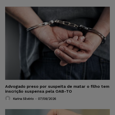
Advogado preso por suspeita de matar o filho tem
inscrição suspensa pela OAB-TO
Karina Silvério
-
07/08/2026