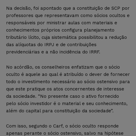
Na decisão, foi apontado que a constituição de SCP por
professores que representavam como sócios ocultos e
responsáveis por ministrar aulas com materiais e
conhecimentos próprios configura planejamento
tributário lícito, cuja sistemática possibilitou a redução
das alíquotas do IRPJ e de contribuições
previdenciárias e a não incidência do IRRF.
No acórdão, os conselheiros enfatizam que o sócio
oculto é aquele ao qual é atribuído o dever de fornecer
todo o investimento necessário ao sócio ostensivo para
que este pratique os atos concernentes de interesse
da sociedade. “No presente caso o ativo fornecido
pelo sócio investidor é o material e seu conhecimento,
além do capital para constituição da sociedade”.
Com isso, segundo o Carf, o sócio oculto responde
apenas perante o sócio ostensivo, salvo na hipótese