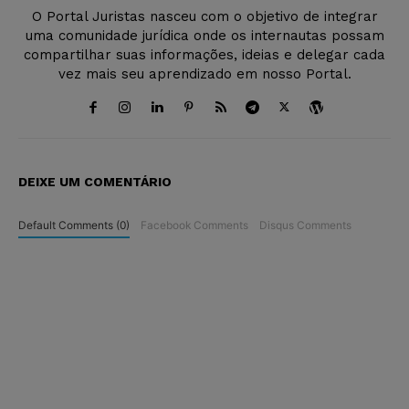
O Portal Juristas nasceu com o objetivo de integrar
uma comunidade jurídica onde os internautas possam
compartilhar suas informações, ideias e delegar cada
vez mais seu aprendizado em nosso Portal.
DEIXE UM COMENTÁRIO
Default Comments (0)
Facebook Comments
Disqus Comments