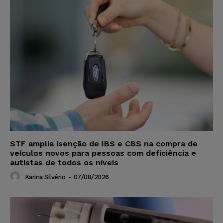
STF amplia isenção de IBS e CBS na compra de
veículos novos para pessoas com deficiência e
autistas de todos os níveis
Karina Silvério
-
07/08/2026