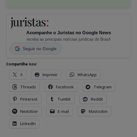
Acompanhe o Juristas no Google News
receba as principais notícias jurídicas do Brasil
Seguir no Google
Compartilhe isso:
X
Imprimir
WhatsApp
Threads
Facebook
Telegram
Pinterest
Tumblr
Reddit
Nextdoor
E-mail
Mastodon
LinkedIn