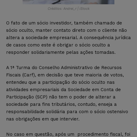
Créditos: Andrei_r | iStock
O fato de um sócio investidor, também chamado de
sócio oculto, manter contato direto com o cliente não
altera a sociedade empresarial. A consequência jurídica
de casos como este é obrigar o sócio oculto a
responder solidariamente pelas ações tomadas.
A 1ª Turma do Conselho Administrativo de Recursos
Fiscais (Carf), em decisão que teve maioria de votos,
entendeu que a participação do sócio oculto nas
atividades empresariais da Sociedade em Conta de
Participação (SCP) não tem o poder de alterar a
sociedade para fins tributários, contudo, enseja a
responsabilidade solidária para com o sócio ostensivo
nas obrigações em que intervier.
No caso em questão, após um procedimento fiscal, foi