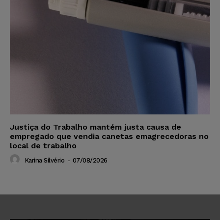
Justiça do Trabalho mantém justa causa de
empregado que vendia canetas emagrecedoras no
local de trabalho
Karina Silvério
-
07/08/2026