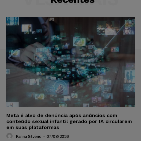
Meta é alvo de denúncia após anúncios com
conteúdo sexual infantil gerado por IA circularem
em suas plataformas
Karina Silvério
-
07/08/2026