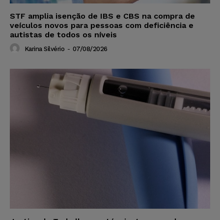
STF amplia isenção de IBS e CBS na compra de
veículos novos para pessoas com deficiência e
autistas de todos os níveis
Karina Silvério
-
07/08/2026