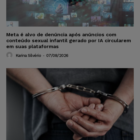
Meta é alvo de denúncia após anúncios com
conteúdo sexual infantil gerado por IA circularem
em suas plataformas
Karina Silvério
-
07/08/2026