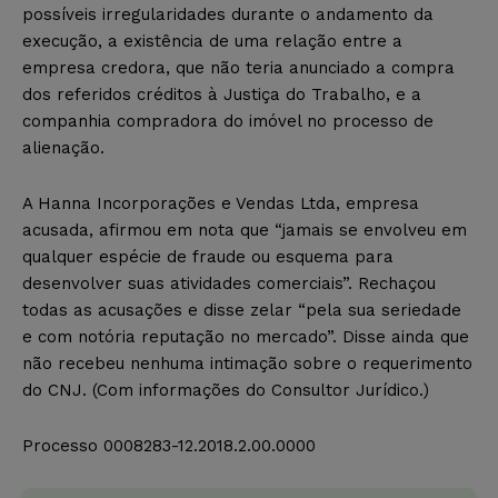
possíveis irregularidades durante o andamento da
execução, a existência de uma relação entre a
empresa credora, que não teria anunciado a compra
dos referidos créditos à Justiça do Trabalho, e a
companhia compradora do imóvel no processo de
alienação.
A Hanna Incorporações e Vendas Ltda, empresa
acusada, afirmou em nota que “jamais se envolveu em
qualquer espécie de fraude ou esquema para
desenvolver suas atividades comerciais”. Rechaçou
todas as acusações e disse zelar “pela sua seriedade
e com notória reputação no mercado”. Disse ainda que
não recebeu nenhuma intimação sobre o requerimento
do CNJ. (Com informações do Consultor Jurídico.)
Processo 0008283-12.2018.2.00.0000