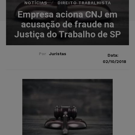
NOTÍCIAS
DIREITO TRABALHISTA
Empresa aciona CNJ em
acusação de fraude na
Justiça do Trabalho de SP
Por
Juristas
Data:
02/10/2018