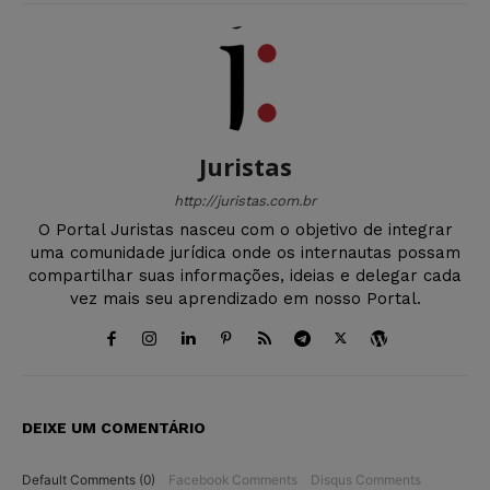
Juristas
http://juristas.com.br
O Portal Juristas nasceu com o objetivo de integrar
uma comunidade jurídica onde os internautas possam
compartilhar suas informações, ideias e delegar cada
vez mais seu aprendizado em nosso Portal.
DEIXE UM COMENTÁRIO
Default Comments (0)
Facebook Comments
Disqus Comments