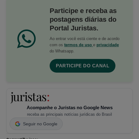
Participe e receba as
postagens diárias do
Portal Juristas.
Ao entrar você está ciente e de acordo
com os
termos de uso
e
privacidade
do Whatsapp.
PARTICIPE DO CANAL
Acompanhe o Juristas no Google News
receba as principais notícias jurídicas do Brasil
Seguir no Google