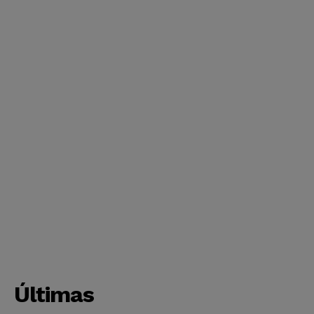
Últimas