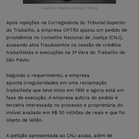
Créditos: Vladimir Cetinski | iStock
Após rejeições na Corregedoria do Tribunal Superior
do Trabalho, a empresa OPTR2 ajuizou um pedido de
providência no Conselho Nacional de Justiça (CNJ),
acusando atos fraudulentos na cessão de créditos
trabalhistas e execuções na 2ª Vara do Trabalho de
São Paulo.
Segundo o requerimento, a empresa
aponta irregularidades em uma reclamação
trabalhista que teve início em 1991 e agora está em
fase de execução. A empresa autora do pedido é
terceira interessada no processo e proprietária do
imóvel avaliado em R$ 50 milhões de reais e que foi
objeto de leilão.
A petição apresentada ao CNJ acusa, além de