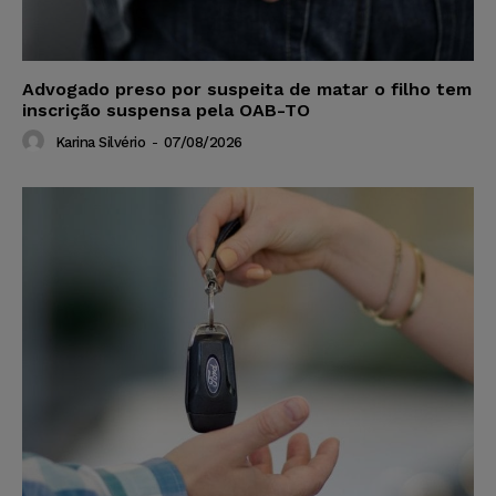
Advogado preso por suspeita de matar o filho tem
inscrição suspensa pela OAB-TO
Karina Silvério
-
07/08/2026