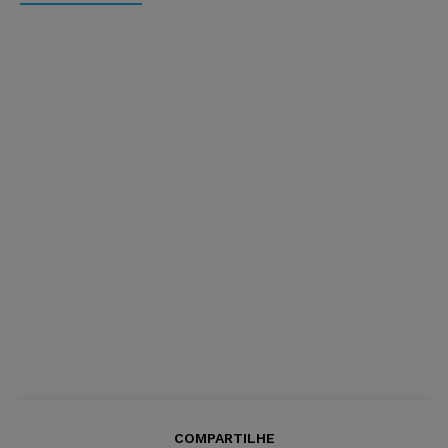
COMPARTILHE