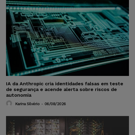
IA da Anthropic cria identidades falsas em teste
de segurança e acende alerta sobre riscos de
autonomia
Karina Silvério
-
06/08/2026