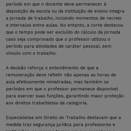
período em que o docente deve permanecer à
disposição da escola ou da instituição de ensino integra
a jornada de trabalho, incluindo momentos de recreio
e intervalos entre aulas. No entanto, a corte destacou
que o tempo pode ser excluído do cálculo da jornada
caso seja comprovado que o professor utilizou o
período para atividades de caráter pessoal, sem
vínculo com o trabalho.
A decisão reforça o entendimento de que a
remuneração deve refletir não apenas as horas de
aula efetivamente ministradas, mas também os
períodos em que o professor permanece disponível
para exercer suas funções, garantindo maior proteção
aos direitos trabalhistas da categoria.
Especialistas em Direito do Trabalho destacam que a
medida traz segurança jurídica para professores e