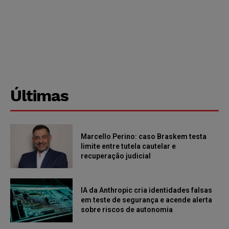
Últimas
Marcello Perino: caso Braskem testa
limite entre tutela cautelar e
recuperação judicial
IA da Anthropic cria identidades falsas
em teste de segurança e acende alerta
sobre riscos de autonomia