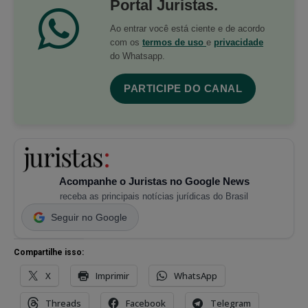
Portal Juristas.
Ao entrar você está ciente e de acordo
com os
termos de uso
e
privacidade
do Whatsapp.
PARTICIPE DO CANAL
Acompanhe o Juristas no Google News
receba as principais notícias jurídicas do Brasil
Seguir no Google
Compartilhe isso:
X
Imprimir
WhatsApp
Threads
Facebook
Telegram