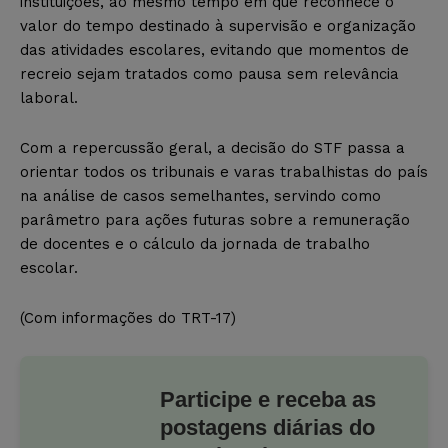
instituições, ao mesmo tempo em que reconhece o
valor do tempo destinado à supervisão e organização
das atividades escolares, evitando que momentos de
recreio sejam tratados como pausa sem relevância
laboral.
Com a repercussão geral, a decisão do STF passa a
orientar todos os tribunais e varas trabalhistas do país
na análise de casos semelhantes, servindo como
parâmetro para ações futuras sobre a remuneração
de docentes e o cálculo da jornada de trabalho
escolar.
(Com informações do TRT-17)
Participe e receba as
postagens diárias do