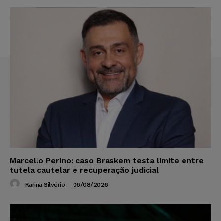
Marcello Perino: caso Braskem testa limite entre
tutela cautelar e recuperação judicial
Karina Silvério
-
06/08/2026