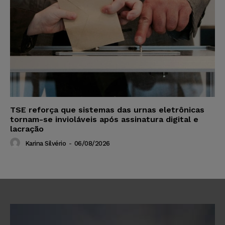
TSE reforça que sistemas das urnas eletrônicas
tornam-se invioláveis após assinatura digital e
lacração
Karina Silvério
-
06/08/2026