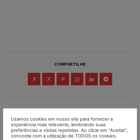
COMPARTILHE
Inscreva-se
Usamos cookies em nosso site para fornecer a
experiência mais relevante, lembrando suas
preferências e visitas repetidas. Ao clicar em “Aceitar”,
concorda com a utilização de TODOS os cookies.