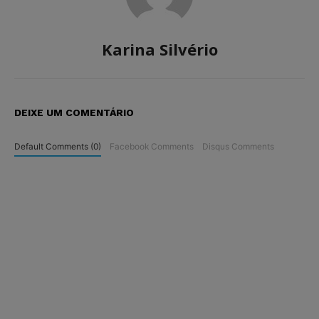
Karina Silvério
DEIXE UM COMENTÁRIO
Default Comments (0)
Facebook Comments
Disqus Comments