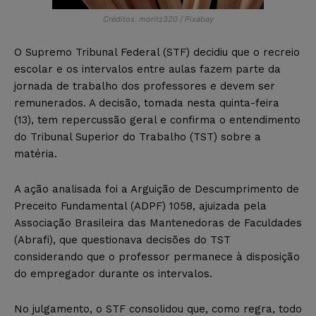
Créditos: moritz320 / Pixabay
O Supremo Tribunal Federal (STF) decidiu que o recreio
escolar e os intervalos entre aulas fazem parte da
jornada de trabalho dos professores e devem ser
remunerados. A decisão, tomada nesta quinta-feira
(13), tem repercussão geral e confirma o entendimento
do Tribunal Superior do Trabalho (TST) sobre a
matéria.
A ação analisada foi a Arguição de Descumprimento de
Preceito Fundamental (ADPF) 1058, ajuizada pela
Associação Brasileira das Mantenedoras de Faculdades
(Abrafi), que questionava decisões do TST
considerando que o professor permanece à disposição
do empregador durante os intervalos.
No julgamento, o STF consolidou que, como regra, todo