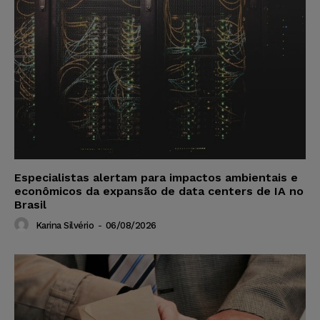
Especialistas alertam para impactos ambientais e
econômicos da expansão de data centers de IA no
Brasil
Karina Silvério
-
06/08/2026