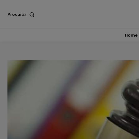
Procurar
Home