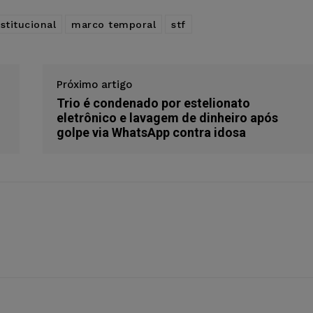
stitucional
marco temporal
stf
Próximo artigo
Trio é condenado por estelionato
eletrônico e lavagem de dinheiro após
golpe via WhatsApp contra idosa