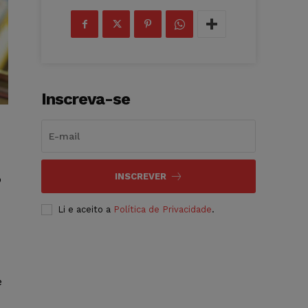
Inscreva-se
INSCREVER
o
Li e aceito a
Política de Privacidade
.
e