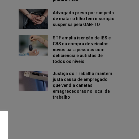
Advogado preso por suspeita
de matar o filho tem inscrição
suspensa pela OAB-TO
STF amplia isenção de IBS e
CBS na compra de veículos
novos para pessoas com
deficiência e autistas de
todos os níveis
Justiça do Trabalho mantém
justa causa de empregado
que vendia canetas
emagrecedoras no local de
trabalho