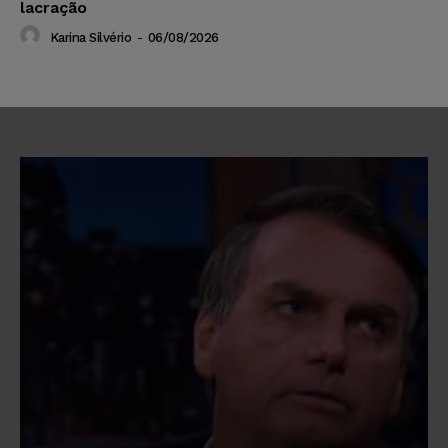
lacração
Karina Silvério
-
06/08/2026