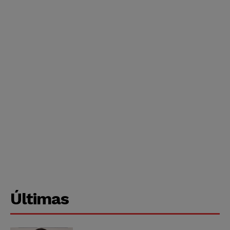
Últimas