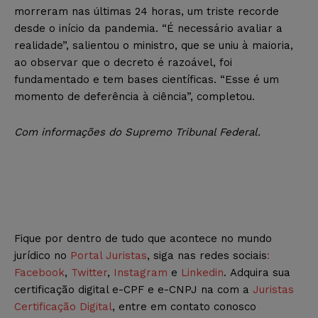
morreram nas últimas 24 horas, um triste recorde
desde o início da pandemia. “É necessário avaliar a
realidade”, salientou o ministro, que se uniu à maioria,
ao observar que o decreto é razoável, foi
fundamentado e tem bases científicas. “Esse é um
momento de deferência à ciência”, completou.
Com informações do Supremo Tribunal Federal.
Fique por dentro de tudo que acontece no mundo
jurídico no
Portal Juristas
, siga nas redes sociais
:
Facebook
,
Twitter
,
Instagram
e
Linkedin
. Adquira sua
certificação digital e-CPF e e-CNPJ na com a
Juristas
Certificação Digital
, entre em contato conosco