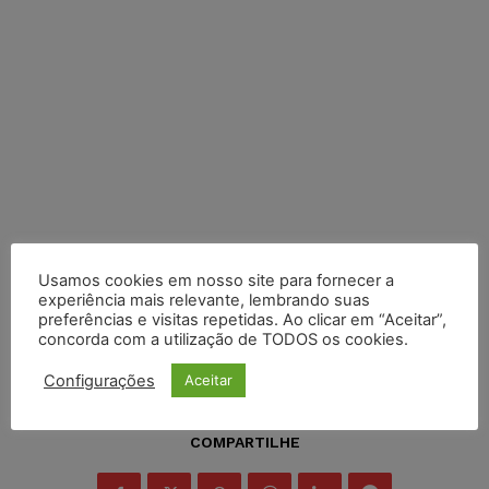
Usamos cookies em nosso site para fornecer a
experiência mais relevante, lembrando suas
preferências e visitas repetidas. Ao clicar em “Aceitar”,
concorda com a utilização de TODOS os cookies.
Configurações
Aceitar
COMPARTILHE