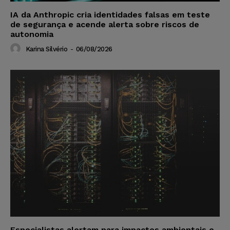
IA da Anthropic cria identidades falsas em teste
de segurança e acende alerta sobre riscos de
autonomia
Karina Silvério
-
06/08/2026
Especialistas alertam para impactos ambientais e