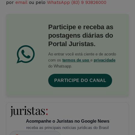
por
email
ou pelo
WhatsApp (83) 9 93826000
Participe e receba as
postagens diárias do
Portal Juristas.
Ao entrar você está ciente e de acordo
com os
termos de uso
e
privacidade
do Whatsapp.
PARTICIPE DO CANAL
Acompanhe o Juristas no Google News
receba as principais notícias jurídicas do Brasil