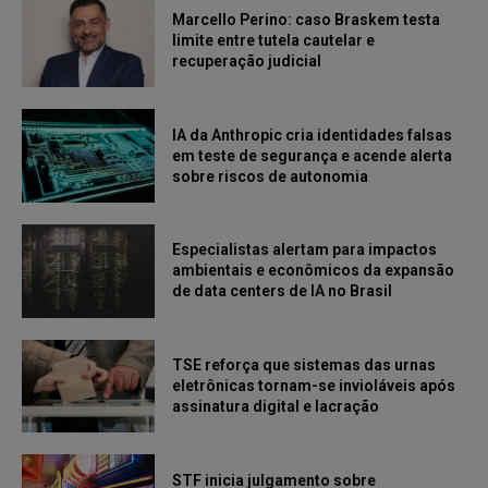
Marcello Perino: caso Braskem testa
limite entre tutela cautelar e
recuperação judicial
IA da Anthropic cria identidades falsas
em teste de segurança e acende alerta
sobre riscos de autonomia
Especialistas alertam para impactos
ambientais e econômicos da expansão
de data centers de IA no Brasil
TSE reforça que sistemas das urnas
eletrônicas tornam-se invioláveis após
assinatura digital e lacração
STF inicia julgamento sobre