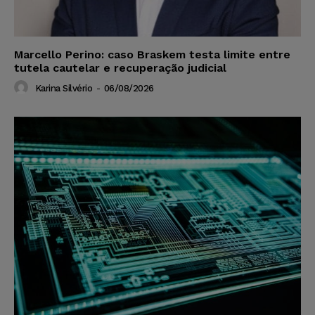
Marcello Perino: caso Braskem testa limite entre
tutela cautelar e recuperação judicial
Karina Silvério
-
06/08/2026