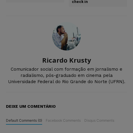
check in
Ricardo Krusty
Comunicador social com formação em jornalismo e
radialismo, pós-graduado em cinema pela
Universidade Federal do Rio Grande do Norte (UFRN).
DEIXE UM COMENTÁRIO
Default Comments (0)
Facebook Comments
Disqus Comments