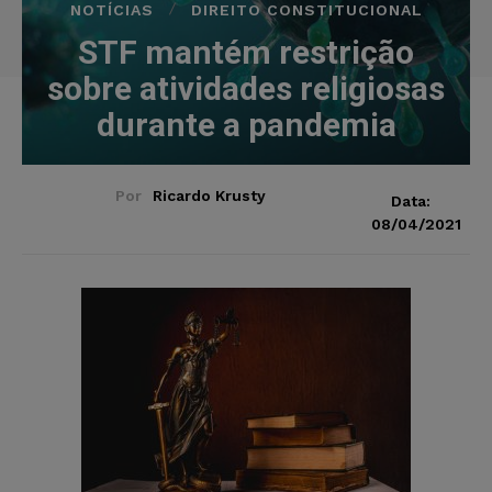
NOTÍCIAS
DIREITO CONSTITUCIONAL
STF mantém restrição
sobre atividades religiosas
durante a pandemia
Por
Ricardo Krusty
Data:
08/04/2021