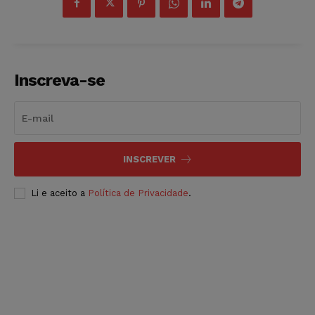
Inscreva-se
INSCREVER
Li e aceito a
Política de Privacidade
.