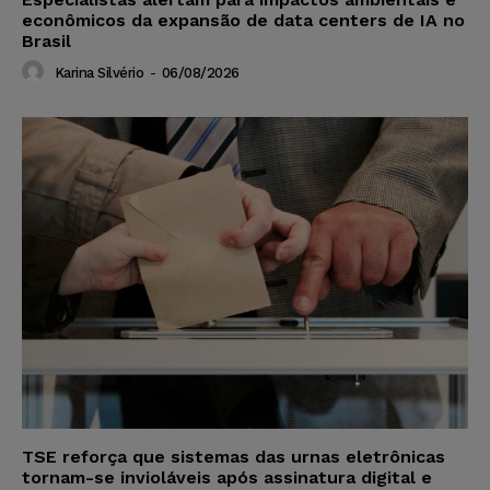
econômicos da expansão de data centers de IA no
Brasil
Karina Silvério
-
06/08/2026
TSE reforça que sistemas das urnas eletrônicas
tornam-se invioláveis após assinatura digital e