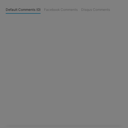
Default Comments (0)
Facebook Comments
Disqus Comments