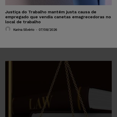
Justiça do Trabalho mantém justa causa de
empregado que vendia canetas emagrecedoras no
local de trabalho
Karina Silvério
-
07/08/2026