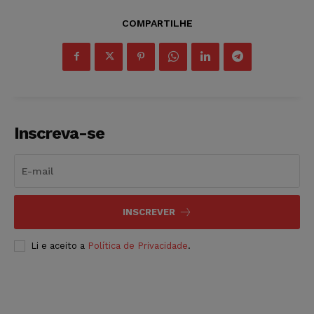
COMPARTILHE
Inscreva-se
INSCREVER
Li e aceito a
Política de Privacidade
.