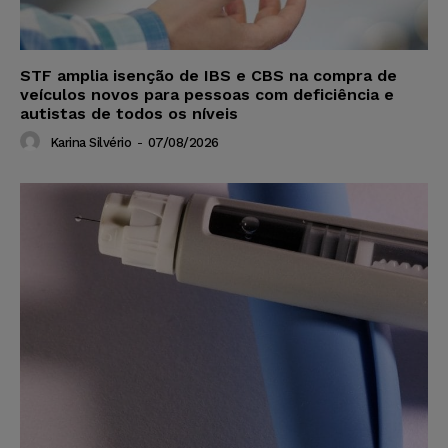
STF amplia isenção de IBS e CBS na compra de
veículos novos para pessoas com deficiência e
autistas de todos os níveis
Karina Silvério
-
07/08/2026