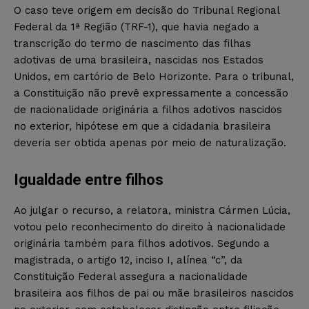
O caso teve origem em decisão do Tribunal Regional
Federal da 1ª Região (TRF-1), que havia negado a
transcrição do termo de nascimento das filhas
adotivas de uma brasileira, nascidas nos Estados
Unidos, em cartório de Belo Horizonte. Para o tribunal,
a Constituição não prevê expressamente a concessão
de nacionalidade originária a filhos adotivos nascidos
no exterior, hipótese em que a cidadania brasileira
deveria ser obtida apenas por meio de naturalização.
Igualdade entre filhos
Ao julgar o recurso, a relatora, ministra Cármen Lúcia,
votou pelo reconhecimento do direito à nacionalidade
originária também para filhos adotivos. Segundo a
magistrada, o artigo 12, inciso I, alínea “c”, da
Constituição Federal assegura a nacionalidade
brasileira aos filhos de pai ou mãe brasileiros nascidos