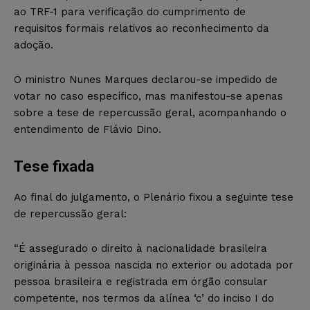
ao TRF-1 para verificação do cumprimento de
requisitos formais relativos ao reconhecimento da
adoção.
O ministro Nunes Marques declarou-se impedido de
votar no caso específico, mas manifestou-se apenas
sobre a tese de repercussão geral, acompanhando o
entendimento de Flávio Dino.
Tese fixada
Ao final do julgamento, o Plenário fixou a seguinte tese
de repercussão geral:
“É assegurado o direito à nacionalidade brasileira
originária à pessoa nascida no exterior ou adotada por
pessoa brasileira e registrada em órgão consular
competente, nos termos da alínea ‘c’ do inciso I do