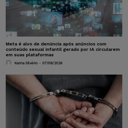
Meta é alvo de denúncia após anúncios com
conteúdo sexual infantil gerado por IA circularem
em suas plataformas
Karina Silvério
-
07/08/2026