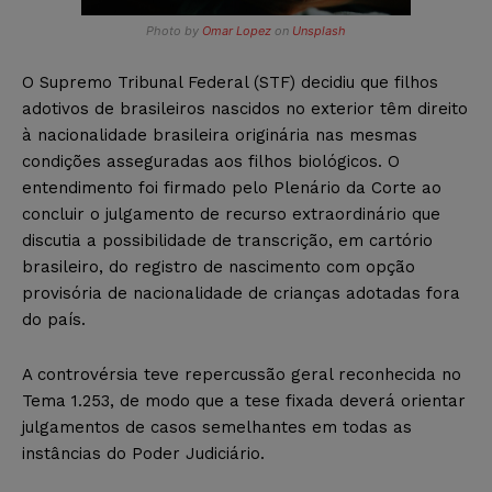
Photo by
Omar Lopez
on
Unsplash
O Supremo Tribunal Federal (STF) decidiu que filhos
adotivos de brasileiros nascidos no exterior têm direito
à nacionalidade brasileira originária nas mesmas
condições asseguradas aos filhos biológicos. O
entendimento foi firmado pelo Plenário da Corte ao
concluir o julgamento de recurso extraordinário que
discutia a possibilidade de transcrição, em cartório
brasileiro, do registro de nascimento com opção
provisória de nacionalidade de crianças adotadas fora
do país.
A controvérsia teve repercussão geral reconhecida no
Tema 1.253, de modo que a tese fixada deverá orientar
julgamentos de casos semelhantes em todas as
instâncias do Poder Judiciário.