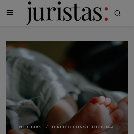
NOTÍCIAS
DIREITO CONSTITUCIONAL