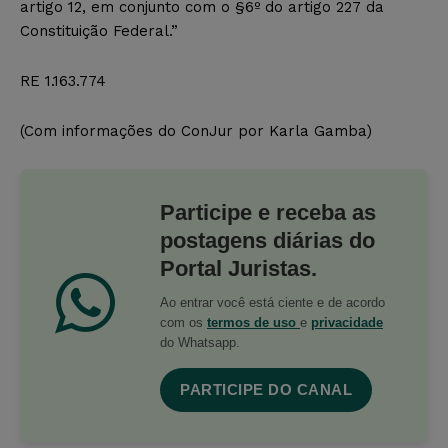
artigo 12, em conjunto com o §6º do artigo 227 da
Constituição Federal.”
RE 1.163.774
(Com informações do ConJur por Karla Gamba)
Participe e receba as
postagens diárias do
Portal Juristas.
Ao entrar você está ciente e de acordo
com os
termos de uso
e
privacidade
do Whatsapp.
PARTICIPE DO CANAL