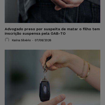
Advogado preso por suspeita de matar o filho tem
inscrição suspensa pela OAB-TO
Karina Silvério
-
07/08/2026