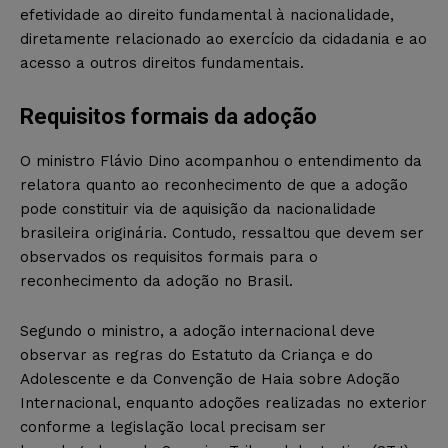
efetividade ao direito fundamental à nacionalidade,
diretamente relacionado ao exercício da cidadania e ao
acesso a outros direitos fundamentais.
Requisitos formais da adoção
O ministro Flávio Dino acompanhou o entendimento da
relatora quanto ao reconhecimento de que a adoção
pode constituir via de aquisição da nacionalidade
brasileira originária. Contudo, ressaltou que devem ser
observados os requisitos formais para o
reconhecimento da adoção no Brasil.
Segundo o ministro, a adoção internacional deve
observar as regras do Estatuto da Criança e do
Adolescente e da Convenção de Haia sobre Adoção
Internacional, enquanto adoções realizadas no exterior
conforme a legislação local precisam ser