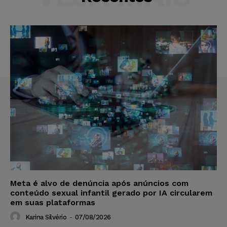
Meta é alvo de denúncia após anúncios com
conteúdo sexual infantil gerado por IA circularem
em suas plataformas
Karina Silvério
-
07/08/2026