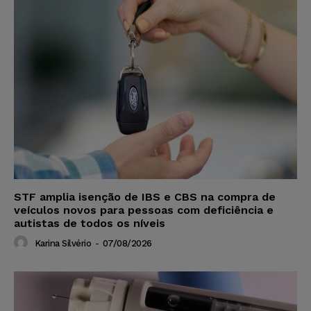
STF amplia isenção de IBS e CBS na compra de
veículos novos para pessoas com deficiência e
autistas de todos os níveis
Karina Silvério
-
07/08/2026