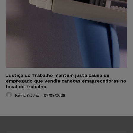
Justiça do Trabalho mantém justa causa de
empregado que vendia canetas emagrecedoras no
local de trabalho
Karina Silvério
-
07/08/2026