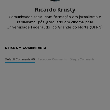
Ricardo Krusty
Comunicador social com formação em jornalismo e
radialismo, pós-graduado em cinema pela
Universidade Federal do Rio Grande do Norte (UFRN).
DEIXE UM COMENTÁRIO
Default Comments (0)
Facebook Comments
Disqus Comments