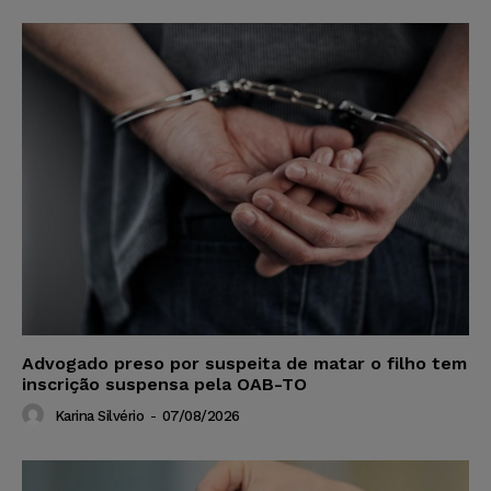
Advogado preso por suspeita de matar o filho tem
inscrição suspensa pela OAB-TO
Karina Silvério
-
07/08/2026