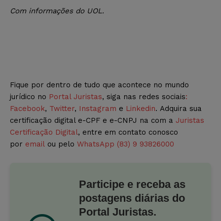
Com informações do UOL.
Fique por dentro de tudo que acontece no mundo
jurídico no
Portal Juristas
, siga nas redes sociais
:
Facebook
,
Twitter
,
Instagram
e
Linkedin
. Adquira sua
certificação digital e-CPF e e-CNPJ na com a
Juristas
Certificação Digital
, entre em contato conosco
por
email
ou pelo
WhatsApp (83) 9 93826000
Participe e receba as
postagens diárias do
Portal Juristas.