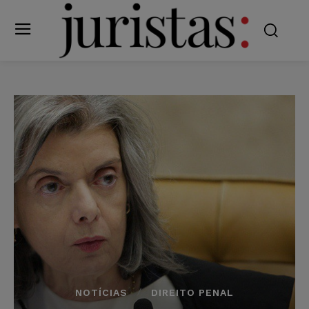
NOTÍCIAS
DIREITO PENAL