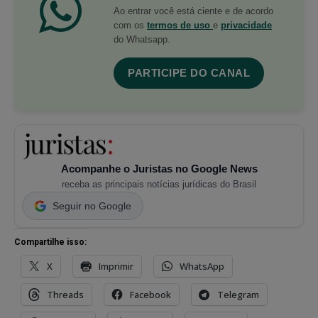
Ao entrar você está ciente e de acordo
com os
termos de uso
e
privacidade
do Whatsapp.
PARTICIPE DO CANAL
Acompanhe o Juristas no Google News
receba as principais notícias jurídicas do Brasil
Seguir no Google
Compartilhe isso:
X
Imprimir
WhatsApp
Threads
Facebook
Telegram