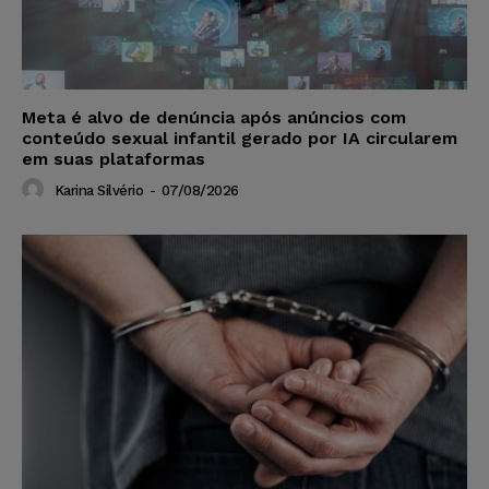
Meta é alvo de denúncia após anúncios com
conteúdo sexual infantil gerado por IA circularem
em suas plataformas
Karina Silvério
-
07/08/2026