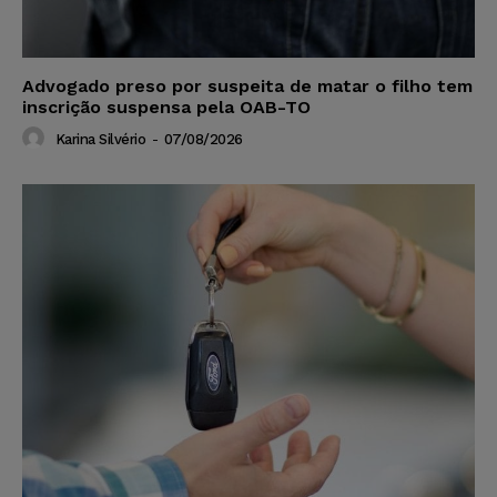
Advogado preso por suspeita de matar o filho tem
inscrição suspensa pela OAB-TO
Karina Silvério
-
07/08/2026