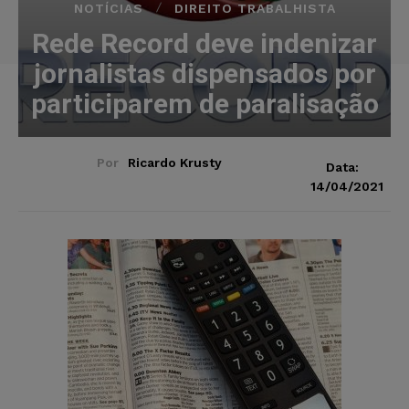
NOTÍCIAS
DIREITO TRABALHISTA
Rede Record deve indenizar
jornalistas dispensados por
participarem de paralisação
Por
Ricardo Krusty
Data:
14/04/2021