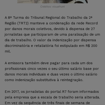
Créditos: visualhunt
A 8ª Turma do Tribunal Regional do Trabalho da 2ª
Região (TRT2) manteve a condenação da rede Record
por danos morais coletivos, devido à dispensa de 27
jornalistas que participaram de uma paralisação de um
dia de trabalho. O valor da indenização por dispensa
discriminatória e retaliatória foi estipulado em R$ 200
mil.
A emissora também deve pagar para cada um dos
profissionais cinco vezes o seu último salário base por
danos morais individuais e duas vezes o último salário
como indenização substitutiva à reintegraçâo.
Em 2017, os jornalistas do portal R7 foram informados
pela empresa que a escala de trabalho seria alterada.
Em vez da sequência de três finais de semana de