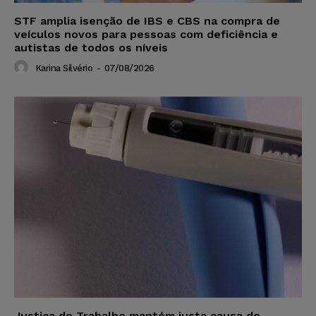
STF amplia isenção de IBS e CBS na compra de
veículos novos para pessoas com deficiência e
autistas de todos os níveis
Karina Silvério
-
07/08/2026
Justiça do Trabalho mantém justa causa de