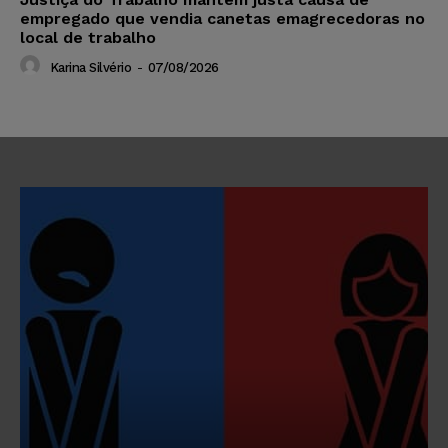
empregado que vendia canetas emagrecedoras no
local de trabalho
Karina Silvério
-
07/08/2026