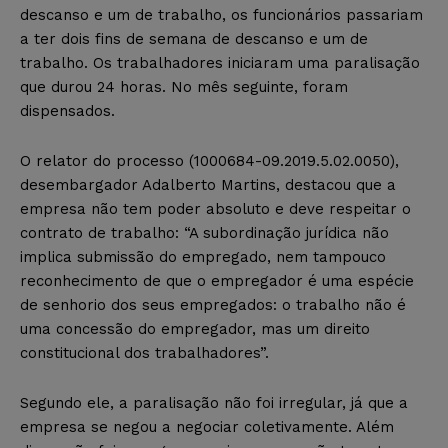
descanso e um de trabalho, os funcionários passariam
a ter dois fins de semana de descanso e um de
trabalho. Os trabalhadores iniciaram uma paralisação
que durou 24 horas. No mês seguinte, foram
dispensados.
O relator do processo (1000684-09.2019.5.02.0050),
desembargador Adalberto Martins, destacou que a
empresa não tem poder absoluto e deve respeitar o
contrato de trabalho: “A subordinação jurídica não
implica submissão do empregado, nem tampouco
reconhecimento de que o empregador é uma espécie
de senhorio dos seus empregados: o trabalho não é
uma concessão do empregador, mas um direito
constitucional dos trabalhadores”.
Segundo ele, a paralisação não foi irregular, já que a
empresa se negou a negociar coletivamente. Além