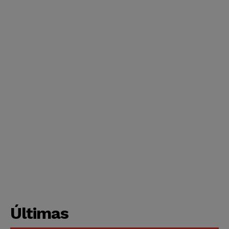
Últimas