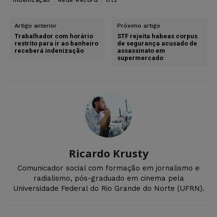
Artigo anterior
Próximo artigo
Trabalhador com horário
STF rejeita habeas corpus
restrito para ir ao banheiro
de segurança acusado de
receberá indenização
assassinato em
supermercado
Ricardo Krusty
Comunicador social com formação em jornalismo e
radialismo, pós-graduado em cinema pela
Universidade Federal do Rio Grande do Norte (UFRN).