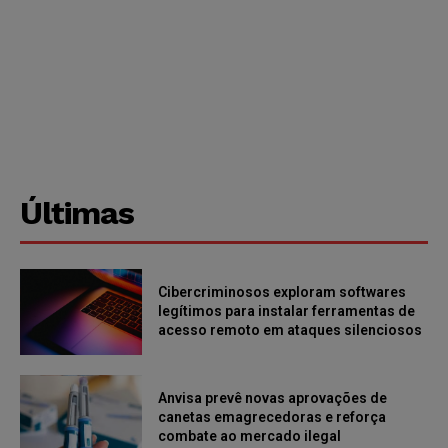
Últimas
Cibercriminosos exploram softwares
legítimos para instalar ferramentas de
acesso remoto em ataques silenciosos
Anvisa prevê novas aprovações de
canetas emagrecedoras e reforça
combate ao mercado ilegal