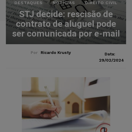
DESTAQUES
NOTÍCIAS
DIREITO CIVIL
STJ decide: rescisão de
contrato de aluguel pode
ser comunicada por e-mail
Por
Ricardo Krusty
Data:
29/02/2024