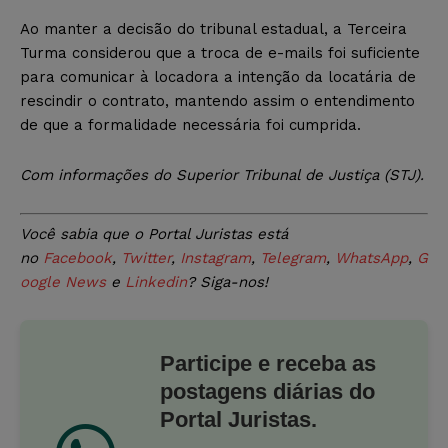
Ao manter a decisão do tribunal estadual, a Terceira
Turma considerou que a troca de e-mails foi suficiente
para comunicar à locadora a intenção da locatária de
rescindir o contrato, mantendo assim o entendimento
de que a formalidade necessária foi cumprida.
Com informações do Superior Tribunal de Justiça (STJ).
Você sabia que o Portal Juristas está
no
Facebook
,
Twitter
,
Instagram
,
Telegram
,
WhatsApp
,
G
oogle News
e
Linkedin
? Siga-nos!
Participe e receba as
postagens diárias do
Portal Juristas.