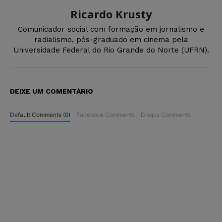
Ricardo Krusty
Comunicador social com formação em jornalismo e
radialismo, pós-graduado em cinema pela
Universidade Federal do Rio Grande do Norte (UFRN).
DEIXE UM COMENTÁRIO
Default Comments (0)
Facebook Comments
Disqus Comments