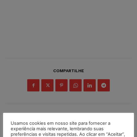
COMPARTILHE
Inscreva-se
Usamos cookies em nosso site para fornecer a
experiência mais relevante, lembrando suas
preferências e visitas repetidas. Ao clicar em “Aceitar”,