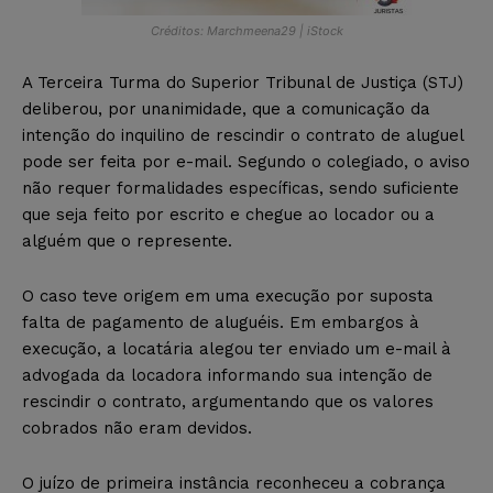
Créditos: Marchmeena29 | iStock
A Terceira Turma do Superior Tribunal de Justiça (STJ)
deliberou, por unanimidade, que a comunicação da
intenção do inquilino de rescindir o contrato de aluguel
pode ser feita por e-mail. Segundo o colegiado, o aviso
não requer formalidades específicas, sendo suficiente
que seja feito por escrito e chegue ao locador ou a
alguém que o represente.
O caso teve origem em uma execução por suposta
falta de pagamento de aluguéis. Em embargos à
execução, a locatária alegou ter enviado um e-mail à
advogada da locadora informando sua intenção de
rescindir o contrato, argumentando que os valores
cobrados não eram devidos.
O juízo de primeira instância reconheceu a cobrança