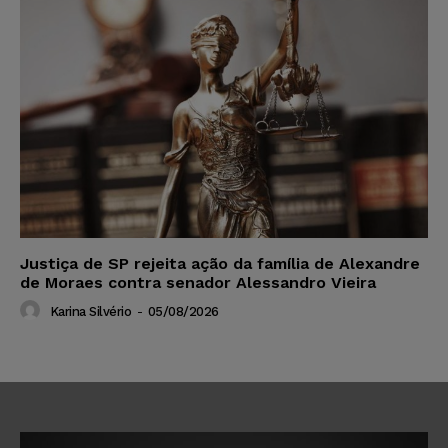
Justiça de SP rejeita ação da família de Alexandre
de Moraes contra senador Alessandro Vieira
Karina Silvério
-
05/08/2026