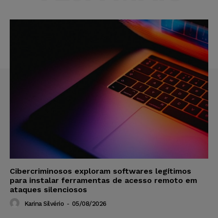
Cibercriminosos exploram softwares legítimos
para instalar ferramentas de acesso remoto em
ataques silenciosos
Karina Silvério
-
05/08/2026