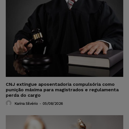
CNJ extingue aposentadoria compulsória como
punição máxima para magistrados e regulamenta
perda do cargo
Karina Silvério
-
05/08/2026