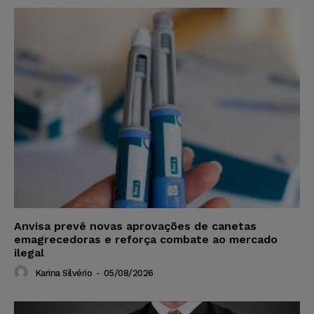
Anvisa prevê novas aprovações de canetas
emagrecedoras e reforça combate ao mercado
ilegal
Karina Silvério
-
05/08/2026