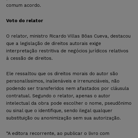
comum acordo.
Voto do relator
O relator, ministro Ricardo Villas Bôas Cueva, destacou
que a legislação de direitos autorais exige
interpretação restritiva de negócios jurídicos relativos
à cessão de direitos.
Ele ressaltou que os direitos morais do autor são
personalíssimos, inalienáveis e irrenunciáveis, não
podendo ser transferidos nem afastados por cláusula
contratual. Segundo o relator, apenas o autor
intelectual da obra pode escolher o nome, pseudônimo
ou sinal que o identifique, sendo ilegal qualquer
substituição ou anonimização sem sua autorização.
“A editora recorrente, ao publicar o livro com