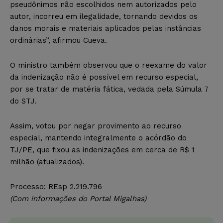
pseudônimos não escolhidos nem autorizados pelo
autor, incorreu em ilegalidade, tornando devidos os
danos morais e materiais aplicados pelas instâncias
ordinárias”, afirmou Cueva.
O ministro também observou que o reexame do valor
da indenização não é possível em recurso especial,
por se tratar de matéria fática, vedada pela Súmula 7
do STJ.
Assim, votou por negar provimento ao recurso
especial, mantendo integralmente o acórdão do
TJ/PE, que fixou as indenizações em cerca de R$ 1
milhão (atualizados).
Processo: REsp 2.219.796
(Com informações do Portal Migalhas)