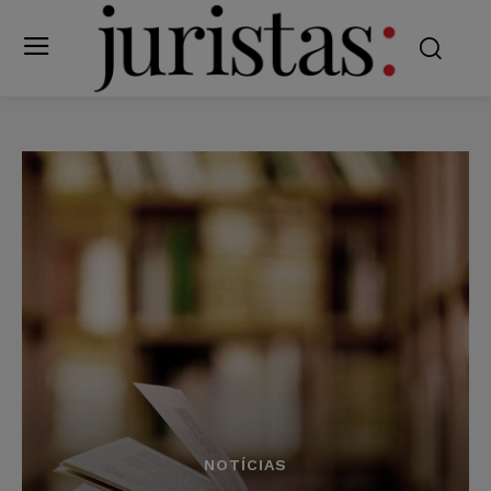
NOTÍCIAS