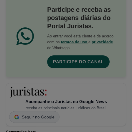
Participe e receba as
postagens diárias do
Portal Juristas.
Ao entrar você está ciente e de acordo
com os
termos de uso
e
privacidade
do Whatsapp.
PARTICIPE DO CANAL
Acompanhe o Juristas no Google News
receba as principais notícias jurídicas do Brasil
Seguir no Google