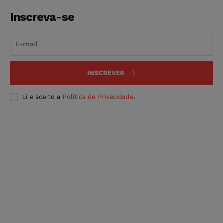
Inscreva-se
INSCREVER
Li e aceito a
Política de Privacidade
.