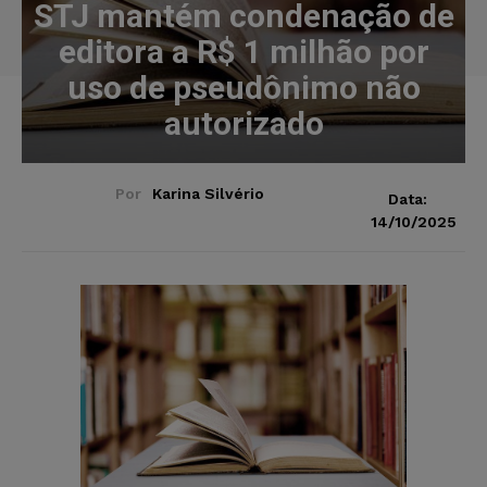
STJ mantém condenação de
editora a R$ 1 milhão por
uso de pseudônimo não
autorizado
Por
Karina Silvério
Data:
14/10/2025