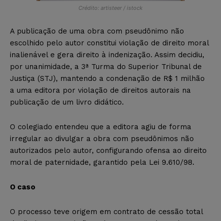
Crédito: artisteer / istock
A publicação de uma obra com pseudônimo não
escolhido pelo autor constitui violação de direito moral
inalienável e gera direito à indenização. Assim decidiu,
por unanimidade, a 3ª Turma do Superior Tribunal de
Justiça (STJ), mantendo a condenação de R$ 1 milhão
a uma editora por violação de direitos autorais na
publicação de um livro didático.
O colegiado entendeu que a editora agiu de forma
irregular ao divulgar a obra com pseudônimos não
autorizados pelo autor, configurando ofensa ao direito
moral de paternidade, garantido pela Lei 9.610/98.
O caso
O processo teve origem em contrato de cessão total