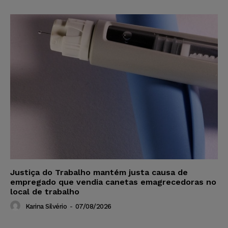
Justiça do Trabalho mantém justa causa de
empregado que vendia canetas emagrecedoras no
local de trabalho
Karina Silvério
-
07/08/2026