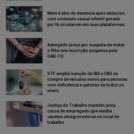
Meta é alvo de denúncia após anúncios
com conteúdo sexual infantil gerado
por IA circularem em suas plataformas
Advogado preso por suspeita de matar
o filho tem inscrição suspensa pela
OAB-TO
STF amplia isenção de IBS e CBS na
compra de veículos novos para pessoas
com deficiência e autistas de todos os
níveis
Justiça do Trabalho mantém justa
causa de empregado que vendia
canetas emagrecedoras no local de
trabalho