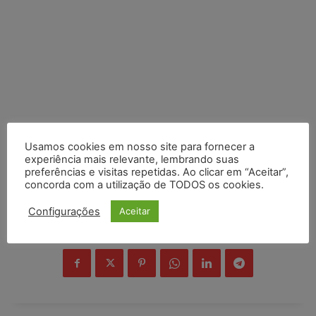
Usamos cookies em nosso site para fornecer a
experiência mais relevante, lembrando suas
preferências e visitas repetidas. Ao clicar em “Aceitar”,
concorda com a utilização de TODOS os cookies.
Configurações
Aceitar
COMPARTILHE