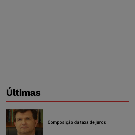
Últimas
Composição da taxa de juros