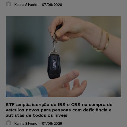
Karina Silvério
-
07/08/2026
STF amplia isenção de IBS e CBS na compra de
veículos novos para pessoas com deficiência e
autistas de todos os níveis
Karina Silvério
-
07/08/2026