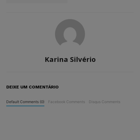
Karina Silvério
DEIXE UM COMENTÁRIO
Default Comments (0)
Facebook Comments
Disqus Comments