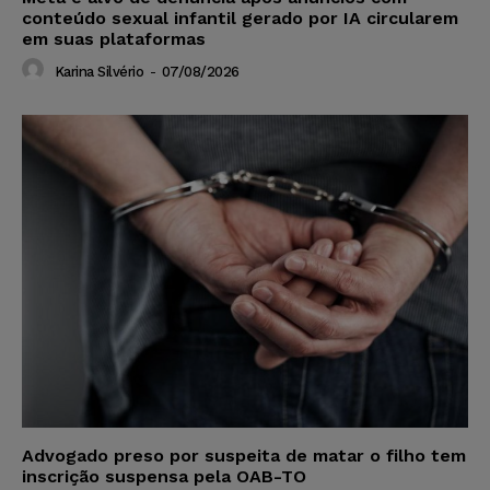
conteúdo sexual infantil gerado por IA circularem
em suas plataformas
Karina Silvério
-
07/08/2026
Advogado preso por suspeita de matar o filho tem
inscrição suspensa pela OAB-TO