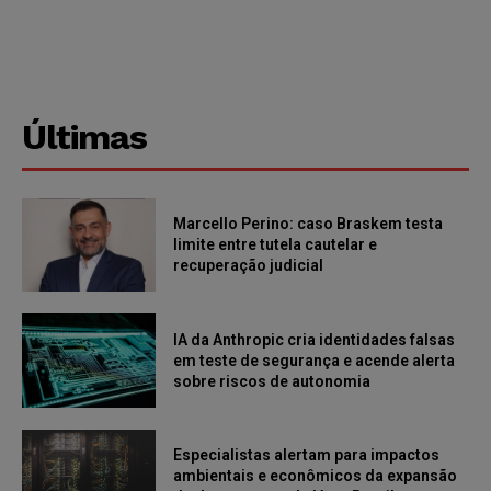
Últimas
Marcello Perino: caso Braskem testa
limite entre tutela cautelar e
recuperação judicial
IA da Anthropic cria identidades falsas
em teste de segurança e acende alerta
sobre riscos de autonomia
Especialistas alertam para impactos
ambientais e econômicos da expansão