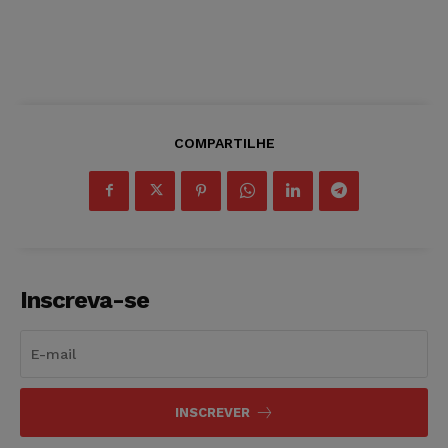
COMPARTILHE
Inscreva-se
INSCREVER