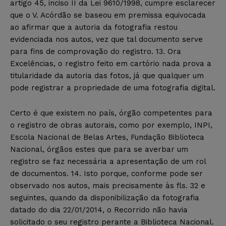
artigo 45, inciso II da Lei 9610/1998, cumpre esclarecer
que o V. Acórdão se baseou em premissa equivocada
ao afirmar que a autoria da fotografia restou
evidenciada nos autos, vez que tal documento serve
para fins de comprovação do registro. 13. Ora
Excelências, o registro feito em cartório nada prova a
titularidade da autoria das fotos, já que qualquer um
pode registrar a propriedade de uma fotografia digital.
Certo é que existem no país, órgão competentes para
o registro de obras autorais, como por exemplo, INPI,
Escola Nacional de Belas Artes, Fundação Biblioteca
Nacional, órgãos estes que para se averbar um
registro se faz necessária a apresentação de um rol
de documentos. 14. Isto porque, conforme pode ser
observado nos autos, mais precisamente às fls. 32 e
seguintes, quando da disponibilização da fotografia
datado do dia 22/01/2014, o Recorrido não havia
solicitado o seu registro perante a Biblioteca Nacional.