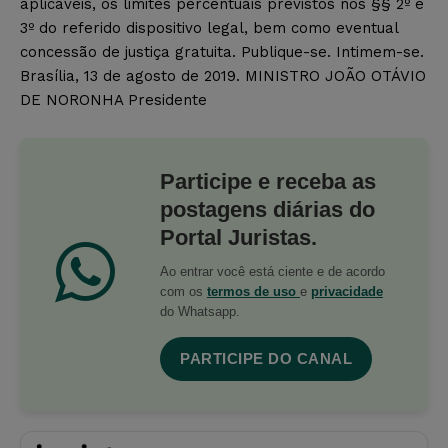
aplicáveis, os limites percentuais previstos nos §§ 2º e
3º do referido dispositivo legal, bem como eventual
concessão de justiça gratuita. Publique-se. Intimem-se.
Brasília, 13 de agosto de 2019. MINISTRO JOÃO OTÁVIO
DE NORONHA Presidente
Participe e receba as
postagens diárias do
Portal Juristas.
Ao entrar você está ciente e de acordo
com os
termos de uso
e
privacidade
do Whatsapp.
PARTICIPE DO CANAL