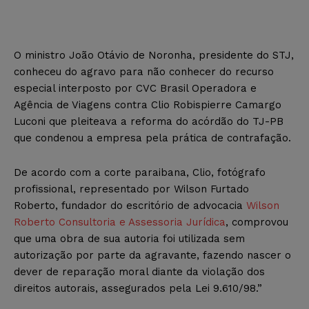
O ministro João Otávio de Noronha, presidente do STJ,
conheceu do agravo para não conhecer do recurso
especial interposto por CVC Brasil Operadora e
Agência de Viagens contra Clio Robispierre Camargo
Luconi que pleiteava a reforma do acórdão do TJ-PB
que condenou a empresa pela prática de contrafação.
De acordo com a corte paraibana, Clio, fotógrafo
profissional, representado por Wilson Furtado
Roberto, fundador do escritório de advocacia
Wilson
Roberto Consultoria e Assessoria Jurídica
, comprovou
que uma obra de sua autoria foi utilizada sem
autorização por parte da agravante, fazendo nascer o
dever de reparação moral diante da violação dos
direitos autorais, assegurados pela Lei 9.610/98.”