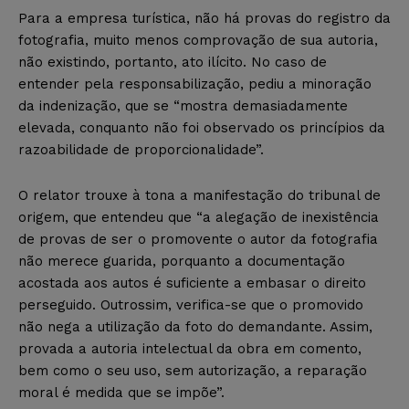
Para a empresa turística, não há provas do registro da
fotografia, muito menos comprovação de sua autoria,
não existindo, portanto, ato ilícito. No caso de
entender pela responsabilização, pediu a minoração
da indenização, que se “mostra demasiadamente
elevada, conquanto não foi observado os princípios da
razoabilidade de proporcionalidade”.
O relator trouxe à tona a manifestação do tribunal de
origem, que entendeu que “a alegação de inexistência
de provas de ser o promovente o autor da fotografia
não merece guarida, porquanto a documentação
acostada aos autos é suficiente a embasar o direito
perseguido. Outrossim, verifica-se que o promovido
não nega a utilização da foto do demandante. Assim,
provada a autoria intelectual da obra em comento,
bem como o seu uso, sem autorização, a reparação
moral é medida que se impõe”.