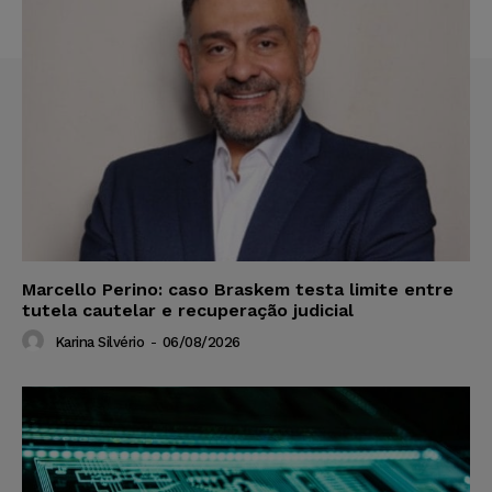
Marcello Perino: caso Braskem testa limite entre
tutela cautelar e recuperação judicial
Karina Silvério
-
06/08/2026