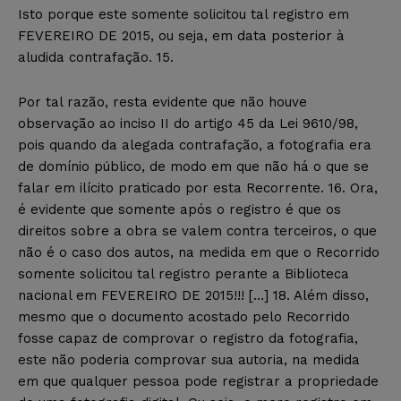
Isto porque este somente solicitou tal registro em
FEVEREIRO DE 2015, ou seja, em data posterior à
aludida contrafação. 15.
Por tal razão, resta evidente que não houve
observação ao inciso II do artigo 45 da Lei 9610/98,
pois quando da alegada contrafação, a fotografia era
de domínio público, de modo em que não há o que se
falar em ilícito praticado por esta Recorrente. 16. Ora,
é evidente que somente após o registro é que os
direitos sobre a obra se valem contra terceiros, o que
não é o caso dos autos, na medida em que o Recorrido
somente solicitou tal registro perante a Biblioteca
nacional em FEVEREIRO DE 2015!!! […] 18. Além disso,
mesmo que o documento acostado pelo Recorrido
fosse capaz de comprovar o registro da fotografia,
este não poderia comprovar sua autoria, na medida
em que qualquer pessoa pode registrar a propriedade