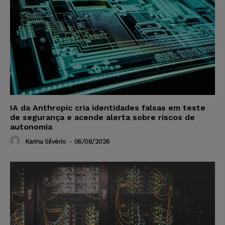
IA da Anthropic cria identidades falsas em teste
de segurança e acende alerta sobre riscos de
autonomia
Karina Silvério
-
06/08/2026