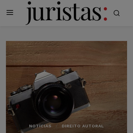
NOTÍCIAS
DIREITO AUTORAL