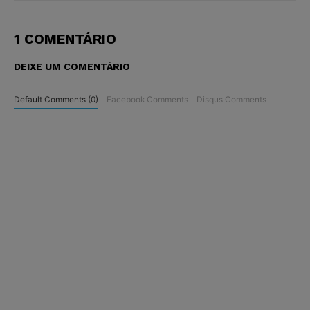
1 COMENTÁRIO
DEIXE UM COMENTÁRIO
Default Comments (0)
Facebook Comments
Disqus Comments