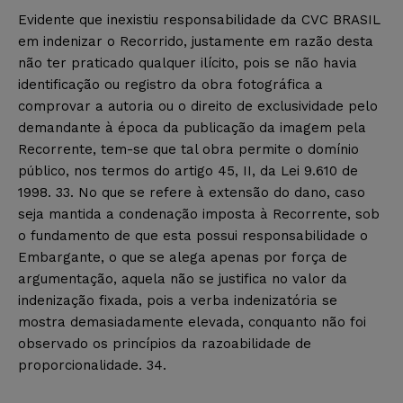
Evidente que inexistiu responsabilidade da CVC BRASIL
em indenizar o Recorrido, justamente em razão desta
não ter praticado qualquer ilícito, pois se não havia
identificação ou registro da obra fotográfica a
comprovar a autoria ou o direito de exclusividade pelo
demandante à época da publicação da imagem pela
Recorrente, tem-se que tal obra permite o domínio
público, nos termos do artigo 45, II, da Lei 9.610 de
1998. 33. No que se refere à extensão do dano, caso
seja mantida a condenação imposta à Recorrente, sob
o fundamento de que esta possui responsabilidade o
Embargante, o que se alega apenas por força de
argumentação, aquela não se justifica no valor da
indenização fixada, pois a verba indenizatória se
mostra demasiadamente elevada, conquanto não foi
observado os princípios da razoabilidade de
proporcionalidade. 34.