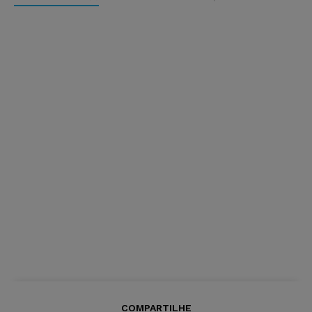
COMPARTILHE