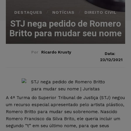
DESTAQUES
NOTÍCIAS
DIREITO CIVIL
STJ nega pedido de Romero
Britto para mudar seu nome
Por
Ricardo Krusty
Data:
23/12/2021
A 4ª Turma do Superior Tribunal de Justiça (STJ) negou
um recurso especial apresentado pelo artista plástico,
Romero Britto para mudar seu sobrenome. Nascido
Romero Francisco da Silva Brito, ele queria incluir um
segundo “t” em seu último nome, para que seus