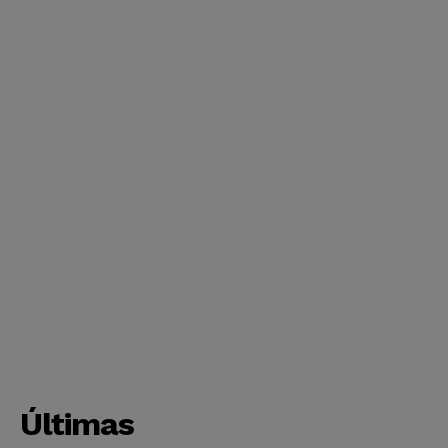
Últimas