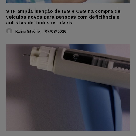
STF amplia isenção de IBS e CBS na compra de
veículos novos para pessoas com deficiência e
autistas de todos os níveis
Karina Silvério
-
07/08/2026