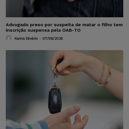
Advogado preso por suspeita de matar o filho tem
inscrição suspensa pela OAB-TO
Karina Silvério
-
07/08/2026