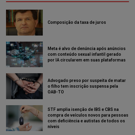
Composição da taxa de juros
Meta é alvo de denúncia após anúncios
com conteúdo sexual infantil gerado
por IA circularem em suas plataformas
Advogado preso por suspeita de matar
o filho tem inscrição suspensa pela
OAB-TO
STF amplia isenção de IBS e CBS na
compra de veículos novos para pessoas
com deficiência e autistas de todos os
níveis