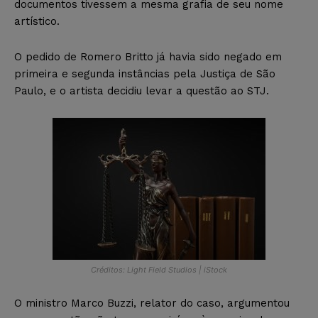
documentos tivessem a mesma grafia de seu nome
artístico.
O pedido de Romero Britto já havia sido negado em
primeira e segunda instâncias pela Justiça de São
Paulo, e o artista decidiu levar a questão ao STJ.
Créditos: Light Field Studios | iStock
O ministro Marco Buzzi, relator do caso, argumentou