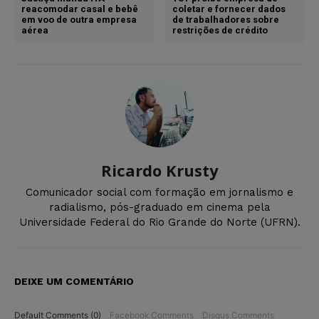
reacomodar casal e bebê
coletar e fornecer dados
em voo de outra empresa
de trabalhadores sobre
aérea
restrições de crédito
Ricardo Krusty
Comunicador social com formação em jornalismo e
radialismo, pós-graduado em cinema pela
Universidade Federal do Rio Grande do Norte (UFRN).
DEIXE UM COMENTÁRIO
Default Comments (0)
Facebook Comments
Disqus Comments