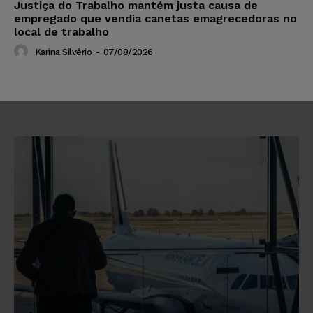
Justiça do Trabalho mantém justa causa de
empregado que vendia canetas emagrecedoras no
local de trabalho
Karina Silvério
-
07/08/2026