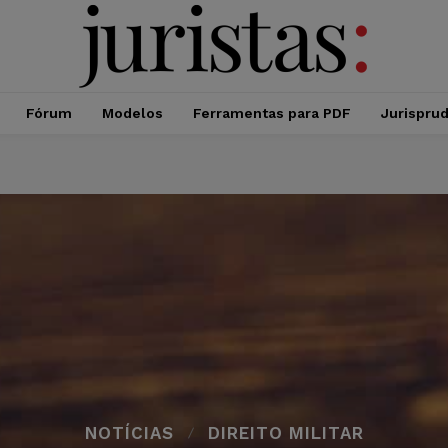
Fórum
Modelos
Ferramentas para PDF
Jurispru
NOTÍCIAS
DIREITO MILITAR