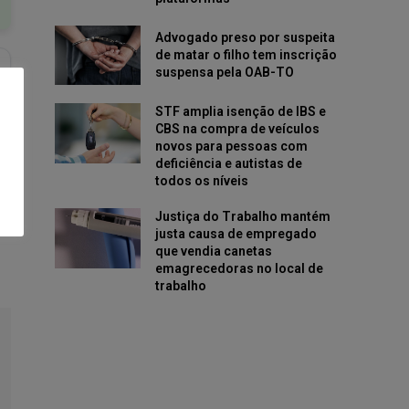
Advogado preso por suspeita
de matar o filho tem inscrição
suspensa pela OAB-TO
STF amplia isenção de IBS e
CBS na compra de veículos
novos para pessoas com
deficiência e autistas de
todos os níveis
Justiça do Trabalho mantém
justa causa de empregado
que vendia canetas
emagrecedoras no local de
trabalho