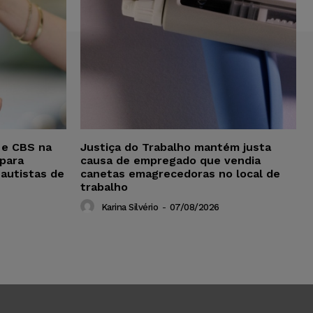
 e CBS na
Justiça do Trabalho mantém justa
para
causa de empregado que vendia
 autistas de
canetas emagrecedoras no local de
trabalho
Karina Silvério
-
07/08/2026