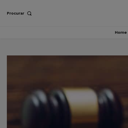
Procurar
Home