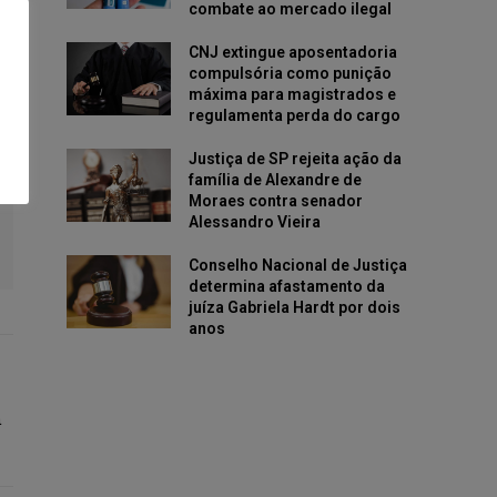
combate ao mercado ilegal
CNJ extingue aposentadoria
compulsória como punição
máxima para magistrados e
regulamenta perda do cargo
Justiça de SP rejeita ação da
família de Alexandre de
Moraes contra senador
Alessandro Vieira
Conselho Nacional de Justiça
determina afastamento da
juíza Gabriela Hardt por dois
anos
a