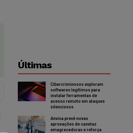
Últimas
Cibercriminosos exploram
softwares legítimos para
instalar ferramentas de
acesso remoto em ataques
silenciosos
Anvisa prevê novas
aprovações de canetas
emagrecedoras e reforça