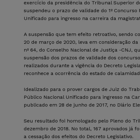
exercício da presidência do Tribunal Superior d
suspendeu o prazo de validade do 1º Concurso 
Unificado para ingresso na carreira da magistra
A suspensão que tem efeito retroativo, sendo co
20 de março de 2020, leva em consideração d
nº 64, do Conselho Nacional de Justiça -CNJ, qu
suspensão dos prazos de validade dos concurso
realizados durante a vigência do Decreto Legisl
reconhece a ocorrência do estado de calamidad
Idealizado para o prover cargos de Juiz do Tra
Público Nacional Unificado para ingresso na Car
publicado em 28 de junho de 2017, no Diário Ele
Seu resultado foi homologado pelo Pleno do Tri
dezembro de 2018. No total, 167 aprovados já 
a cessação dos efeitos do Decreto Legislativo.