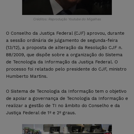
Créditos: Reprodução Youtube do Migalhas
O Conselho da Justiça Federal (CJF) aprovou, durante
a sessão ordinária de julgamento de segunda-feira
(13/12), a proposta de alteração da Resolução CJF n.
88/2009, que dispõe sobre a organização do Sistema
de Tecnologia da Informação da Justiça Federal. O
processo foi relatado pelo presidente do CJF, ministro
Humberto Martins.
O Sistema de Tecnologia da Informação tem o objetivo
de apoiar a governança de Tecnologia da Informação e
realizar a gestão de TI no âmbito do Conselho e da
Justiça Federal de 1º e 2º graus.