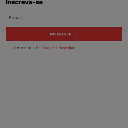
Inscreva-se
INSCREVER
Li e aceito a
Política de Privacidade
.