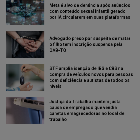
Meta é alvo de denúncia após anúncios
com conteúdo sexual infantil gerado
por IA circularem em suas plataformas
Advogado preso por suspeita de matar
o filho tem inscrição suspensa pela
OAB-TO
STF amplia isenção de IBS e CBS na
compra de veículos novos para pessoas
com deficiência e autistas de todos os
níveis
Justiça do Trabalho mantém justa
causa de empregado que vendia
canetas emagrecedoras no local de
trabalho