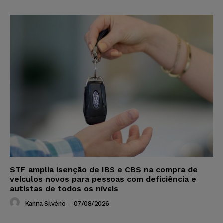
STF amplia isenção de IBS e CBS na compra de
veículos novos para pessoas com deficiência e
autistas de todos os níveis
Karina Silvério
-
07/08/2026