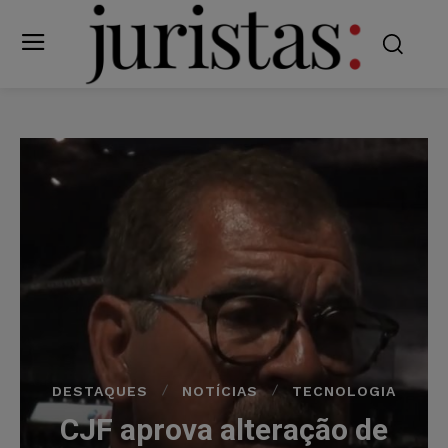
DESTAQUES
NOTÍCIAS
TECNOLOGIA
CJF aprova alteração de