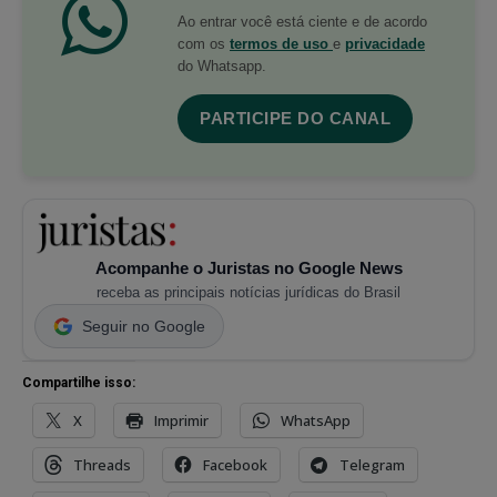
Ao entrar você está ciente e de acordo
com os
termos de uso
e
privacidade
do Whatsapp.
PARTICIPE DO CANAL
Acompanhe o Juristas no Google News
receba as principais notícias jurídicas do Brasil
Seguir no Google
Compartilhe isso:
X
Imprimir
WhatsApp
Threads
Facebook
Telegram