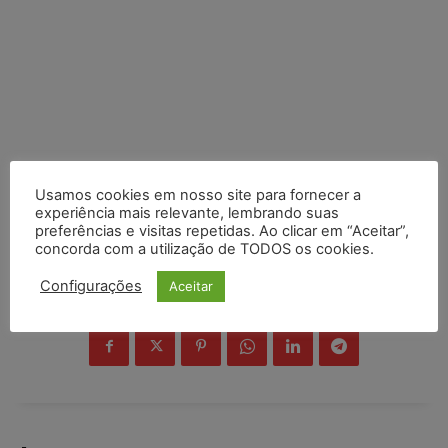
Usamos cookies em nosso site para fornecer a
experiência mais relevante, lembrando suas
preferências e visitas repetidas. Ao clicar em “Aceitar”,
concorda com a utilização de TODOS os cookies.
Configurações
Aceitar
COMPARTILHE