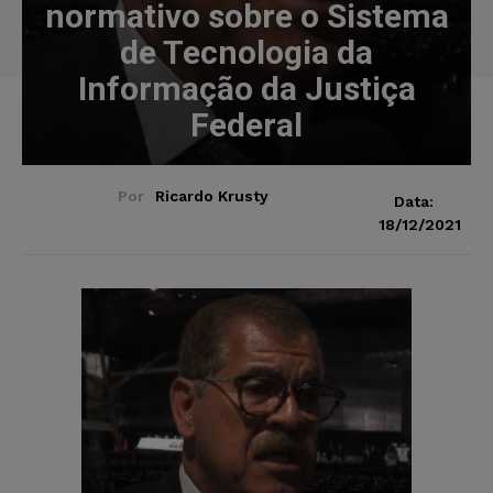
normativo sobre o Sistema
de Tecnologia da
Informação da Justiça
Federal
Por
Ricardo Krusty
Data:
18/12/2021