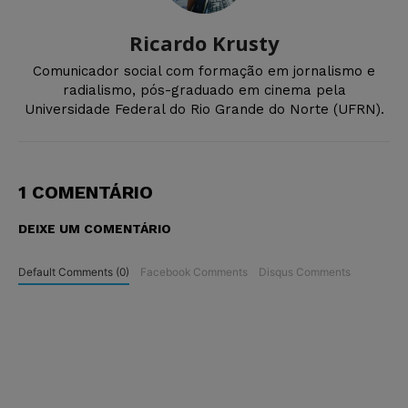
Ricardo Krusty
Comunicador social com formação em jornalismo e
radialismo, pós-graduado em cinema pela
Universidade Federal do Rio Grande do Norte (UFRN).
1 COMENTÁRIO
DEIXE UM COMENTÁRIO
Default Comments (0)
Facebook Comments
Disqus Comments