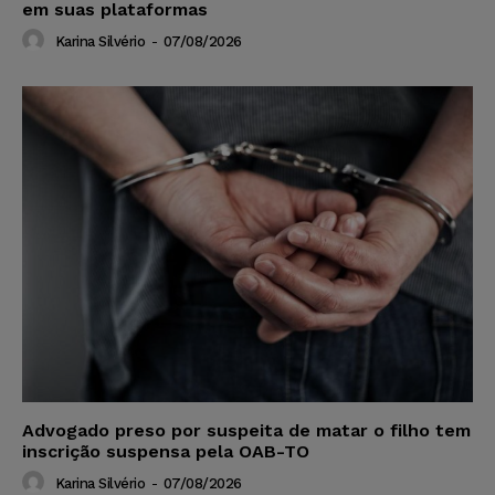
em suas plataformas
Karina Silvério
-
07/08/2026
Advogado preso por suspeita de matar o filho tem
inscrição suspensa pela OAB-TO
Karina Silvério
-
07/08/2026