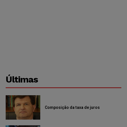
Últimas
Composição da taxa de juros