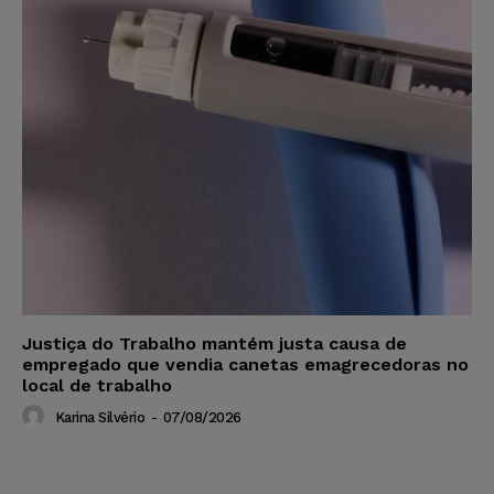
Justiça do Trabalho mantém justa causa de
empregado que vendia canetas emagrecedoras no
local de trabalho
Karina Silvério
-
07/08/2026