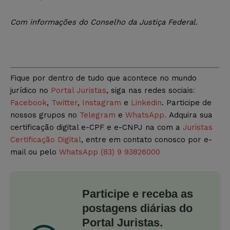
Com informações do Conselho da Justiça Federal.
Fique por dentro de tudo que acontece no mundo
jurídico no
Portal Juristas
, siga nas redes sociais
:
Facebook
,
Twitter
,
Instagram
e
Linkedin
. Participe de
nossos grupos no
Telegram
e
WhatsApp.
Adquira sua
certificação digital e-CPF e e-CNPJ na com a
Juristas
Certificação Digital
, entre em contato conosco por e-
mail ou pelo
WhatsApp (83) 9 93826000
Participe e receba as
postagens diárias do
Portal Juristas.