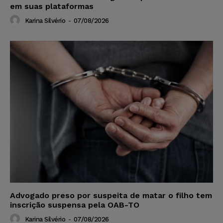
em suas plataformas
Karina Silvério
-
07/08/2026
Advogado preso por suspeita de matar o filho tem
inscrição suspensa pela OAB-TO
Karina Silvério
-
07/08/2026