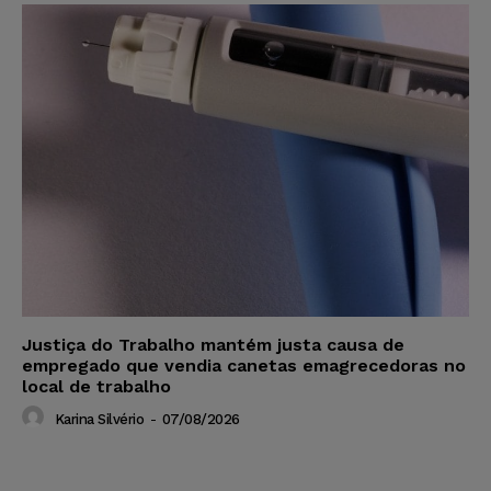
Justiça do Trabalho mantém justa causa de
empregado que vendia canetas emagrecedoras no
local de trabalho
Karina Silvério
-
07/08/2026