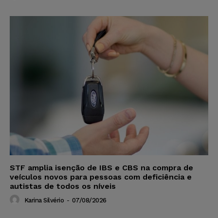
STF amplia isenção de IBS e CBS na compra de
veículos novos para pessoas com deficiência e
autistas de todos os níveis
Karina Silvério
-
07/08/2026