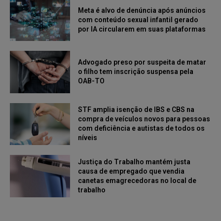
Meta é alvo de denúncia após anúncios
com conteúdo sexual infantil gerado
por IA circularem em suas plataformas
Advogado preso por suspeita de matar
o filho tem inscrição suspensa pela
OAB-TO
STF amplia isenção de IBS e CBS na
compra de veículos novos para pessoas
com deficiência e autistas de todos os
níveis
Justiça do Trabalho mantém justa
causa de empregado que vendia
canetas emagrecedoras no local de
trabalho