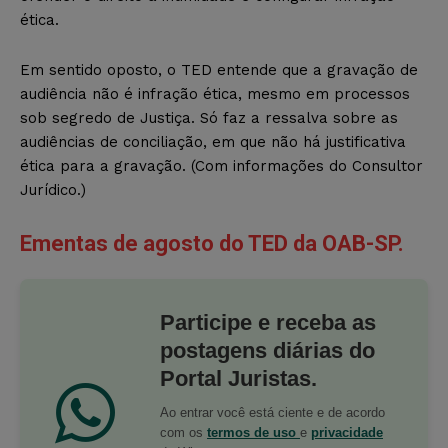
ética.
Em sentido oposto, o TED entende que a gravação de
audiência não é infração ética, mesmo em processos
sob segredo de Justiça. Só faz a ressalva sobre as
audiências de conciliação, em que não há justificativa
ética para a gravação. (Com informações do Consultor
Jurídico.)
Ementas de agosto do TED da OAB-SP.
Participe e receba as
postagens diárias do
Portal Juristas.
Ao entrar você está ciente e de acordo
com os
termos de uso
e
privacidade