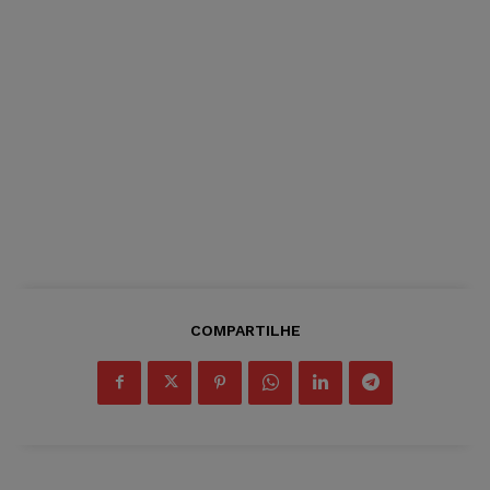
COMPARTILHE