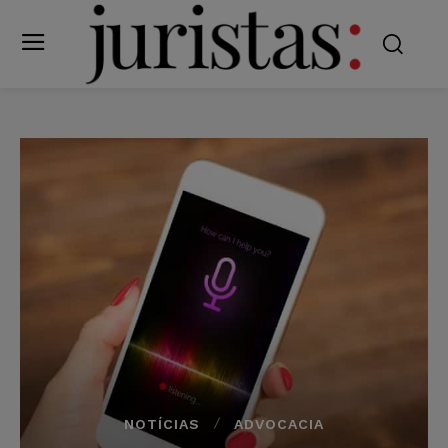
NOTÍCIAS
ADVOCACIA