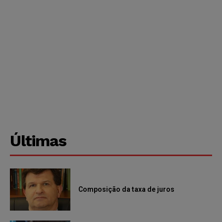
Últimas
Composição da taxa de juros