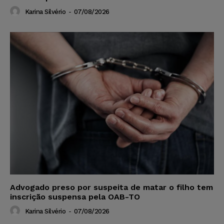
Karina Silvério
-
07/08/2026
Advogado preso por suspeita de matar o filho tem
inscrição suspensa pela OAB-TO
Karina Silvério
-
07/08/2026