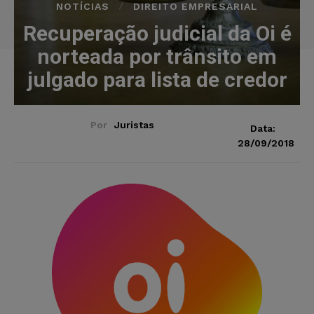
NOTÍCIAS
DIREITO EMPRESARIAL
Recuperação judicial da Oi é
norteada por trânsito em
julgado para lista de credor
Por
Juristas
Data:
28/09/2018