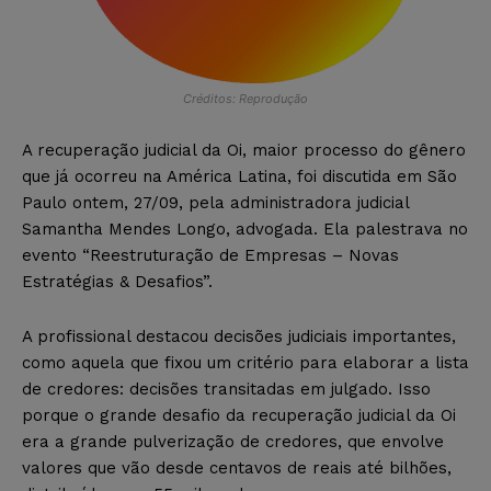
Créditos: Reprodução
A recuperação judicial da Oi, maior processo do gênero
que já ocorreu na América Latina, foi discutida em São
Paulo ontem, 27/09, pela administradora judicial
Samantha Mendes Longo, advogada. Ela palestrava no
evento “Reestruturação de Empresas – Novas
Estratégias & Desafios”.
A profissional destacou decisões judiciais importantes,
como aquela que fixou um critério para elaborar a lista
de credores: decisões transitadas em julgado. Isso
porque o grande desafio da recuperação judicial da Oi
era a grande pulverização de credores, que envolve
valores que vão desde centavos de reais até bilhões,