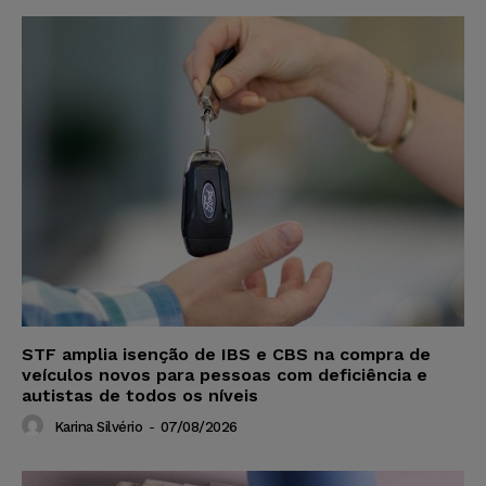
STF amplia isenção de IBS e CBS na compra de
veículos novos para pessoas com deficiência e
autistas de todos os níveis
Karina Silvério
-
07/08/2026