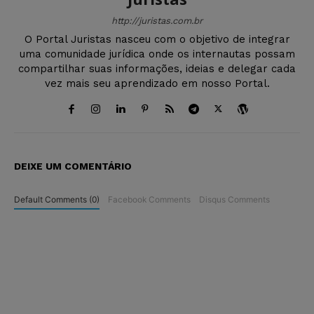
http://juristas.com.br
O Portal Juristas nasceu com o objetivo de integrar
uma comunidade jurídica onde os internautas possam
compartilhar suas informações, ideias e delegar cada
vez mais seu aprendizado em nosso Portal.
DEIXE UM COMENTÁRIO
Default Comments (0)
Facebook Comments
Disqus Comments