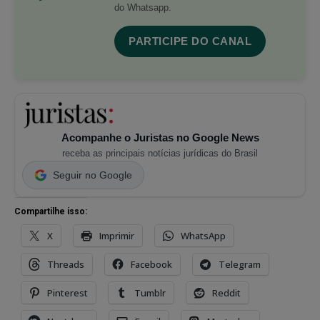
do Whatsapp.
PARTICIPE DO CANAL
Acompanhe o Juristas no Google News
receba as principais notícias jurídicas do Brasil
Seguir no Google
Compartilhe isso:
X
Imprimir
WhatsApp
Threads
Facebook
Telegram
Pinterest
Tumblr
Reddit