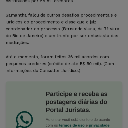
distribuídos por 55 mil credores.
Samantha falou de outros desafios procedimentais e
jurídicos do procedimento e disse que o juiz
coordenador do processo (Fernando Viana, da 7ª Vara
do Rio de Janeiro) é um trunfo por ser entusiasta das
mediações.
Até o momento, foram feitos 36 mil acordos com
pequenos credores (crédito de até R$ 50 mil). (Com
informações do Consultor Jurídico.)
Participe e receba as
postagens diárias do
Portal Juristas.
Ao entrar você está ciente e de acordo
com os
termos de uso
e
privacidade