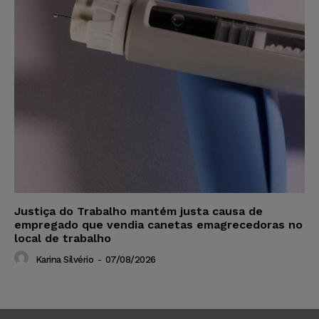
Justiça do Trabalho mantém justa causa de
empregado que vendia canetas emagrecedoras no
local de trabalho
Karina Silvério
-
07/08/2026