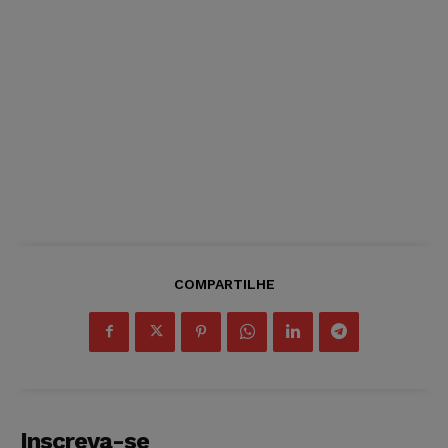
COMPARTILHE
Inscreva-se