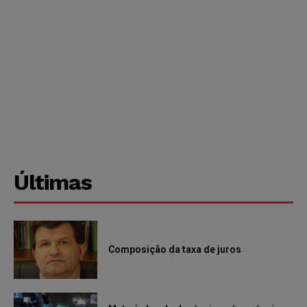
Últimas
Composição da taxa de juros