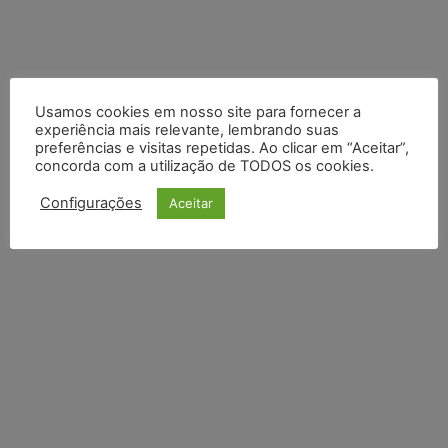
Usamos cookies em nosso site para fornecer a
experiência mais relevante, lembrando suas
preferências e visitas repetidas. Ao clicar em “Aceitar”,
concorda com a utilização de TODOS os cookies.
Configurações
Aceitar