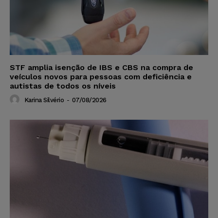
STF amplia isenção de IBS e CBS na compra de
veículos novos para pessoas com deficiência e
autistas de todos os níveis
Karina Silvério
-
07/08/2026