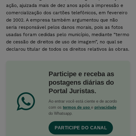
ação, ajuizada mais de dez anos após a impressão e
comercialização dos cartões telefônicos, em fevereiro
de 2002. A empresa também argumentou que não
seria responsável pelos danos morais, pois as fotos
usadas foram cedidas pelo município, mediante “termo
de cessão de direitos de uso de imagem”, no qual se
declarou titular de todos os direitos relativos às obras.
Participe e receba as
postagens diárias do
Portal Juristas.
Ao entrar você está ciente e de acordo
com os
termos de uso
e
privacidade
do Whatsapp.
PARTICIPE DO CANAL