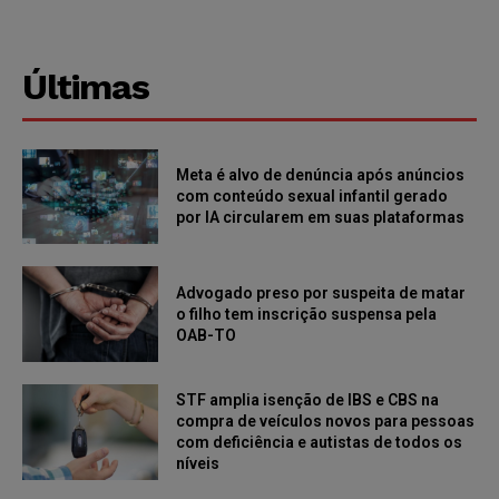
Últimas
Meta é alvo de denúncia após anúncios
com conteúdo sexual infantil gerado
por IA circularem em suas plataformas
Advogado preso por suspeita de matar
o filho tem inscrição suspensa pela
OAB-TO
STF amplia isenção de IBS e CBS na
compra de veículos novos para pessoas
com deficiência e autistas de todos os
níveis