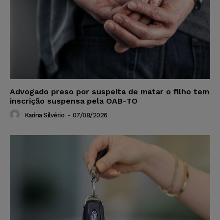
Advogado preso por suspeita de matar o filho tem
inscrição suspensa pela OAB-TO
Karina Silvério
-
07/08/2026