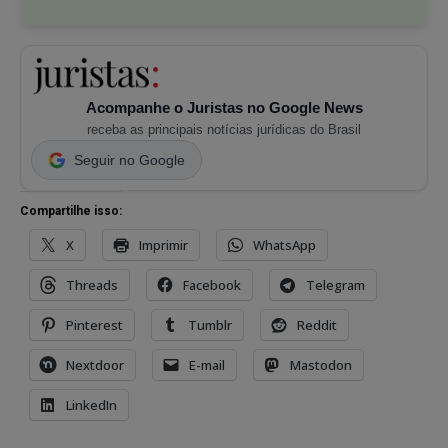
Acompanhe o Juristas no Google News
receba as principais notícias jurídicas do Brasil
Seguir no Google
Compartilhe isso:
X
Imprimir
WhatsApp
Threads
Facebook
Telegram
Pinterest
Tumblr
Reddit
Nextdoor
E-mail
Mastodon
LinkedIn