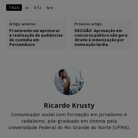
TAGS
oi
STJ
tjrs
Artigo anterior
Próximo artigo
Provimento vai aprimorar
DECISÃO: Aprovação em
a realização de audiências
concurso público não gera
de custódia em
direito à indenização por
Pernambuco
nomeação tardia
Ricardo Krusty
Comunicador social com formação em jornalismo e
radialismo, pós-graduado em cinema pela
Universidade Federal do Rio Grande do Norte (UFRN).