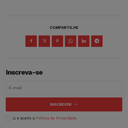
COMPARTILHE
Inscreva-se
INSCREVER
Li e aceito a
Política de Privacidade
.