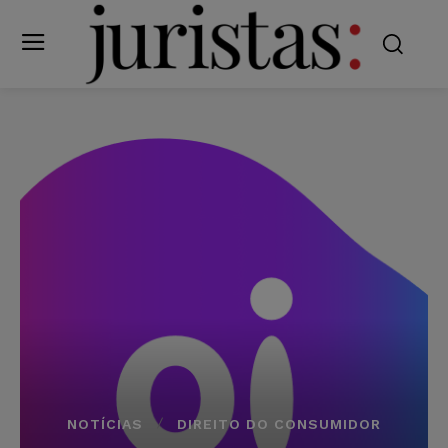
NOTÍCIAS
DIREITO DO CONSUMIDOR