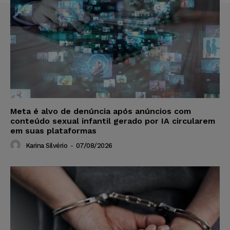
Meta é alvo de denúncia após anúncios com
conteúdo sexual infantil gerado por IA circularem
em suas plataformas
Karina Silvério
-
07/08/2026