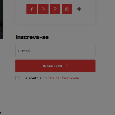
Inscreva-se
INSCREVER
Li e aceito a
Política de Privacidade
.
e