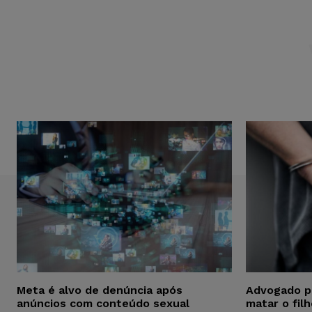
Meta é alvo de denúncia após
Advogado p
anúncios com conteúdo sexual
matar o fil