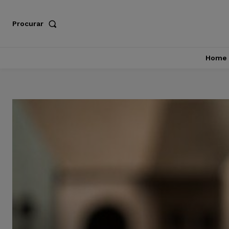
Procurar
Home