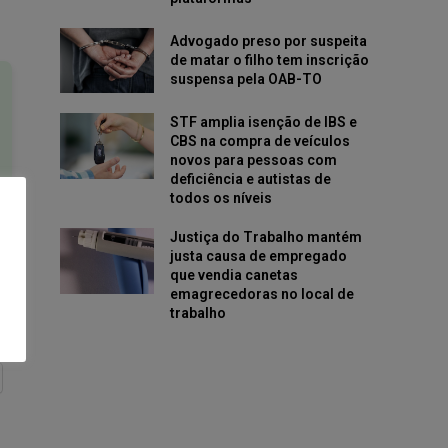
Advogado preso por suspeita
de matar o filho tem inscrição
suspensa pela OAB-TO
STF amplia isenção de IBS e
CBS na compra de veículos
novos para pessoas com
deficiência e autistas de
todos os níveis
Justiça do Trabalho mantém
justa causa de empregado
que vendia canetas
emagrecedoras no local de
trabalho