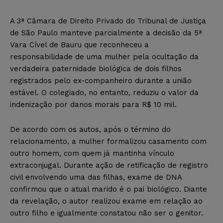
A 3ª Câmara de Direito Privado do Tribunal de Justiça
de São Paulo manteve parcialmente a decisão da 5ª
Vara Cível de Bauru que reconheceu a
responsabilidade de uma mulher pela ocultação da
verdadeira paternidade biológica de dois filhos
registrados pelo ex-companheiro durante a união
estável. O colegiado, no entanto, reduziu o valor da
indenização por danos morais para R$ 10 mil.
De acordo com os autos, após o término do
relacionamento, a mulher formalizou casamento com
outro homem, com quem já mantinha vínculo
extraconjugal. Durante ação de retificação de registro
civil envolvendo uma das filhas, exame de DNA
confirmou que o atual marido é o pai biológico. Diante
da revelação, o autor realizou exame em relação ao
outro filho e igualmente constatou não ser o genitor.