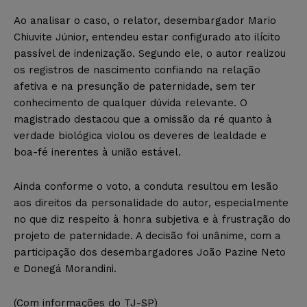
Ao analisar o caso, o relator, desembargador Mario
Chiuvite Júnior, entendeu estar configurado ato ilícito
passível de indenização. Segundo ele, o autor realizou
os registros de nascimento confiando na relação
afetiva e na presunção de paternidade, sem ter
conhecimento de qualquer dúvida relevante. O
magistrado destacou que a omissão da ré quanto à
verdade biológica violou os deveres de lealdade e
boa-fé inerentes à união estável.
Ainda conforme o voto, a conduta resultou em lesão
aos direitos da personalidade do autor, especialmente
no que diz respeito à honra subjetiva e à frustração do
projeto de paternidade. A decisão foi unânime, com a
participação dos desembargadores João Pazine Neto
e Donegá Morandini.
(Com informações do TJ-SP)