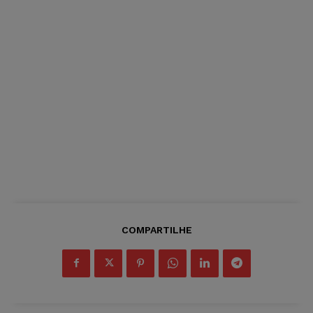
COMPARTILHE