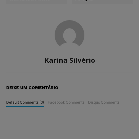
Karina Silvério
DEIXE UM COMENTÁRIO
Default Comments (0)
Facebook Comments
Disqus Comments