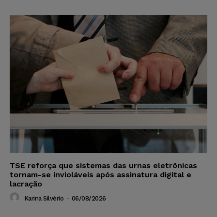
TSE reforça que sistemas das urnas eletrônicas
tornam-se invioláveis após assinatura digital e
lacração
Karina Silvério
-
06/08/2026