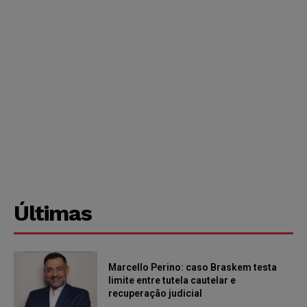
Últimas
Marcello Perino: caso Braskem testa
limite entre tutela cautelar e
recuperação judicial