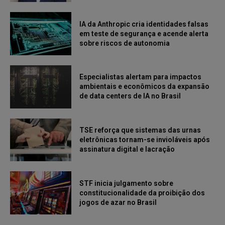
IA da Anthropic cria identidades falsas
em teste de segurança e acende alerta
sobre riscos de autonomia
Especialistas alertam para impactos
ambientais e econômicos da expansão
de data centers de IA no Brasil
TSE reforça que sistemas das urnas
eletrônicas tornam-se invioláveis após
assinatura digital e lacração
STF inicia julgamento sobre
constitucionalidade da proibição dos
jogos de azar no Brasil