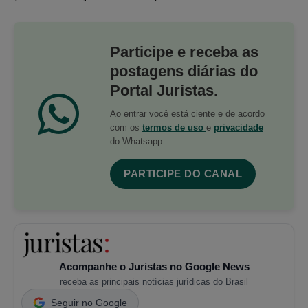
Participe e receba as
postagens diárias do
Portal Juristas.
Ao entrar você está ciente e de acordo
com os
termos de uso
e
privacidade
do Whatsapp.
PARTICIPE DO CANAL
Acompanhe o Juristas no Google News
receba as principais notícias jurídicas do Brasil
Seguir no Google