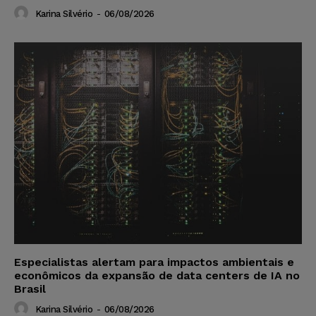
Karina Silvério
-
06/08/2026
Especialistas alertam para impactos ambientais e
econômicos da expansão de data centers de IA no
Brasil
Karina Silvério
-
06/08/2026