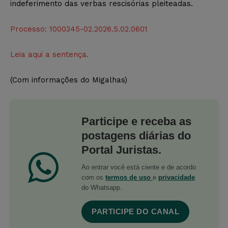
indeferimento das verbas rescisórias pleiteadas.
Processo: 1000345-02.2026.5.02.0601
Leia aqui a sentença.
(Com informações do Migalhas)
Participe e receba as
postagens diárias do
Portal Juristas.
Ao entrar você está ciente e de acordo
com os
termos de uso
e
privacidade
do Whatsapp.
PARTICIPE DO CANAL