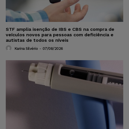
STF amplia isenção de IBS e CBS na compra de
veículos novos para pessoas com deficiência e
autistas de todos os níveis
Karina Silvério
-
07/08/2026