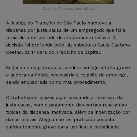
Créditos: Phaelnogueira / iStock
A Justiça do Trabalho de São Paulo manteve a
dispensa por justa causa de um empregado que foi à
praia durante período de afastamento médico. A
decisão foi proferida pelo juiz substituto Saulo Caetano
Coelho, da 1ª Vara do Trabalho da capital.
Segundo o magistrado, a conduta configura falta grave
e quebra da fidúcia necessária à relação de emprego,
sendo enquadrada como mau procedimento.
O trabalhador ajuizou ação buscando a reversão da
justa causa, com o pagamento das verbas rescisórias
típicas da dispensa imotivada, além de indenização por
danos morais. Alegou não ter praticado conduta
suficientemente grave para justificar a penalidade.