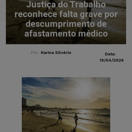
Justiça do Trabalho
reconhece falta grave por
descumprimento de
afastamento médico
Por
Karina Silvério
Data:
15/04/2026