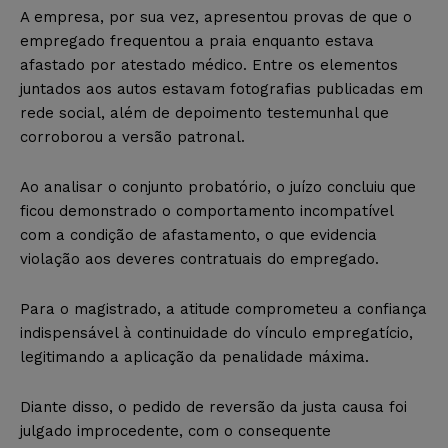
A empresa, por sua vez, apresentou provas de que o
empregado frequentou a praia enquanto estava
afastado por atestado médico. Entre os elementos
juntados aos autos estavam fotografias publicadas em
rede social, além de depoimento testemunhal que
corroborou a versão patronal.
Ao analisar o conjunto probatório, o juízo concluiu que
ficou demonstrado o comportamento incompatível
com a condição de afastamento, o que evidencia
violação aos deveres contratuais do empregado.
Para o magistrado, a atitude comprometeu a confiança
indispensável à continuidade do vínculo empregatício,
legitimando a aplicação da penalidade máxima.
Diante disso, o pedido de reversão da justa causa foi
julgado improcedente, com o consequente