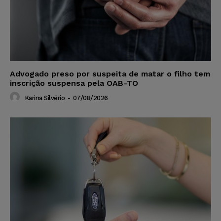
Advogado preso por suspeita de matar o filho tem
inscrição suspensa pela OAB-TO
Karina Silvério
-
07/08/2026