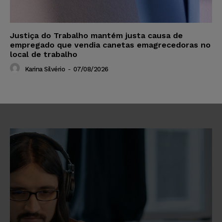
Justiça do Trabalho mantém justa causa de
empregado que vendia canetas emagrecedoras no
local de trabalho
Karina Silvério
-
07/08/2026