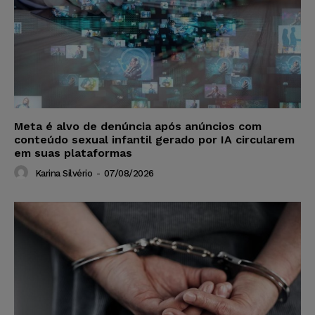
Meta é alvo de denúncia após anúncios com
conteúdo sexual infantil gerado por IA circularem
em suas plataformas
Karina Silvério
-
07/08/2026