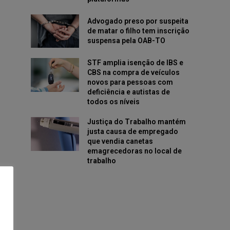
Advogado preso por suspeita
de matar o filho tem inscrição
suspensa pela OAB-TO
STF amplia isenção de IBS e
CBS na compra de veículos
novos para pessoas com
deficiência e autistas de
todos os níveis
Justiça do Trabalho mantém
justa causa de empregado
que vendia canetas
emagrecedoras no local de
trabalho