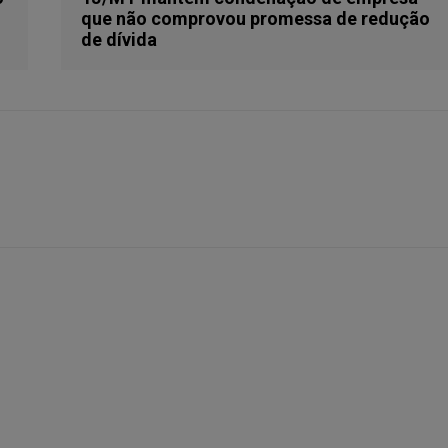
que não comprovou promessa de redução
de dívida