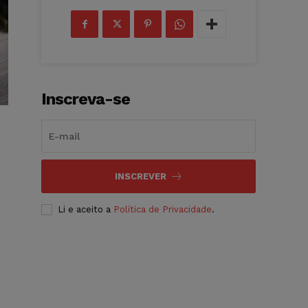
Inscreva-se
INSCREVER
Li e aceito a
Política de Privacidade
.