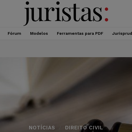
Fórum
Modelos
Ferramentas para PDF
Jurispru
NOTÍCIAS
DIREITO CIVIL