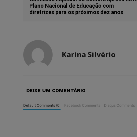
Plano Nacional de Educação com
diretrizes para os próximos dez anos
Karina Silvério
DEIXE UM COMENTÁRIO
Default Comments (0)
Facebook Comments
Disqus Comments