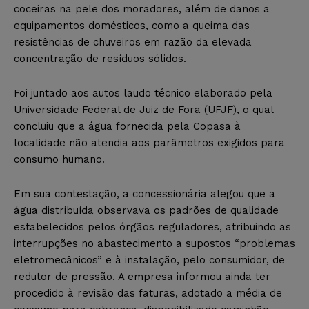
coceiras na pele dos moradores, além de danos a
equipamentos domésticos, como a queima das
resistências de chuveiros em razão da elevada
concentração de resíduos sólidos.
Foi juntado aos autos laudo técnico elaborado pela
Universidade Federal de Juiz de Fora (UFJF), o qual
concluiu que a água fornecida pela Copasa à
localidade não atendia aos parâmetros exigidos para
consumo humano.
Em sua contestação, a concessionária alegou que a
água distribuída observava os padrões de qualidade
estabelecidos pelos órgãos reguladores, atribuindo as
interrupções no abastecimento a supostos “problemas
eletromecânicos” e à instalação, pelo consumidor, de
redutor de pressão. A empresa informou ainda ter
procedido à revisão das faturas, adotado a média de