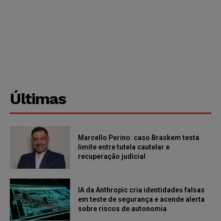
Últimas
Marcello Perino: caso Braskem testa
limite entre tutela cautelar e
recuperação judicial
IA da Anthropic cria identidades falsas
em teste de segurança e acende alerta
sobre riscos de autonomia