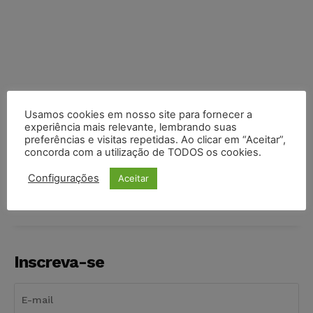
Usamos cookies em nosso site para fornecer a
experiência mais relevante, lembrando suas
preferências e visitas repetidas. Ao clicar em “Aceitar”,
concorda com a utilização de TODOS os cookies.
COMPARTILHE
Configurações
Aceitar
Inscreva-se