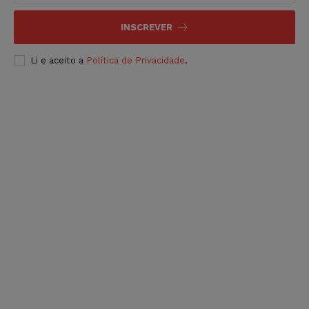
INSCREVER
Li e aceito a
Política de Privacidade
.