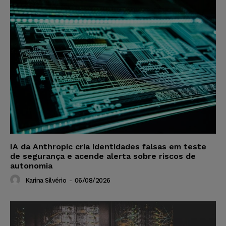
IA da Anthropic cria identidades falsas em teste
de segurança e acende alerta sobre riscos de
autonomia
Karina Silvério
-
06/08/2026