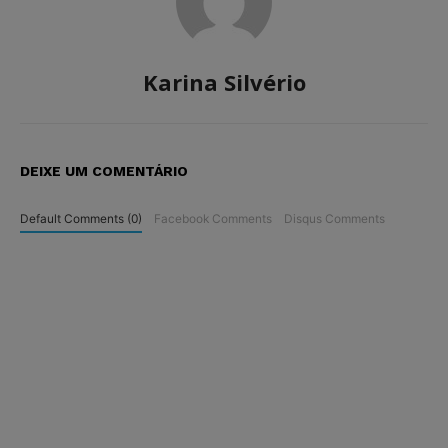
Karina Silvério
DEIXE UM COMENTÁRIO
Default Comments (0)
Facebook Comments
Disqus Comments