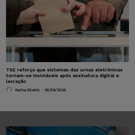
TSE reforça que sistemas das urnas eletrônicas
tornam-se invioláveis após assinatura digital e
lacração
Karina Silvério
-
06/08/2026