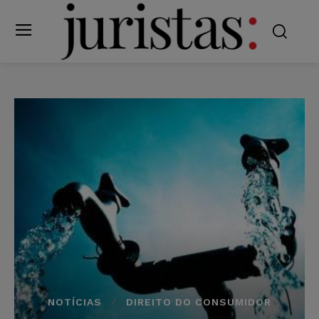
NOTÍCIAS
DIREITO DO CONSUMIDOR