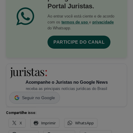
Portal Juristas.
Ao entrar você está ciente e de acordo
com os
termos de uso
e
privacidade
do Whatsapp.
PARTICIPE DO CANAL
Acompanhe o Juristas no Google News
receba as principais notícias jurídicas do Brasil
Seguir no Google
Compartilhe isso:
X
Imprimir
WhatsApp