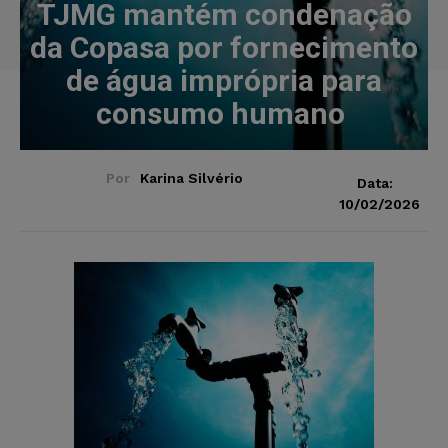
TJMG mantém condenação
da Copasa por fornecimento
de água imprópria para
consumo humano
Por
Karina Silvério
Data:
10/02/2026