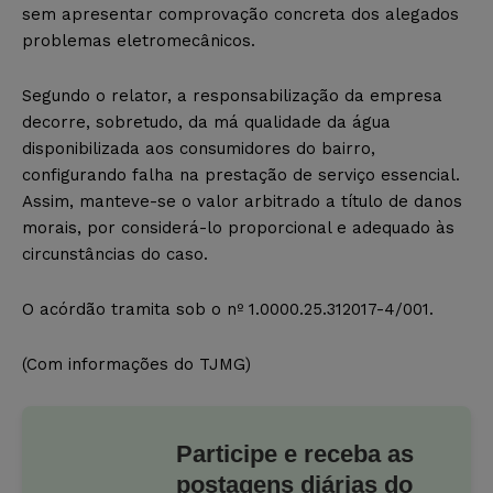
sem apresentar comprovação concreta dos alegados
problemas eletromecânicos.
Segundo o relator, a responsabilização da empresa
decorre, sobretudo, da má qualidade da água
disponibilizada aos consumidores do bairro,
configurando falha na prestação de serviço essencial.
Assim, manteve-se o valor arbitrado a título de danos
morais, por considerá-lo proporcional e adequado às
circunstâncias do caso.
O acórdão tramita sob o nº 1.0000.25.312017-4/001.
(Com informações do TJMG)
Participe e receba as
postagens diárias do