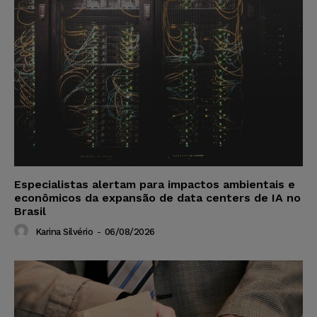
Especialistas alertam para impactos ambientais e
econômicos da expansão de data centers de IA no
Brasil
Karina Silvério
-
06/08/2026