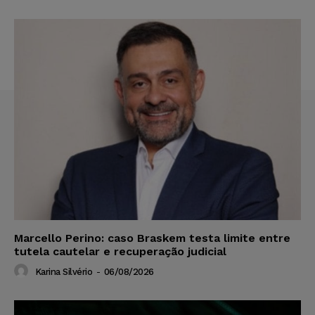
Marcello Perino: caso Braskem testa limite entre
tutela cautelar e recuperação judicial
Karina Silvério
-
06/08/2026