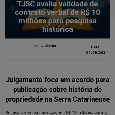
TJSC avalia validade de
contrato verbal de R$ 10
milhões para pesquisa
histórica
Por
Juristas
Data:
04/09/2024
Julgamento foca em acordo para
publicação sobre história de
propriedade na Serra Catarinense
Um acordo verbal, avaliado em R$ 10 milhões, para a