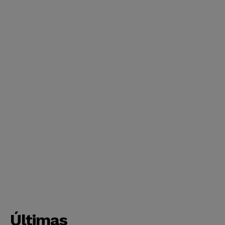
Últimas