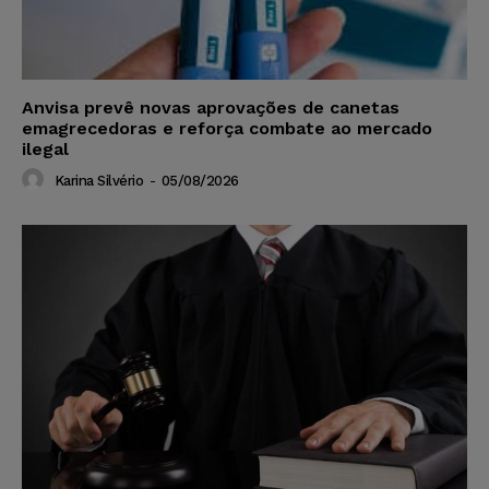
Anvisa prevê novas aprovações de canetas
emagrecedoras e reforça combate ao mercado
ilegal
Karina Silvério
-
05/08/2026