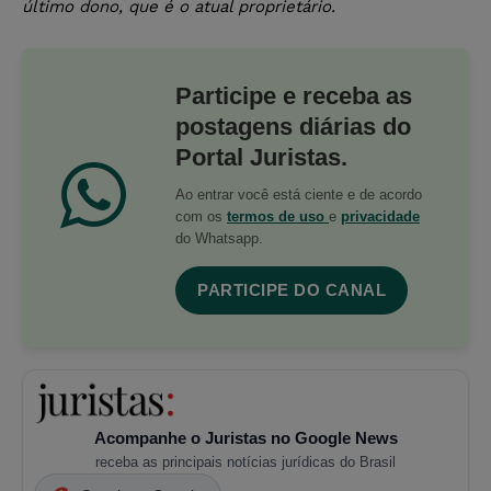
último dono, que é o atual proprietário.
Participe e receba as
postagens diárias do
Portal Juristas.
Ao entrar você está ciente e de acordo
com os
termos de uso
e
privacidade
do Whatsapp.
PARTICIPE DO CANAL
Acompanhe o Juristas no Google News
receba as principais notícias jurídicas do Brasil