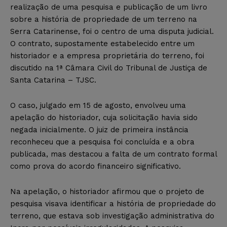
realização de uma pesquisa e publicação de um livro
sobre a história de propriedade de um terreno na
Serra Catarinense, foi o centro de uma disputa judicial.
O contrato, supostamente estabelecido entre um
historiador e a empresa proprietária do terreno, foi
discutido na 1ª Câmara Civil do Tribunal de Justiça de
Santa Catarina – TJSC.
O caso, julgado em 15 de agosto, envolveu uma
apelação do historiador, cuja solicitação havia sido
negada inicialmente. O juiz de primeira instância
reconheceu que a pesquisa foi concluída e a obra
publicada, mas destacou a falta de um contrato formal
como prova do acordo financeiro significativo.
Na apelação, o historiador afirmou que o projeto de
pesquisa visava identificar a história de propriedade do
terreno, que estava sob investigação administrativa do