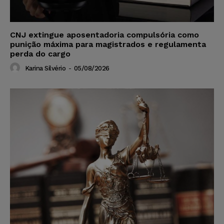
CNJ extingue aposentadoria compulsória como
punição máxima para magistrados e regulamenta
perda do cargo
Karina Silvério
-
05/08/2026