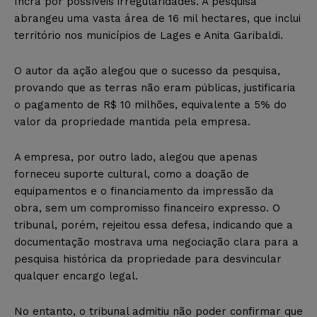
Incra por possíveis irregularidades. A pesquisa
abrangeu uma vasta área de 16 mil hectares, que inclui
território nos municípios de Lages e Anita Garibaldi.
O autor da ação alegou que o sucesso da pesquisa,
provando que as terras não eram públicas, justificaria
o pagamento de R$ 10 milhões, equivalente a 5% do
valor da propriedade mantida pela empresa.
A empresa, por outro lado, alegou que apenas
forneceu suporte cultural, como a doação de
equipamentos e o financiamento da impressão da
obra, sem um compromisso financeiro expresso. O
tribunal, porém, rejeitou essa defesa, indicando que a
documentação mostrava uma negociação clara para a
pesquisa histórica da propriedade para desvincular
qualquer encargo legal.
No entanto, o tribunal admitiu não poder confirmar que