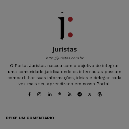
Juristas
http://juristas.com.br
O Portal Juristas nasceu com o objetivo de integrar
uma comunidade jurídica onde os internautas possam
compartilhar suas informações, ideias e delegar cada
vez mais seu aprendizado em nosso Portal.
DEIXE UM COMENTÁRIO