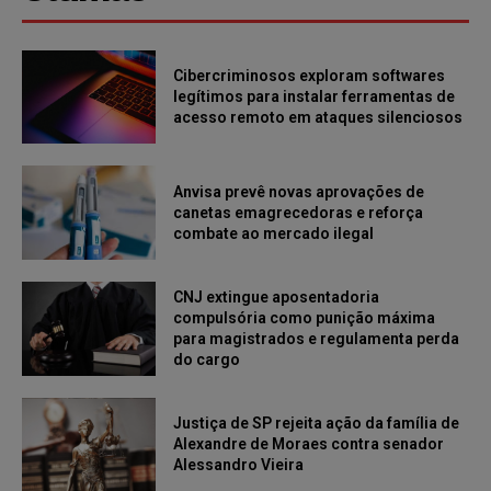
Cibercriminosos exploram softwares
legítimos para instalar ferramentas de
acesso remoto em ataques silenciosos
Anvisa prevê novas aprovações de
canetas emagrecedoras e reforça
combate ao mercado ilegal
CNJ extingue aposentadoria
compulsória como punição máxima
para magistrados e regulamenta perda
do cargo
Justiça de SP rejeita ação da família de
Alexandre de Moraes contra senador
Alessandro Vieira