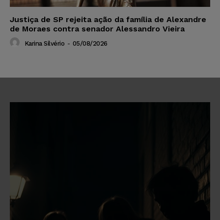
Justiça de SP rejeita ação da família de Alexandre
de Moraes contra senador Alessandro Vieira
Karina Silvério
-
05/08/2026