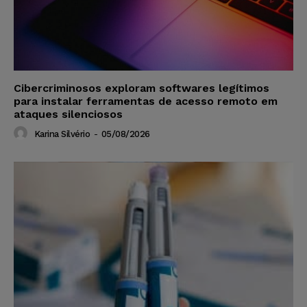
Cibercriminosos exploram softwares legítimos
para instalar ferramentas de acesso remoto em
ataques silenciosos
Karina Silvério
-
05/08/2026