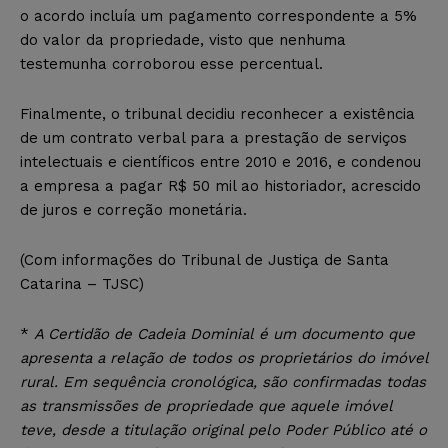
o acordo incluía um pagamento correspondente a 5%
do valor da propriedade, visto que nenhuma
testemunha corroborou esse percentual.
Finalmente, o tribunal decidiu reconhecer a existência
de um contrato verbal para a prestação de serviços
intelectuais e científicos entre 2010 e 2016, e condenou
a empresa a pagar R$ 50 mil ao historiador, acrescido
de juros e correção monetária.
(Com informações do Tribunal de Justiça de Santa
Catarina – TJSC)
*
A Certidão de Cadeia Dominial é um documento que
apresenta a relação de todos os proprietários do imóvel
rural. Em sequência cronológica, são confirmadas todas
as transmissões de propriedade que aquele imóvel
teve, desde a titulação original pelo Poder Público até o