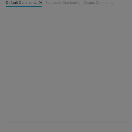
Default Comments (0)
Facebook Comments
Disqus Comments