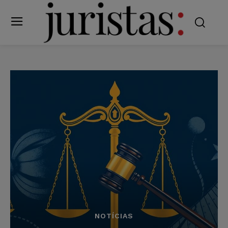
NOTÍCIAS