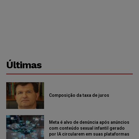
Últimas
Composição da taxa de juros
Meta é alvo de denúncia após anúncios
com conteúdo sexual infantil gerado
por IA circularem em suas plataformas