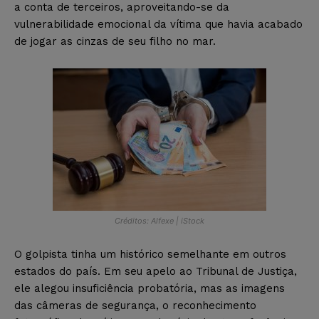
a conta de terceiros, aproveitando-se da
vulnerabilidade emocional da vítima que havia acabado
de jogar as cinzas de seu filho no mar.
Créditos: Alfexe | iStock
O golpista tinha um histórico semelhante em outros
estados do país. Em seu apelo ao Tribunal de Justiça,
ele alegou insuficiência probatória, mas as imagens
das câmeras de segurança, o reconhecimento