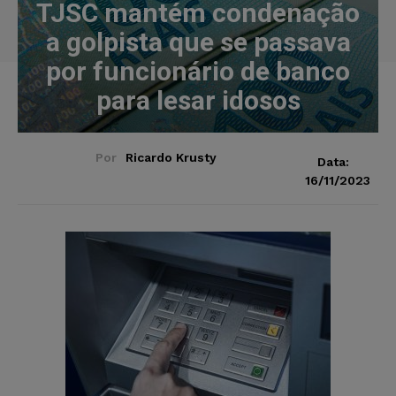
TJSC mantém condenação
a golpista que se passava
por funcionário de banco
para lesar idosos
Por
Ricardo Krusty
Data:
16/11/2023