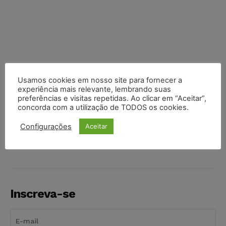
Usamos cookies em nosso site para fornecer a
experiência mais relevante, lembrando suas
preferências e visitas repetidas. Ao clicar em “Aceitar”,
concorda com a utilização de TODOS os cookies.
COMPARTILHE
Configurações
Aceitar
Inscreva-se