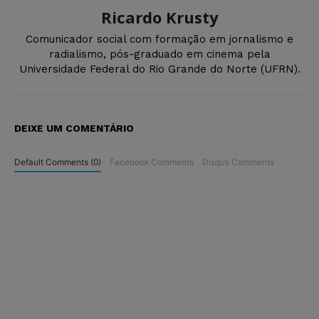
Ricardo Krusty
Comunicador social com formação em jornalismo e
radialismo, pós-graduado em cinema pela
Universidade Federal do Rio Grande do Norte (UFRN).
DEIXE UM COMENTÁRIO
Default Comments (0)
Facebook Comments
Disqus Comments