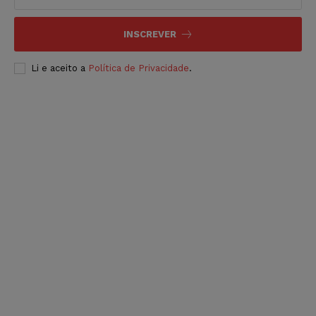
INSCREVER
Li e aceito a
Política de Privacidade
.