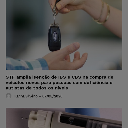
STF amplia isenção de IBS e CBS na compra de
veículos novos para pessoas com deficiência e
autistas de todos os níveis
Karina Silvério
-
07/08/2026