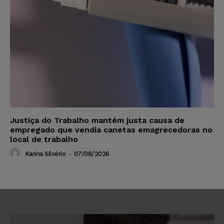
Justiça do Trabalho mantém justa causa de
empregado que vendia canetas emagrecedoras no
local de trabalho
Karina Silvério
-
07/08/2026