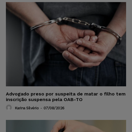
Advogado preso por suspeita de matar o filho tem
inscrição suspensa pela OAB-TO
Karina Silvério
-
07/08/2026