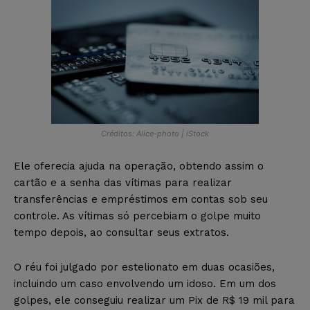
Créditos: Alice-photo | iStock
Ele oferecia ajuda na operação, obtendo assim o
cartão e a senha das vítimas para realizar
transferências e empréstimos em contas sob seu
controle. As vítimas só percebiam o golpe muito
tempo depois, ao consultar seus extratos.
O réu foi julgado por estelionato em duas ocasiões,
incluindo um caso envolvendo um idoso. Em um dos
golpes, ele conseguiu realizar um Pix de R$ 19 mil para