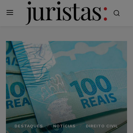
DESTAQUES
NOTÍCIAS
DIREITO CIVIL