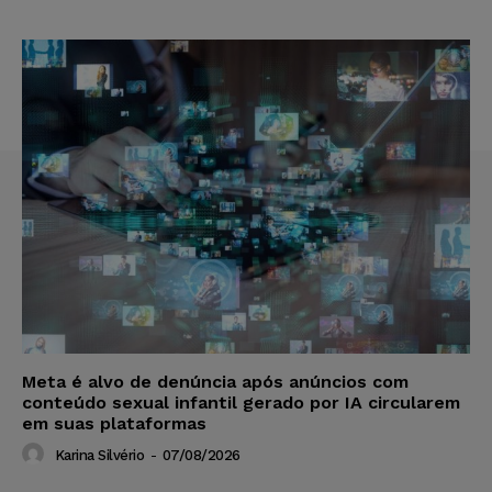
Meta é alvo de denúncia após anúncios com
conteúdo sexual infantil gerado por IA circularem
em suas plataformas
Karina Silvério
-
07/08/2026