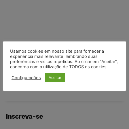
Usamos cookies em nosso site para fornecer a
experiência mais relevante, lembrando suas
preferências e visitas repetidas. Ao clicar em “Aceitar”,
concorda com a utilização de TODOS os cookies.
COMPARTILHE
Configurações
Aceitar
Inscreva-se