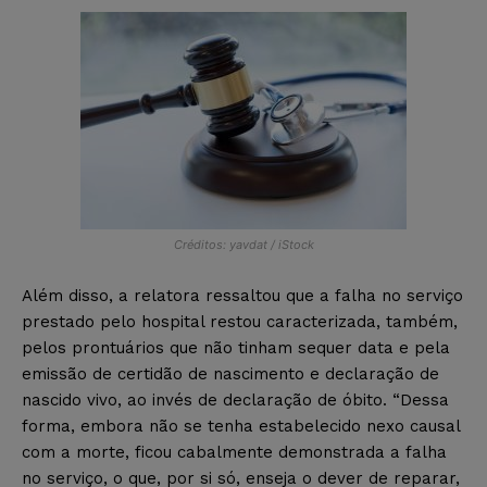
Créditos: yavdat / iStock
Além disso, a relatora ressaltou que a falha no serviço
prestado pelo hospital restou caracterizada, também,
pelos prontuários que não tinham sequer data e pela
emissão de certidão de nascimento e declaração de
nascido vivo, ao invés de declaração de óbito. “Dessa
forma, embora não se tenha estabelecido nexo causal
com a morte, ficou cabalmente demonstrada a falha
no serviço, o que, por si só, enseja o dever de reparar,