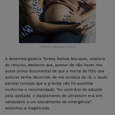
Créditos: Rawpixel | iStock
A desembargadora Teresa Ramos Marques, relatora
do recurso, destacou que, apesar de não haver nos
autos prova documental de que a morte do filho dos
autores tenha decorrido de má conduta da ré, o laudo
pericial concluiu que a grávida não foi assistida
conforme o recomendado. “Ao contrário do aduzido
pela apelada, o equipamento de ultrassom era sim
necessário a um atendimento de emergência”,
sublinhou a magistrada.