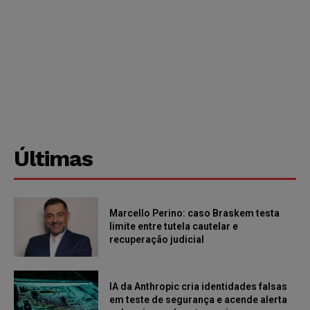
Últimas
Marcello Perino: caso Braskem testa
limite entre tutela cautelar e
recuperação judicial
IA da Anthropic cria identidades falsas
em teste de segurança e acende alerta