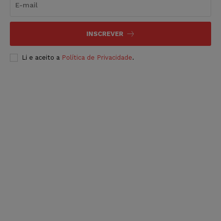
INSCREVER
Li e aceito a
Política de Privacidade
.