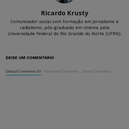
Ricardo Krusty
Comunicador social com formação em jornalismo e
radialismo, pós-graduado em cinema pela
Universidade Federal do Rio Grande do Norte (UFRN).
DEIXE UM COMENTÁRIO
Default Comments (0)
Facebook Comments
Disqus Comments