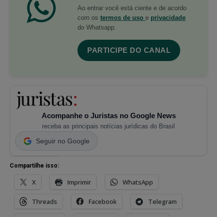
Ao entrar você está ciente e de acordo
com os
termos de uso
e
privacidade
do Whatsapp.
PARTICIPE DO CANAL
Acompanhe o Juristas no Google News
receba as principais notícias jurídicas do Brasil
Seguir no Google
Compartilhe isso:
X
Imprimir
WhatsApp
Threads
Facebook
Telegram