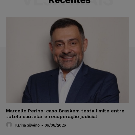
Marcello Perino: caso Braskem testa limite entre
tutela cautelar e recuperação judicial
Karina Silvério
-
06/08/2026