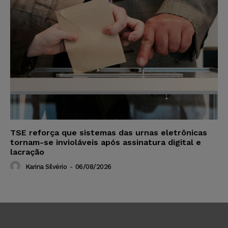
TSE reforça que sistemas das urnas eletrônicas
tornam-se invioláveis após assinatura digital e
lacração
Karina Silvério
-
06/08/2026