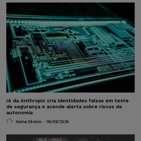
IA da Anthropic cria identidades falsas em teste
de segurança e acende alerta sobre riscos de
autonomia
Karina Silvério
-
06/08/2026