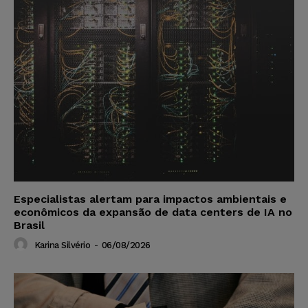
Especialistas alertam para impactos ambientais e
econômicos da expansão de data centers de IA no
Brasil
Karina Silvério
-
06/08/2026