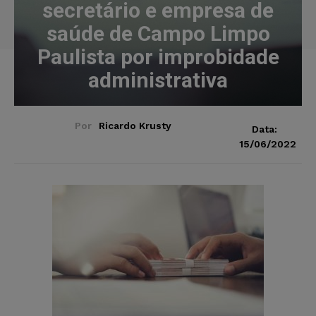
secretário e empresa de
saúde de Campo Limpo
Paulista por improbidade
administrativa
Por
Ricardo Krusty
Data:
15/06/2022