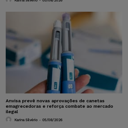
Karina Silvério
-
05/08/2026
Anvisa prevê novas aprovações de canetas
emagrecedoras e reforça combate ao mercado
ilegal
Karina Silvério
-
05/08/2026