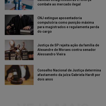
combate ao mercado ilegal
CNJ extingue aposentadoria
compulsória como punição máxima
para magistrados e regulamenta perda
do cargo
Justiça de SP rejeita ação da família de
Alexandre de Moraes contra senador
Alessandro Vieira
Conselho Nacional de Justiça determina
afastamento da juíza Gabriela Hardt por
dois anos