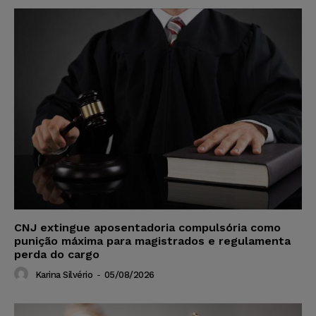
CNJ extingue aposentadoria compulsória como
punição máxima para magistrados e regulamenta
perda do cargo
Karina Silvério
-
05/08/2026