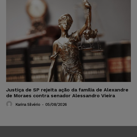
Justiça de SP rejeita ação da família de Alexandre
de Moraes contra senador Alessandro Vieira
Karina Silvério
-
05/08/2026