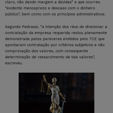
claro, não dando margem a dúvidas” e que ocorreu
“evidente menosprezo e descaso com o dinheiro
público”, bem como com os princípios administrativos.
Segundo Pedrassi, “a intenção dos réus de direcionar a
contratação da empresa requerida restou plenamente
demonstrada pelos pareceres emitidos pelo TCE que
apontaram contratação por critérios subjetivos e não
comprovação dos valores, com consequente
determinação de ressarcimento de tais valores”,
escreveu.