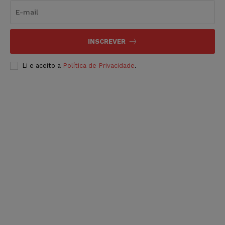
INSCREVER
Li e aceito a
Política de Privacidade
.