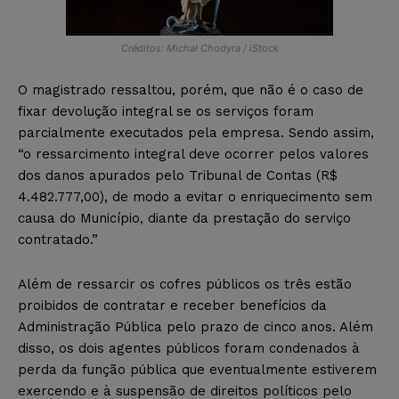
Créditos: Michał Chodyra / iStock
O magistrado ressaltou, porém, que não é o caso de
fixar devolução integral se os serviços foram
parcialmente executados pela empresa. Sendo assim,
“o ressarcimento integral deve ocorrer pelos valores
dos danos apurados pelo Tribunal de Contas (R$
4.482.777,00), de modo a evitar o enriquecimento sem
causa do Município, diante da prestação do serviço
contratado.”
Além de ressarcir os cofres públicos os três estão
proibidos de contratar e receber benefícios da
Administração Pública pelo prazo de cinco anos. Além
disso, os dois agentes públicos foram condenados à
perda da função pública que eventualmente estiverem
exercendo e à suspensão de direitos políticos pelo