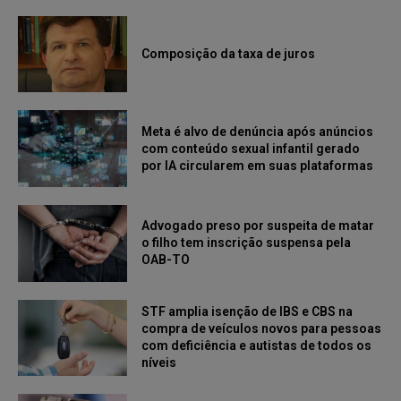
Composição da taxa de juros
Meta é alvo de denúncia após anúncios
com conteúdo sexual infantil gerado
por IA circularem em suas plataformas
Advogado preso por suspeita de matar
o filho tem inscrição suspensa pela
OAB-TO
STF amplia isenção de IBS e CBS na
compra de veículos novos para pessoas
com deficiência e autistas de todos os
níveis