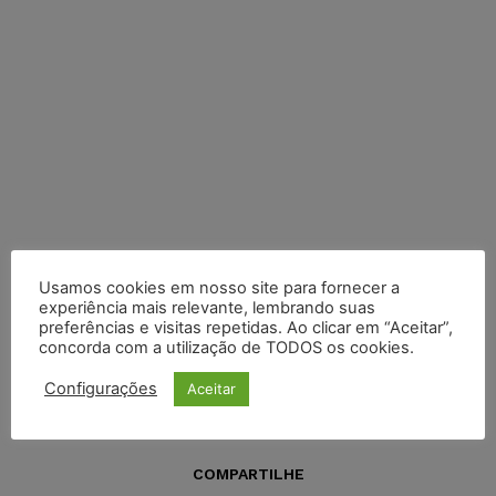
Usamos cookies em nosso site para fornecer a
experiência mais relevante, lembrando suas
preferências e visitas repetidas. Ao clicar em “Aceitar”,
concorda com a utilização de TODOS os cookies.
Configurações
Aceitar
COMPARTILHE