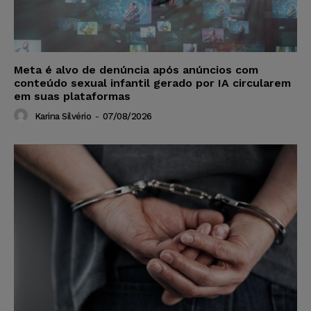
Meta é alvo de denúncia após anúncios com
conteúdo sexual infantil gerado por IA circularem
em suas plataformas
Karina Silvério
-
07/08/2026