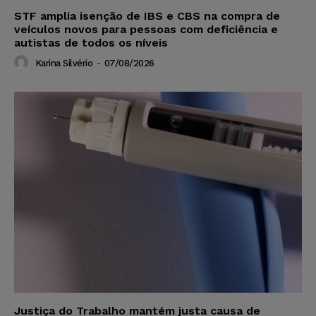
STF amplia isenção de IBS e CBS na compra de
veículos novos para pessoas com deficiência e
autistas de todos os níveis
Karina Silvério
-
07/08/2026
Justiça do Trabalho mantém justa causa de