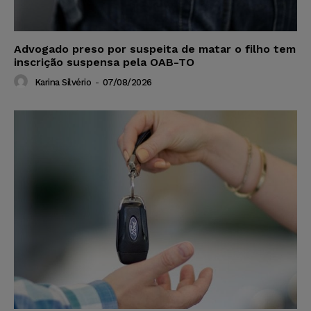
Advogado preso por suspeita de matar o filho tem
inscrição suspensa pela OAB-TO
Karina Silvério
-
07/08/2026