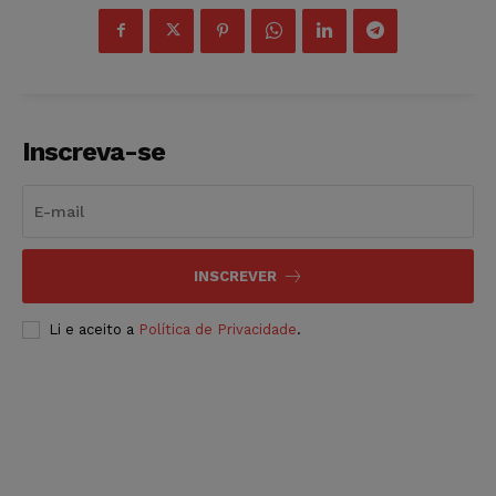
Inscreva-se
INSCREVER
Li e aceito a
Política de Privacidade
.