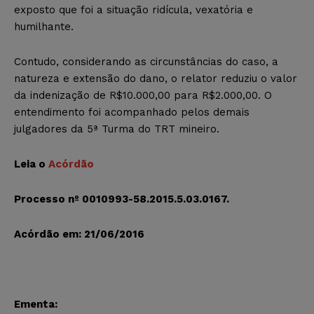
exposto que foi a situação ridícula, vexatória e
humilhante.
Contudo, considerando as circunstâncias do caso, a
natureza e extensão do dano, o relator reduziu o valor
da indenização de R$10.000,00 para R$2.000,00. O
entendimento foi acompanhado pelos demais
julgadores da 5ª Turma do TRT mineiro.
Leia o
Acórdão
Processo nº 0010993-58.2015.5.03.0167.
Acórdão em: 21/06/2016
Ementa: