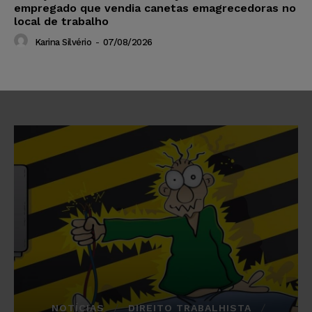
empregado que vendia canetas emagrecedoras no
local de trabalho
Karina Silvério
-
07/08/2026