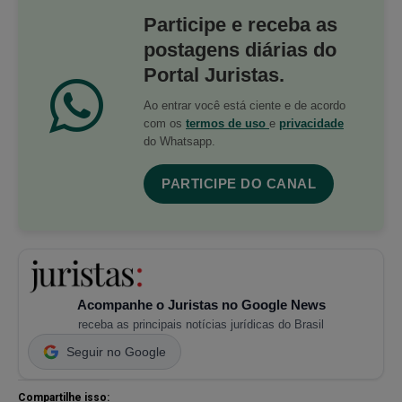
Participe e receba as
postagens diárias do
Portal Juristas.
Ao entrar você está ciente e de acordo
com os
termos de uso
e
privacidade
do Whatsapp.
PARTICIPE DO CANAL
Acompanhe o Juristas no Google News
receba as principais notícias jurídicas do Brasil
Seguir no Google
Compartilhe isso: