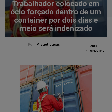
Trabalhador colocado em
ócio forçado dentro de um
container por dois dias e
meio será indenizado
Por
Miguel Lucas
Data:
19/01/2017