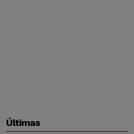
Últimas