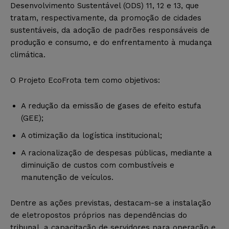
Desenvolvimento Sustentável (ODS) 11, 12 e 13, que
tratam, respectivamente, da promoção de cidades
sustentáveis, da adoção de padrões responsáveis de
produção e consumo, e do enfrentamento à mudança
climática.
O Projeto EcoFrota tem como objetivos:
A redução da emissão de gases de efeito estufa
(GEE);
A otimização da logística institucional;
A racionalização de despesas públicas, mediante a
diminuição de custos com combustíveis e
manutenção de veículos.
Dentre as ações previstas, destacam-se a instalação
de eletropostos próprios nas dependências do
tribunal, a capacitação de servidores para operação e