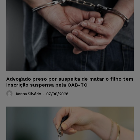
Advogado preso por suspeita de matar o filho tem
inscrição suspensa pela OAB-TO
Karina Silvério
-
07/08/2026