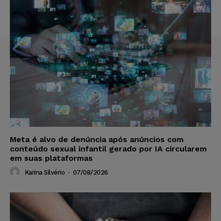
Meta é alvo de denúncia após anúncios com
conteúdo sexual infantil gerado por IA circularem
em suas plataformas
Karina Silvério
-
07/08/2026