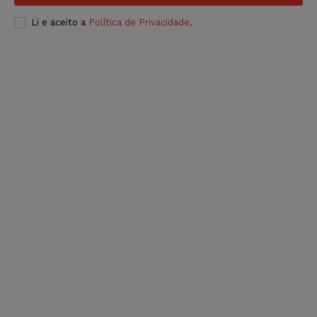
Li e aceito a
Política de Privacidade
.