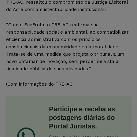
TRE-AC, ressaltou o compromisso da Justiça Eleitoral
do Acre com a sustentabilidade institucional:
“Com o EcoFrota, o TRE-AC reafirma sua
responsabilidade social e ambiental, ao compatibilizar
eficiência administrativa com os princípios
constitucionais da economicidade e da moralidade.
Trata-se de uma medida que projeta o tribunal a um
novo patamar de inovação, sem perder de vista a
finalidade pública de suas atividades.”
(Com informações do TRE-AC
Participe e receba as
postagens diárias do
Portal Juristas.
Ao entrar você está ciente e de acordo