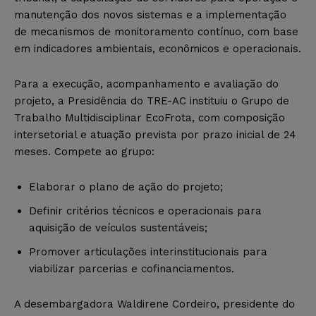
manutenção dos novos sistemas e a implementação
de mecanismos de monitoramento contínuo, com base
em indicadores ambientais, econômicos e operacionais.
Para a execução, acompanhamento e avaliação do
projeto, a Presidência do TRE-AC instituiu o Grupo de
Trabalho Multidisciplinar EcoFrota, com composição
intersetorial e atuação prevista por prazo inicial de 24
meses. Compete ao grupo:
Elaborar o plano de ação do projeto;
Definir critérios técnicos e operacionais para
aquisição de veículos sustentáveis;
Promover articulações interinstitucionais para
viabilizar parcerias e cofinanciamentos.
A desembargadora Waldirene Cordeiro, presidente do