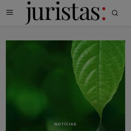
NOTÍCIAS