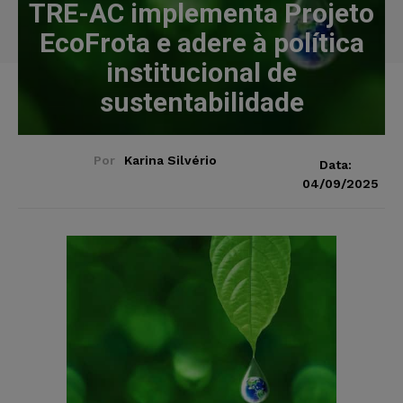
TRE-AC implementa Projeto
EcoFrota e adere à política
institucional de
sustentabilidade
Por
Karina Silvério
Data:
04/09/2025