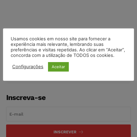
Usamos cookies em nosso site para fornecer a
experiência mais relevante, lembrando suas
preferências e visitas repetidas. Ao clicar em “Aceitar”,
COMPARTILHE
concorda com a utilização de TODOS os cookies.
Configurações
Aceitar
Inscreva-se
INSCREVER