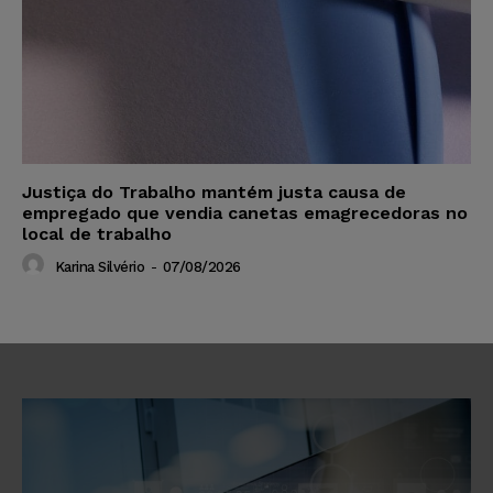
Justiça do Trabalho mantém justa causa de
empregado que vendia canetas emagrecedoras no
local de trabalho
Karina Silvério
-
07/08/2026