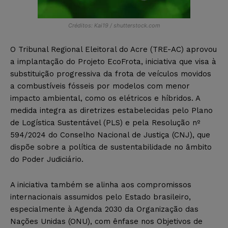
Créditos: Kai19 / shutterstock.com
O Tribunal Regional Eleitoral do Acre (TRE-AC) aprovou
a implantação do Projeto EcoFrota, iniciativa que visa à
substituição progressiva da frota de veículos movidos
a combustíveis fósseis por modelos com menor
impacto ambiental, como os elétricos e híbridos. A
medida integra as diretrizes estabelecidas pelo Plano
de Logística Sustentável (PLS) e pela Resolução nº
594/2024 do Conselho Nacional de Justiça (CNJ), que
dispõe sobre a política de sustentabilidade no âmbito
do Poder Judiciário.
A iniciativa também se alinha aos compromissos
internacionais assumidos pelo Estado brasileiro,
especialmente à Agenda 2030 da Organização das
Nações Unidas (ONU), com ênfase nos Objetivos de