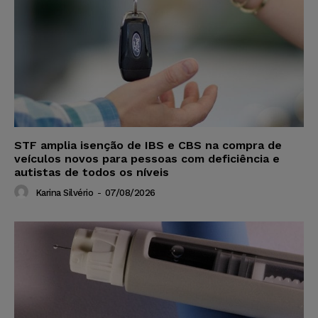
STF amplia isenção de IBS e CBS na compra de
veículos novos para pessoas com deficiência e
autistas de todos os níveis
Karina Silvério
-
07/08/2026