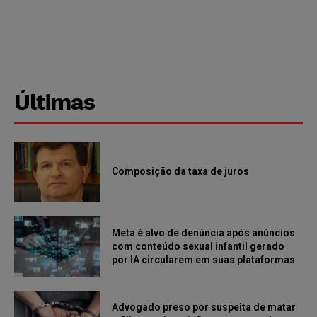
Últimas
Composição da taxa de juros
Meta é alvo de denúncia após anúncios
com conteúdo sexual infantil gerado
por IA circularem em suas plataformas
Advogado preso por suspeita de matar