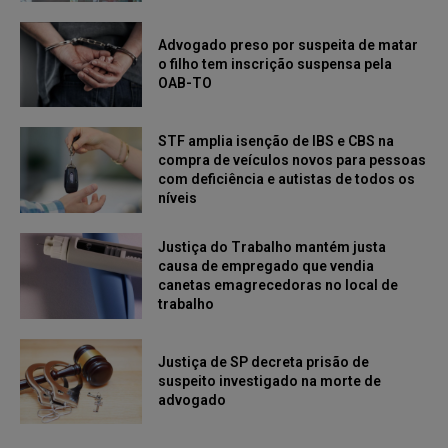
Advogado preso por suspeita de matar
o filho tem inscrição suspensa pela
OAB-TO
STF amplia isenção de IBS e CBS na
compra de veículos novos para pessoas
com deficiência e autistas de todos os
níveis
Justiça do Trabalho mantém justa
causa de empregado que vendia
canetas emagrecedoras no local de
trabalho
Justiça de SP decreta prisão de
suspeito investigado na morte de
advogado