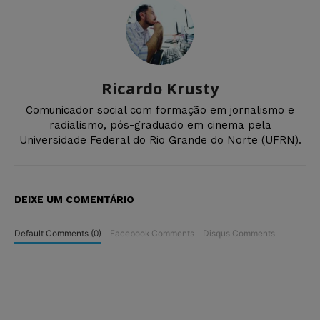
Ricardo Krusty
Comunicador social com formação em jornalismo e
radialismo, pós-graduado em cinema pela
Universidade Federal do Rio Grande do Norte (UFRN).
DEIXE UM COMENTÁRIO
Default Comments (0)
Facebook Comments
Disqus Comments