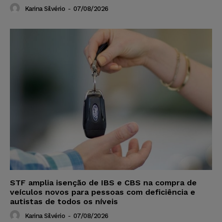
Karina Silvério
-
07/08/2026
STF amplia isenção de IBS e CBS na compra de
veículos novos para pessoas com deficiência e
autistas de todos os níveis
Karina Silvério
-
07/08/2026