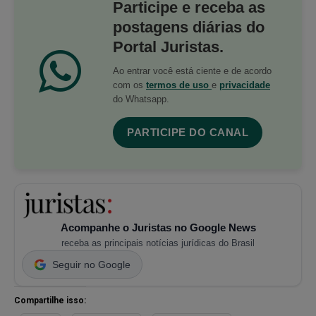
Participe e receba as
postagens diárias do
Portal Juristas.
Ao entrar você está ciente e de acordo
com os
termos de uso
e
privacidade
do Whatsapp.
PARTICIPE DO CANAL
Acompanhe o Juristas no Google News
receba as principais notícias jurídicas do Brasil
Seguir no Google
Compartilhe isso: