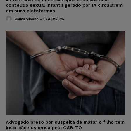
conteúdo sexual infantil gerado por IA circularem
em suas plataformas
Karina Silvério
-
07/08/2026
Advogado preso por suspeita de matar o filho tem
inscrição suspensa pela OAB-TO