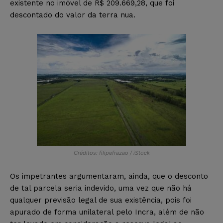
existente no imóvel de R$ 209.669,28, que foi
descontado do valor da terra nua.
Créditos: filipefrazao / iStock
Os impetrantes argumentaram, ainda, que o desconto
de tal parcela seria indevido, uma vez que não há
qualquer previsão legal de sua existência, pois foi
apurado de forma unilateral pelo Incra, além de não