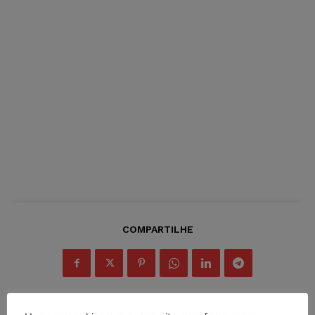
COMPARTILHE