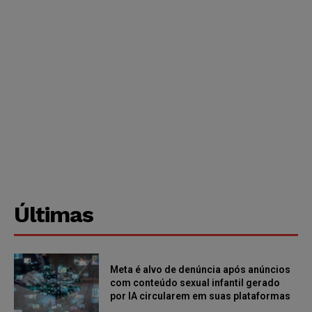
Últimas
Meta é alvo de denúncia após anúncios
com conteúdo sexual infantil gerado
por IA circularem em suas plataformas