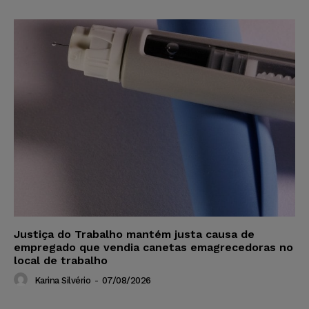
Justiça do Trabalho mantém justa causa de
empregado que vendia canetas emagrecedoras no
local de trabalho
Karina Silvério
-
07/08/2026