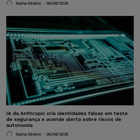
Karina Silvério
-
06/08/2026
IA da Anthropic cria identidades falsas em teste
de segurança e acende alerta sobre riscos de
autonomia
Karina Silvério
-
06/08/2026