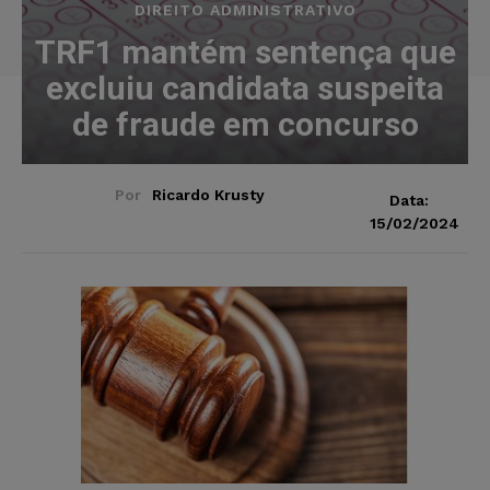
DIREITO ADMINISTRATIVO
TRF1 mantém sentença que
excluiu candidata suspeita
de fraude em concurso
Por
Ricardo Krusty
Data:
15/02/2024