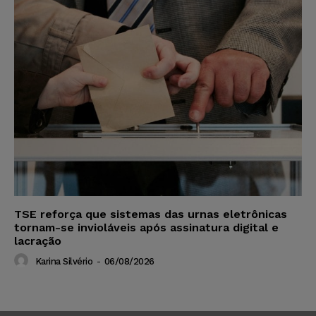
TSE reforça que sistemas das urnas eletrônicas
tornam-se invioláveis após assinatura digital e
lacração
Karina Silvério
-
06/08/2026