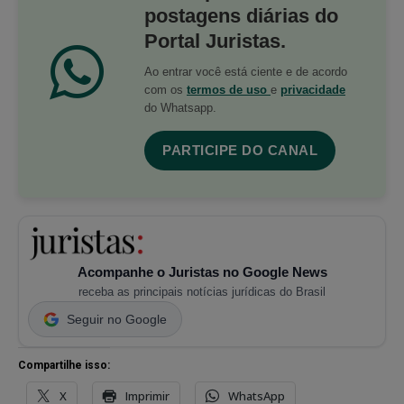
postagens diárias do
Portal Juristas.
Ao entrar você está ciente e de acordo
com os
termos de uso
e
privacidade
do Whatsapp.
PARTICIPE DO CANAL
Acompanhe o Juristas no Google News
receba as principais notícias jurídicas do Brasil
Seguir no Google
Compartilhe isso:
X
Imprimir
WhatsApp