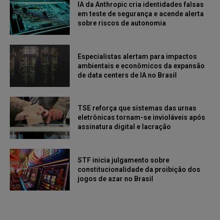
IA da Anthropic cria identidades falsas
em teste de segurança e acende alerta
sobre riscos de autonomia
Especialistas alertam para impactos
ambientais e econômicos da expansão
de data centers de IA no Brasil
TSE reforça que sistemas das urnas
eletrônicas tornam-se invioláveis após
assinatura digital e lacração
STF inicia julgamento sobre
constitucionalidade da proibição dos
jogos de azar no Brasil