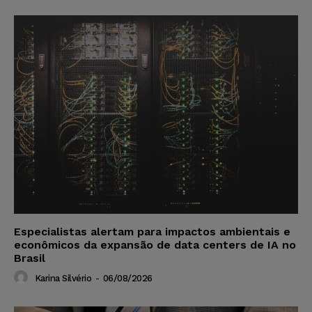
Especialistas alertam para impactos ambientais e
econômicos da expansão de data centers de IA no
Brasil
Karina Silvério
-
06/08/2026