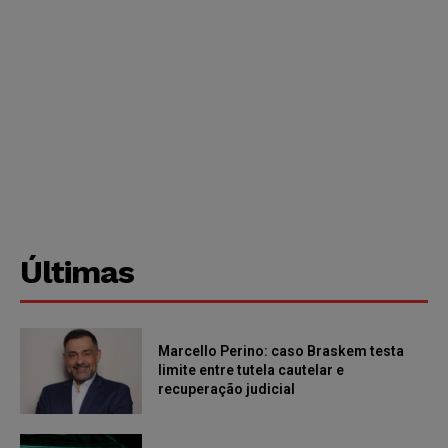
Últimas
Marcello Perino: caso Braskem testa
limite entre tutela cautelar e
recuperação judicial