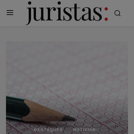
DESTAQUES
NOTÍCIAS