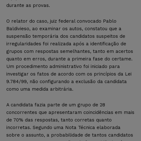
durante as provas.
O relator do caso, juiz federal convocado Pablo
Baldivieso, ao examinar os autos, constatou que a
suspensão temporária dos candidatos suspeitos de
irregularidades foi realizada após a identificação de
grupos com respostas semelhantes, tanto em acertos
quanto em erros, durante a primeira fase do certame.
Um procedimento administrativo foi iniciado para
investigar os fatos de acordo com os princípios da Lei
9.784/99, não configurando a exclusão da candidata
como uma medida arbitrária.
A candidata fazia parte de um grupo de 28
concorrentes que apresentaram coincidências em mais
de 70% das respostas, tanto corretas quanto
incorretas. Segundo uma Nota Técnica elaborada
sobre o assunto, a probabilidade de tantos candidatos