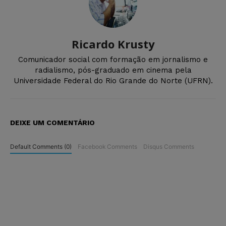
Ricardo Krusty
Comunicador social com formação em jornalismo e
radialismo, pós-graduado em cinema pela
Universidade Federal do Rio Grande do Norte (UFRN).
DEIXE UM COMENTÁRIO
Default Comments (0)
Facebook Comments
Disqus Comments