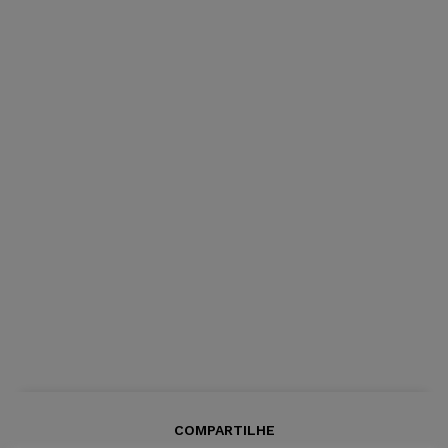
COMPARTILHE