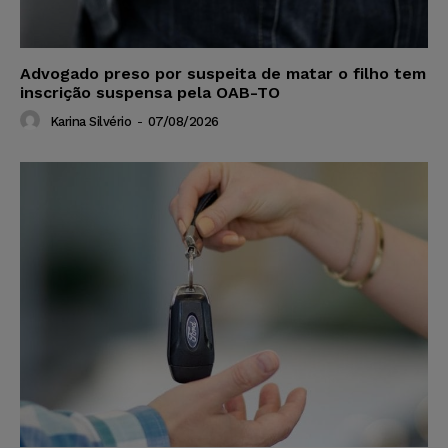
Advogado preso por suspeita de matar o filho tem
inscrição suspensa pela OAB-TO
Karina Silvério
-
07/08/2026