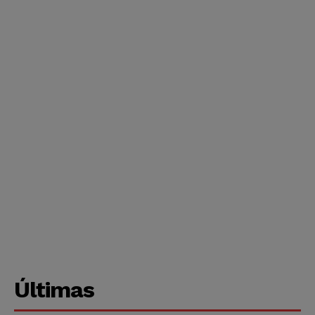
Últimas