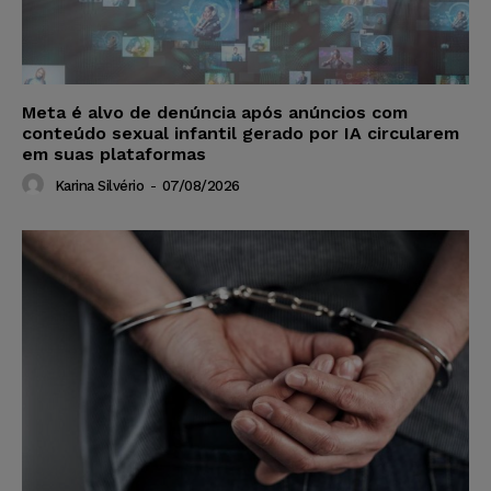
Meta é alvo de denúncia após anúncios com
conteúdo sexual infantil gerado por IA circularem
em suas plataformas
Karina Silvério
-
07/08/2026