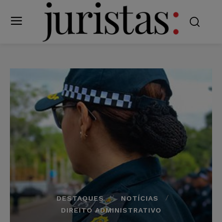
DESTAQUES
NOTÍCIAS
DIREITO ADMINISTRATIVO