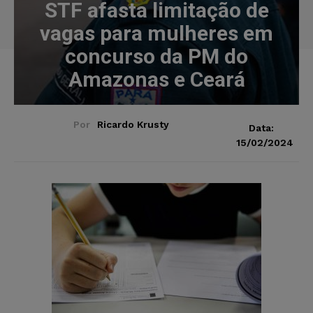
STF afasta limitação de
vagas para mulheres em
concurso da PM do
Amazonas e Ceará
Por
Ricardo Krusty
Data:
15/02/2024