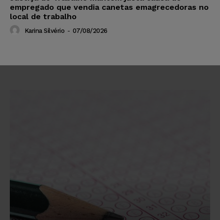
empregado que vendia canetas emagrecedoras no
local de trabalho
Karina Silvério
-
07/08/2026