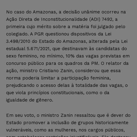
No caso do Amazonas, a decisão unânime ocorreu na
Ação Direta de Inconstitucionalidade (ADI) 7492, a
primeira cujo mérito sobre a matéria foi julgado pelo
colegiado. A PGR questionou dispositivos da Lei
3.498/2010 do Estado do Amazonas, alterada pela Lei
estadual 5.671/2021, que destinavam às candidatas do
sexo feminino, no mínimo, 10% das vagas previstas em
concurso público para os quadros da PM. O relator da
ação, ministro Cristiano Zanin, considerou que essa
norma poderia limitar a participação feminina,
prejudicando o acesso delas à totalidade das vagas, o
que viola princípios constitucionais, como o da
igualdade de gênero.
Em seu voto, o ministro Zanin ressaltou que é dever do
Estado promover a inclusão de grupos historicamente
vulneráveis, como as mulheres, nos cargos públicos,