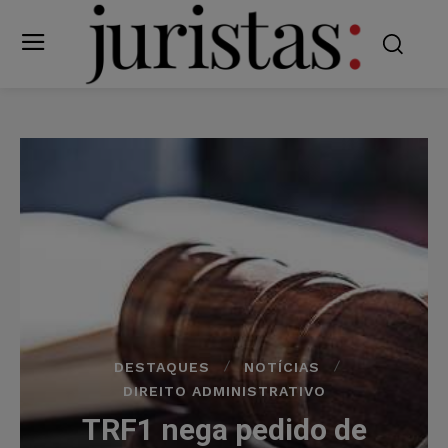
DESTAQUES
NOTÍCIAS
DIREITO ADMINISTRATIVO
TRF1 nega pedido de