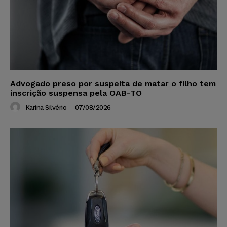
Advogado preso por suspeita de matar o filho tem
inscrição suspensa pela OAB-TO
Karina Silvério
-
07/08/2026