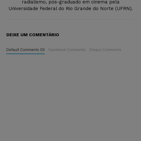
radialismo, pós-graduado em cinema pela
Universidade Federal do Rio Grande do Norte (UFRN).
DEIXE UM COMENTÁRIO
Default Comments (0)
Facebook Comments
Disqus Comments