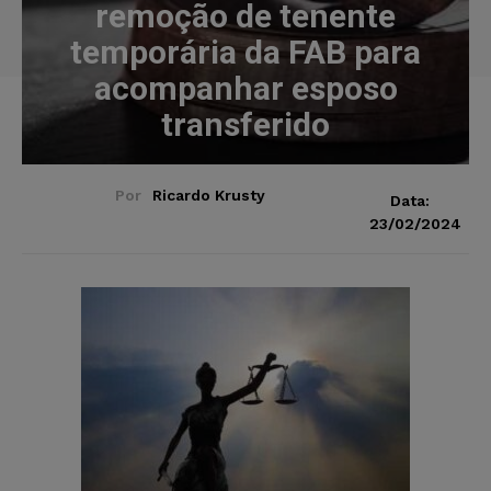
remoção de tenente
temporária da FAB para
acompanhar esposo
transferido
Por
Ricardo Krusty
Data:
23/02/2024