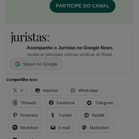
PARTICIPE DO CANAL
Acompanhe o Juristas no Google News
receba as principais notícias jurídicas do Brasil
Seguir no Google
Compartilhe isso:
X
Imprimir
WhatsApp
Threads
Facebook
Telegram
Pinterest
Tumblr
Reddit
Nextdoor
E-mail
Mastodon