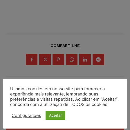
COMPARTILHE
Usamos cookies em nosso site para fornecer a
Inscreva-se
experiência mais relevante, lembrando suas
preferências e visitas repetidas. Ao clicar em “Aceitar”,
concorda com a utilização de TODOS os cookies.
Configurações
Aceitar
INSCREVER