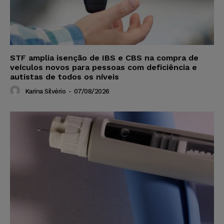
STF amplia isenção de IBS e CBS na compra de
veículos novos para pessoas com deficiência e
autistas de todos os níveis
Karina Silvério
-
07/08/2026