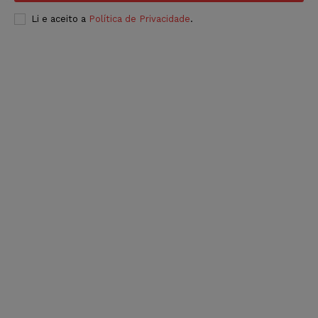
Li e aceito a
Política de Privacidade
.