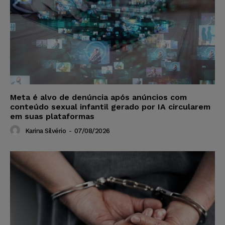
Meta é alvo de denúncia após anúncios com
conteúdo sexual infantil gerado por IA circularem
em suas plataformas
Karina Silvério
-
07/08/2026