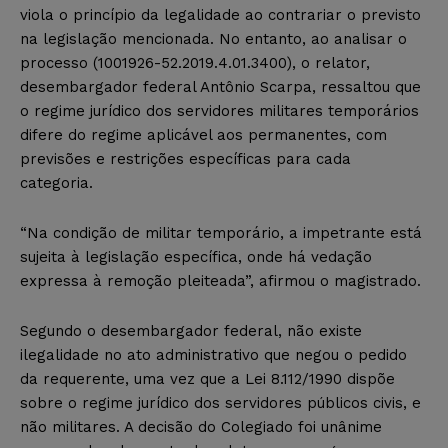
viola o princípio da legalidade ao contrariar o previsto
na legislação mencionada. No entanto, ao analisar o
processo (1001926-52.2019.4.01.3400), o relator,
desembargador federal Antônio Scarpa, ressaltou que
o regime jurídico dos servidores militares temporários
difere do regime aplicável aos permanentes, com
previsões e restrições específicas para cada
categoria.
“Na condição de militar temporário, a impetrante está
sujeita à legislação específica, onde há vedação
expressa à remoção pleiteada”, afirmou o magistrado.
Segundo o desembargador federal, não existe
ilegalidade no ato administrativo que negou o pedido
da requerente, uma vez que a Lei 8.112/1990 dispõe
sobre o regime jurídico dos servidores públicos civis, e
não militares. A decisão do Colegiado foi unânime