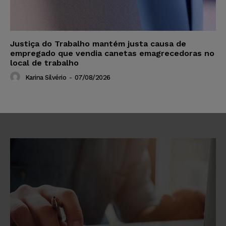
Justiça do Trabalho mantém justa causa de
empregado que vendia canetas emagrecedoras no
local de trabalho
Karina Silvério
-
07/08/2026