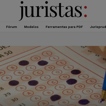
Fórum
Modelos
Ferramentas para PDF
Jurispru