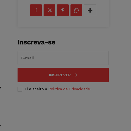
Inscreva-se
INSCREVER
A
Li e aceito a
Política de Privacidade
.
.