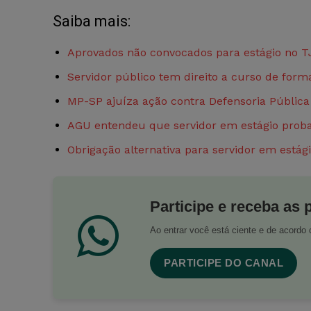
Saiba mais:
Aprovados não convocados para estágio no 
Servidor público tem direito a curso de form
MP-SP ajuíza ação contra Defensoria Pública p
AGU entendeu que servidor em estágio probat
Obrigação alternativa para servidor em estági
Participe e receba as 
Ao entrar você está ciente e de acord
PARTICIPE DO CANAL