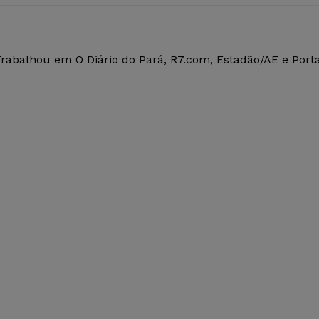
Trabalhou em O Diário do Pará, R7.com, Estadão/AE e Porta