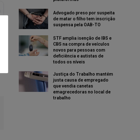
Advogado preso por suspeita
de matar o filho tem inscrição
suspensa pela OAB-TO
STF amplia isenção de IBS e
CBS na compra de veículos
novos para pessoas com
deficiência e autistas de
todos os níveis
Justiça do Trabalho mantém
justa causa de empregado
que vendia canetas
emagrecedoras no local de
trabalho