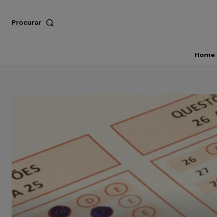
Procurar
Home