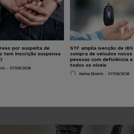
reso por suspeita de
STF amplia isenção de IBS
ho tem inscrição suspensa
compra de veículos novos 
O
pessoas com deficiência e
todos os níveis
rio
-
07/08/2026
Karina Silvério
-
07/08/2026