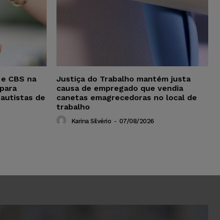
 e CBS na
Justiça do Trabalho mantém justa
para
causa de empregado que vendia
 autistas de
canetas emagrecedoras no local de
trabalho
Karina Silvério
-
07/08/2026