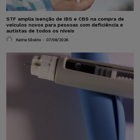
STF amplia isenção de IBS e CBS na compra de
veículos novos para pessoas com deficiência e
autistas de todos os níveis
Karina Silvério
-
07/08/2026