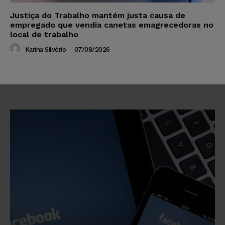
Justiça do Trabalho mantém justa causa de
empregado que vendia canetas emagrecedoras no
local de trabalho
Karina Silvério
-
07/08/2026