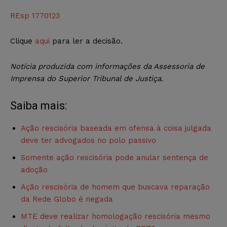
REsp 1770123
Clique
aqui
para ler a decisão.
Notícia produzida com informações da Assessoria de
Imprensa do Superior Tribunal de Justiça.
Saiba mais:
Ação rescisória baseada em ofensa à coisa julgada
deve ter advogados no polo passivo
Somente ação rescisória pode anular sentença de
adoção
Ação rescisória de homem que buscava reparação
da Rede Globo é negada
MTE deve realizar homologação rescisória mesmo