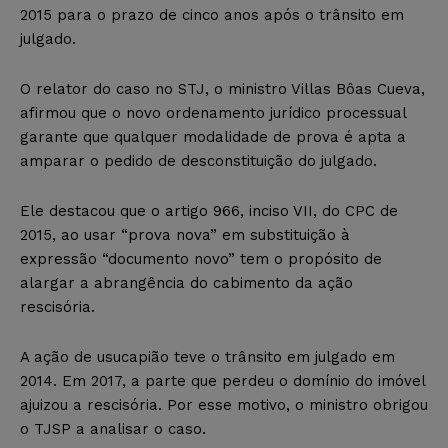
2015 para o prazo de cinco anos após o trânsito em
julgado.
O relator do caso no STJ, o ministro Villas Bôas Cueva,
afirmou que o novo ordenamento jurídico processual
garante que qualquer modalidade de prova é apta a
amparar o pedido de desconstituição do julgado.
Ele destacou que o artigo 966, inciso VII, do CPC de
2015, ao usar “prova nova” em substituição à
expressão “documento novo” tem o propósito de
alargar a abrangência do cabimento da ação
rescisória.
A ação de usucapião teve o trânsito em julgado em
2014. Em 2017, a parte que perdeu o domínio do imóvel
ajuizou a rescisória. Por esse motivo, o ministro obrigou
o TJSP a analisar o caso.