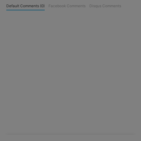
Default Comments (0)
Facebook Comments
Disqus Comments