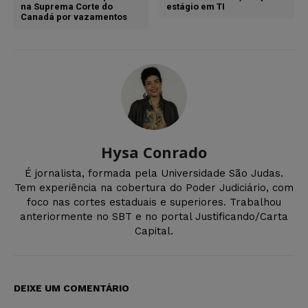
na Suprema Corte do
estágio em TI
Canadá por vazamentos
Hysa Conrado
É jornalista, formada pela Universidade São Judas.
Tem experiência na cobertura do Poder Judiciário, com
foco nas cortes estaduais e superiores. Trabalhou
anteriormente no SBT e no portal Justificando/Carta
Capital.
DEIXE UM COMENTÁRIO