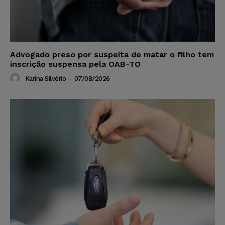
Advogado preso por suspeita de matar o filho tem
inscrição suspensa pela OAB-TO
Karina Silvério
-
07/08/2026