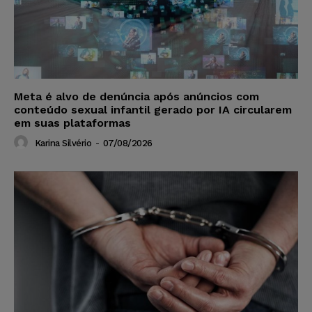
Meta é alvo de denúncia após anúncios com
conteúdo sexual infantil gerado por IA circularem
em suas plataformas
Karina Silvério
-
07/08/2026