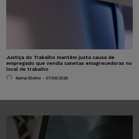
Justiça do Trabalho mantém justa causa de
empregado que vendia canetas emagrecedoras no
local de trabalho
Karina Silvério
-
07/08/2026