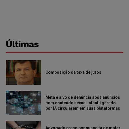
Últimas
Composição da taxa de juros
Meta é alvo de denúncia após anúncios
com conteúdo sexual infantil gerado
por IA circularem em suas plataformas
Advogado preso por suspeita de matar