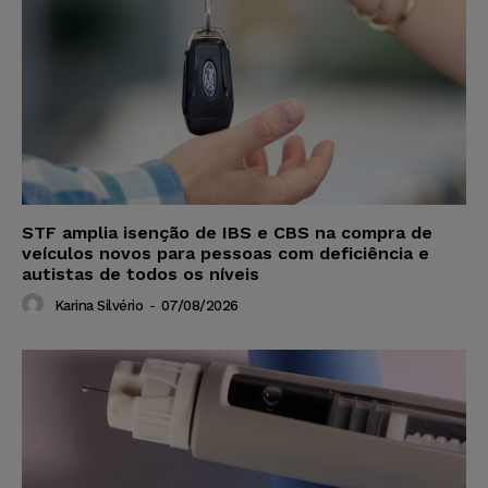
STF amplia isenção de IBS e CBS na compra de
veículos novos para pessoas com deficiência e
autistas de todos os níveis
Karina Silvério
-
07/08/2026