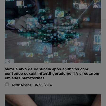
Meta é alvo de denúncia após anúncios com
conteúdo sexual infantil gerado por IA circularem
em suas plataformas
Karina Silvério
-
07/08/2026