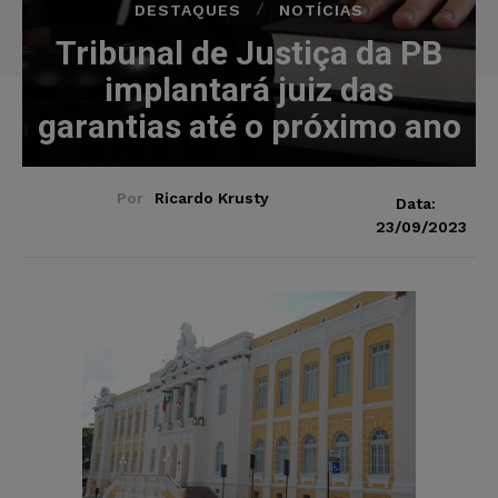
DESTAQUES
NOTÍCIAS
Tribunal de Justiça da PB
implantará juiz das
garantias até o próximo ano
Por
Ricardo Krusty
Data:
23/09/2023