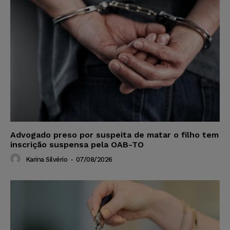
Advogado preso por suspeita de matar o filho tem
inscrição suspensa pela OAB-TO
Karina Silvério
-
07/08/2026