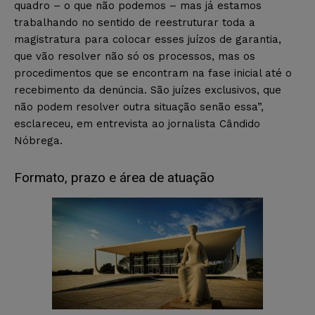
quadro – o que não podemos – mas já estamos
trabalhando no sentido de reestruturar toda a
magistratura para colocar esses juízos de garantia,
que vão resolver não só os processos, mas os
procedimentos que se encontram na fase inicial até o
recebimento da denúncia. São juízes exclusivos, que
não podem resolver outra situação senão essa”,
esclareceu, em entrevista ao jornalista Cândido
Nóbrega.
Formato, prazo e área de atuação