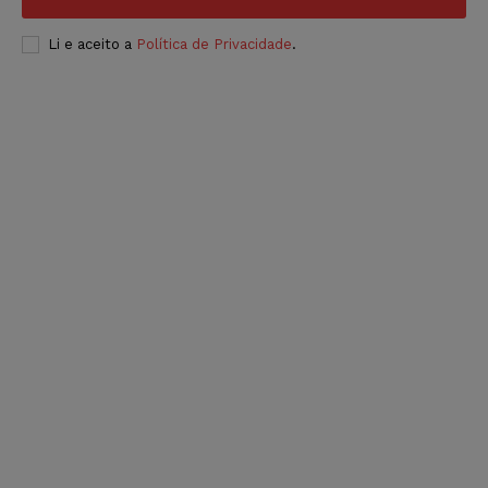
Li e aceito a
Política de Privacidade
.