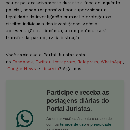
seu papel exclusivamente durante a fase do inquérito
policial, sendo responsável por supervisionar a
legalidade da investigação criminal e proteger os
direitos individuais dos investigados. Após a
apresentação da denúncia, a competência será
transferida para o juiz da instrução.
Você sabia que o Portal Juristas está
no
Facebook
,
Twitter
,
Instagram
,
Telegram
,
WhatsApp
,
Google News
e
Linkedin
? Siga-nos!
Participe e receba as
postagens diárias do
Portal Juristas.
Ao entrar você está ciente e de acordo
com os
termos de uso
e
privacidade