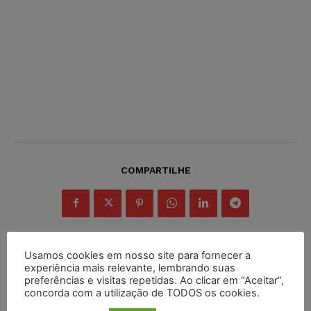
COMPARTILHE
Usamos cookies em nosso site para fornecer a
experiência mais relevante, lembrando suas
Inscreva-se
preferências e visitas repetidas. Ao clicar em “Aceitar”,
concorda com a utilização de TODOS os cookies.