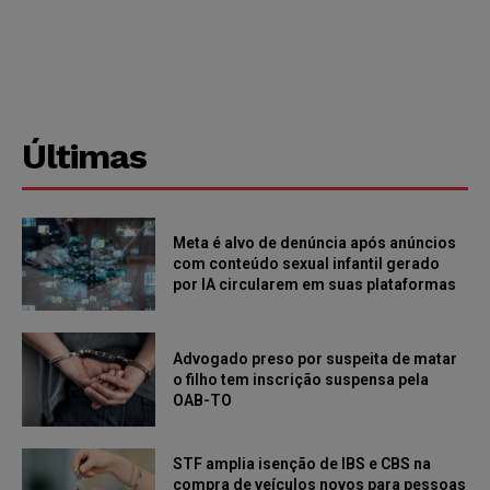
Últimas
Meta é alvo de denúncia após anúncios
com conteúdo sexual infantil gerado
por IA circularem em suas plataformas
Advogado preso por suspeita de matar
o filho tem inscrição suspensa pela
OAB-TO
STF amplia isenção de IBS e CBS na
compra de veículos novos para pessoas