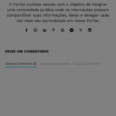
O Portal Juristas nasceu com o objetivo de integrar
uma comunidade jurídica onde os internautas possam
compartilhar suas informações, ideias e delegar cada
vez mais seu aprendizado em nosso Portal.
DEIXE UM COMENTÁRIO
Default Comments (0)
Facebook Comments
Disqus Comments