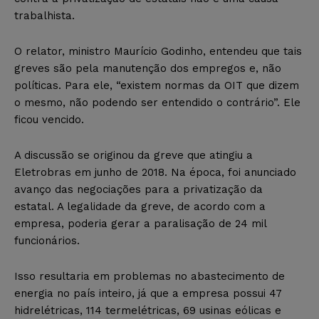
trabalhista.
O relator, ministro Maurício Godinho, entendeu que tais
greves são pela manutenção dos empregos e, não
políticas. Para ele, “existem normas da OIT que dizem
o mesmo, não podendo ser entendido o contrário”. Ele
ficou vencido.
A discussão se originou da greve que atingiu a
Eletrobras em junho de 2018. Na época, foi anunciado
avanço das negociações para a privatização da
estatal. A legalidade da greve, de acordo com a
empresa, poderia gerar a paralisação de 24 mil
funcionários.
Isso resultaria em problemas no abastecimento de
energia no país inteiro, já que a empresa possui 47
hidrelétricas, 114 termelétricas, 69 usinas eólicas e