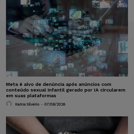
Meta é alvo de denúncia após anúncios com
conteúdo sexual infantil gerado por IA circularem
em suas plataformas
Karina Silvério
-
07/08/2026