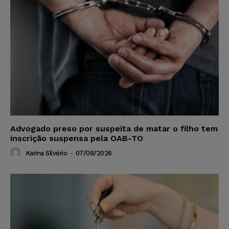
Advogado preso por suspeita de matar o filho tem
inscrição suspensa pela OAB-TO
Karina Silvério
-
07/08/2026