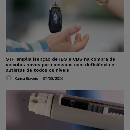
STF amplia isenção de IBS e CBS na compra de
veículos novos para pessoas com deficiência e
autistas de todos os níveis
Karina Silvério
-
07/08/2026