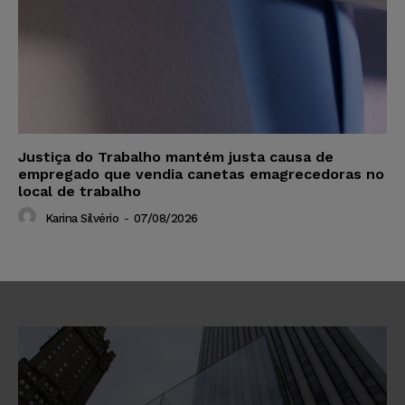
Justiça do Trabalho mantém justa causa de
empregado que vendia canetas emagrecedoras no
local de trabalho
Karina Silvério
-
07/08/2026