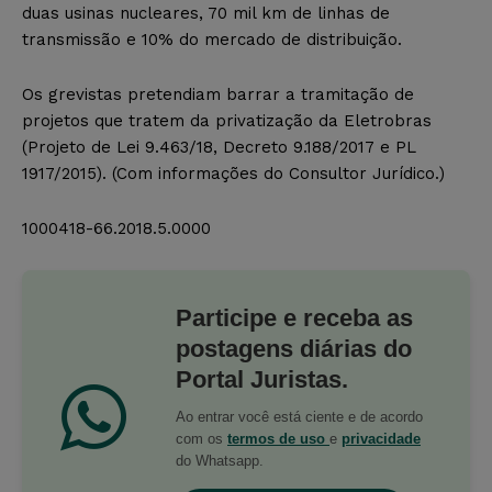
duas usinas nucleares, 70 mil km de linhas de
transmissão e 10% do mercado de distribuição.
Os grevistas pretendiam barrar a tramitação de
projetos que tratem da privatização da Eletrobras
(Projeto de Lei 9.463/18, Decreto 9.188/2017 e PL
1917/2015). (Com informações do Consultor Jurídico.)
1000418-66.2018.5.0000
Participe e receba as
postagens diárias do
Portal Juristas.
Ao entrar você está ciente e de acordo
com os
termos de uso
e
privacidade
do Whatsapp.