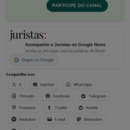
PARTICIPE DO CANAL
Acompanhe o Juristas no Google News
receba as principais notícias jurídicas do Brasil
Seguir no Google
Compartilhe isso:
X
Imprimir
WhatsApp
Threads
Facebook
Telegram
Pinterest
Tumblr
Reddit
Nextdoor
E-mail
Mastodon