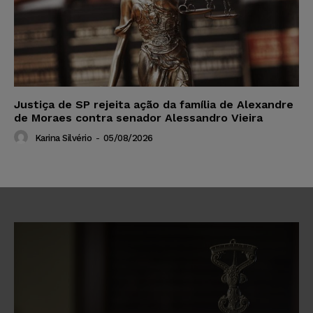
Justiça de SP rejeita ação da família de Alexandre
de Moraes contra senador Alessandro Vieira
Karina Silvério
-
05/08/2026