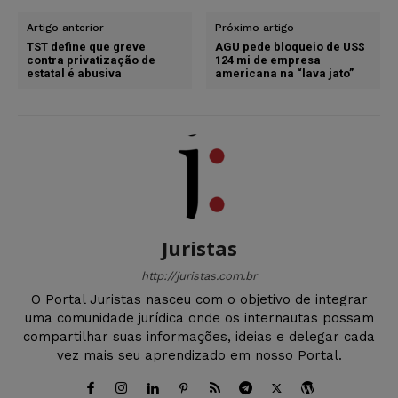
Artigo anterior
Próximo artigo
TST define que greve
AGU pede bloqueio de US$
contra privatização de
124 mi de empresa
estatal é abusiva
americana na “lava jato”
Juristas
http://juristas.com.br
O Portal Juristas nasceu com o objetivo de integrar
uma comunidade jurídica onde os internautas possam
compartilhar suas informações, ideias e delegar cada
vez mais seu aprendizado em nosso Portal.