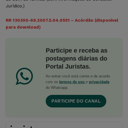
Jurídico.)
RR 130300-69.2007.5.04.0551 – Acórdão (disponível
para download)
Participe e receba as
postagens diárias do
Portal Juristas.
Ao entrar você está ciente e de acordo
com os
termos de uso
e
privacidade
do Whatsapp.
PARTICIPE DO CANAL