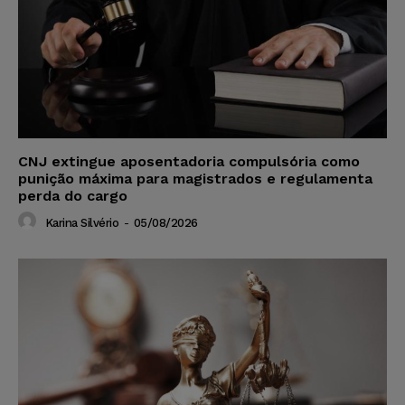
CNJ extingue aposentadoria compulsória como
punição máxima para magistrados e regulamenta
perda do cargo
Karina Silvério
-
05/08/2026