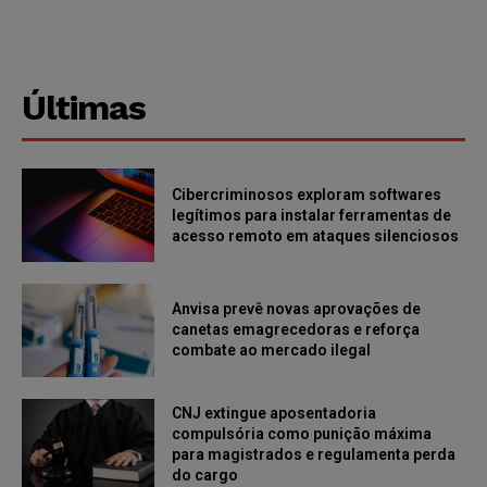
Últimas
Cibercriminosos exploram softwares
legítimos para instalar ferramentas de
acesso remoto em ataques silenciosos
Anvisa prevê novas aprovações de
canetas emagrecedoras e reforça
combate ao mercado ilegal
CNJ extingue aposentadoria
compulsória como punição máxima
para magistrados e regulamenta perda
do cargo