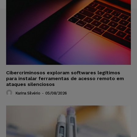
Cibercriminosos exploram softwares legítimos
para instalar ferramentas de acesso remoto em
ataques silenciosos
Karina Silvério
-
05/08/2026