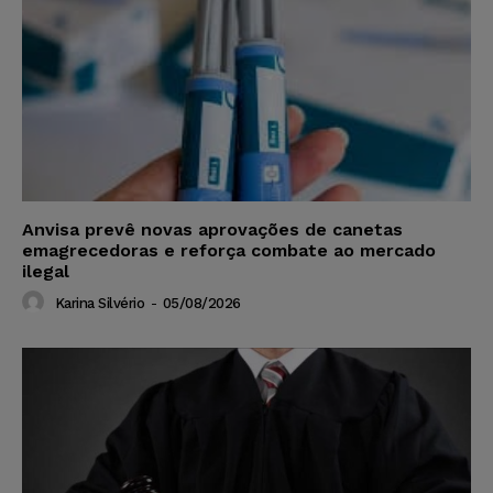
Anvisa prevê novas aprovações de canetas
emagrecedoras e reforça combate ao mercado
ilegal
Karina Silvério
-
05/08/2026