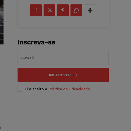
Inscreva-se
INSCREVER
Li e aceito a
Política de Privacidade
.
m