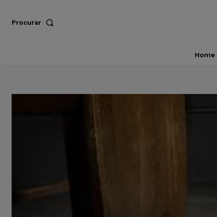
Procurar
Home