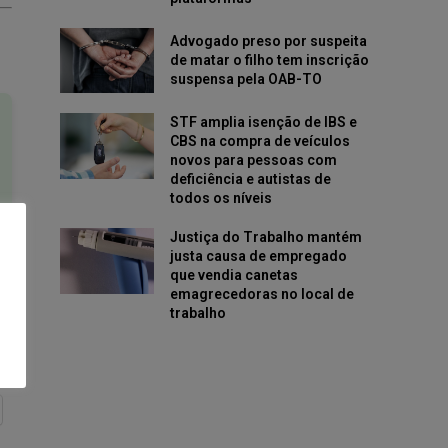
Advogado preso por suspeita
de matar o filho tem inscrição
suspensa pela OAB-TO
STF amplia isenção de IBS e
CBS na compra de veículos
novos para pessoas com
deficiência e autistas de
todos os níveis
Justiça do Trabalho mantém
justa causa de empregado
que vendia canetas
emagrecedoras no local de
trabalho