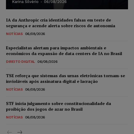
Karina Silvério
-
06/08/2026
IA da Anthropic cria identidades falsas em teste de
segurança e acende alerta sobre riscos de autonomia
NOTÍCIAS
06/08/2026
Especialistas alertam para impactos ambientais e
econômicos da expansão de data centers de IA no Brasil
DIREITO DIGITAL
06/08/2026
TSE reforça que sistemas das urnas eletrônicas tornam-se
invioláveis após assinatura digital e lacração
NOTÍCIAS
06/08/2026
STF inicia julgamento sobre constitucionalidade da
proibição dos jogos de azar no Brasil
NOTÍCIAS
06/08/2026