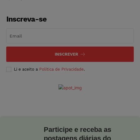
Inscreva-se
INSCREVER
Li e aceito a
Política de Privacidade
.
Participe e receba as
postagens diárias do