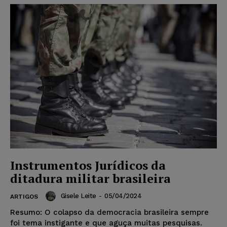
Instrumentos Jurídicos da
ditadura militar brasileira
Gisele Leite
-
05/04/2024
ARTIGOS
Resumo: O colapso da democracia brasileira sempre
foi tema instigante e que aguça muitas pesquisas.