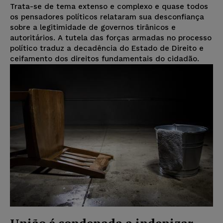
Trata-se de tema extenso e complexo e quase todos
os pensadores políticos relataram sua desconfiança
sobre a legitimidade de governos tirânicos e
autoritários. A tutela das forças armadas no processo
político traduz a decadência do Estado de Direito e
ceifamento dos direitos fundamentais do cidadão.
União é condenada a indenizar