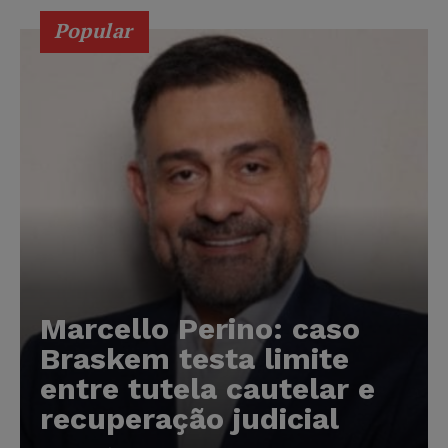
Popular
Marcello Perino: caso
Braskem testa limite
entre tutela cautelar e
recuperação judicial