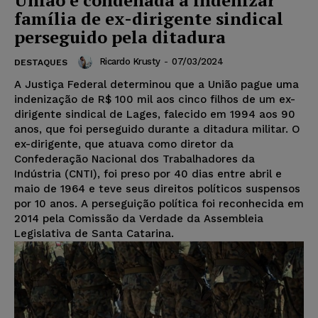
família de ex-dirigente sindical
perseguido pela ditadura
Ricardo Krusty
-
07/03/2024
DESTAQUES
A Justiça Federal determinou que a União pague uma
indenização de R$ 100 mil aos cinco filhos de um ex-
dirigente sindical de Lages, falecido em 1994 aos 90
anos, que foi perseguido durante a ditadura militar. O
ex-dirigente, que atuava como diretor da
Confederação Nacional dos Trabalhadores da
Indústria (CNTI), foi preso por 40 dias entre abril e
maio de 1964 e teve seus direitos políticos suspensos
por 10 anos. A perseguição política foi reconhecida em
2014 pela Comissão da Verdade da Assembleia
Legislativa de Santa Catarina.