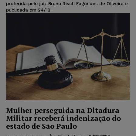
proferida pelo juiz Bruno Risch Fagundes de Oliveira e
publicada em 24/12.
Mulher perseguida na Ditadura
Militar receberá indenização do
estado de São Paulo