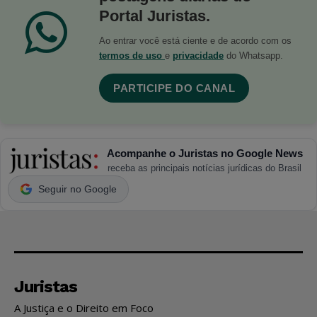
Portal Juristas.
Ao entrar você está ciente e de acordo com os
termos de uso
e
privacidade
do Whatsapp.
PARTICIPE DO CANAL
Acompanhe o Juristas no Google News
receba as principais notícias jurídicas do Brasil
Seguir no Google
Juristas
A Justiça e o Direito em Foco