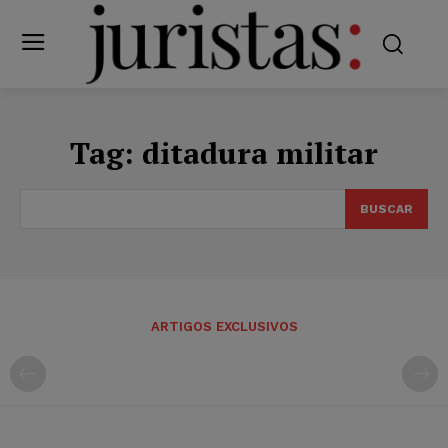
Tag:
ditadura militar
BUSCAR
ARTIGOS EXCLUSIVOS