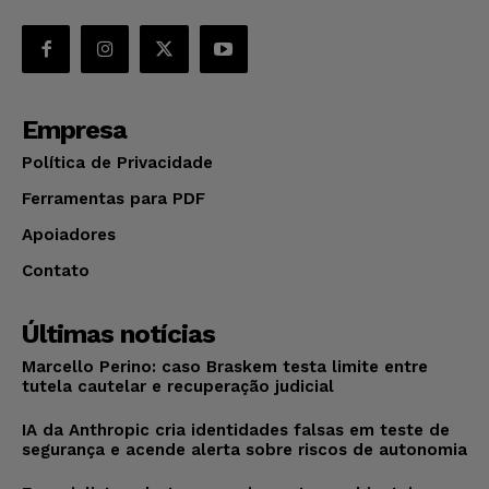
Empresa
Política de Privacidade
Ferramentas para PDF
Apoiadores
Contato
Últimas notícias
Marcello Perino: caso Braskem testa limite entre
tutela cautelar e recuperação judicial
IA da Anthropic cria identidades falsas em teste de
segurança e acende alerta sobre riscos de autonomia