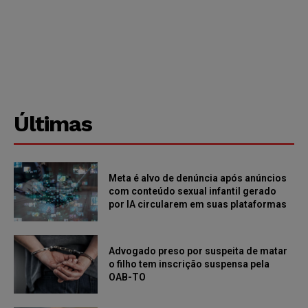
Últimas
Meta é alvo de denúncia após anúncios
com conteúdo sexual infantil gerado
por IA circularem em suas plataformas
Advogado preso por suspeita de matar
o filho tem inscrição suspensa pela
OAB-TO