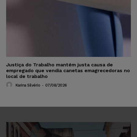
Justiça do Trabalho mantém justa causa de
empregado que vendia canetas emagrecedoras no
local de trabalho
Karina Silvério
-
07/08/2026