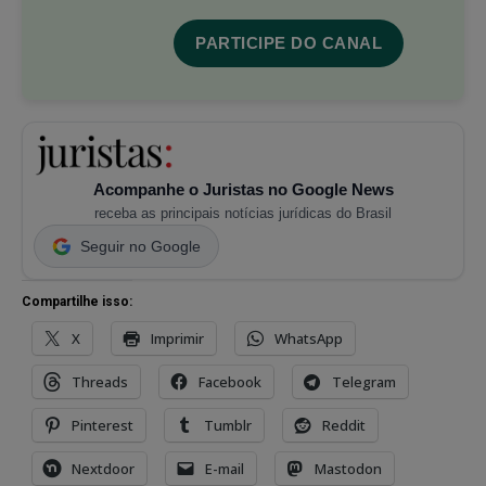
PARTICIPE DO CANAL
Acompanhe o Juristas no Google News
receba as principais notícias jurídicas do Brasil
Seguir no Google
Compartilhe isso:
X
Imprimir
WhatsApp
Threads
Facebook
Telegram
Pinterest
Tumblr
Reddit
Nextdoor
E-mail
Mastodon