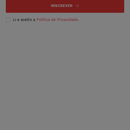
INSCREVER
Li e aceito a
Política de Privacidade
.