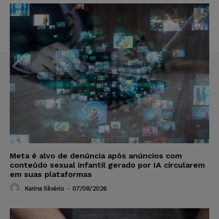
Meta é alvo de denúncia após anúncios com
conteúdo sexual infantil gerado por IA circularem
em suas plataformas
Karina Silvério
-
07/08/2026