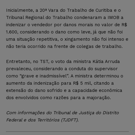
Inicialmente, a 20ª Vara do Trabalho de Curitiba e o
Tribunal Regional do Trabalho condenaram a IMOB a
indenizar o vendedor por danos morais no valor de R$
1.600, considerando o dano como leve, já que não foi
uma situação repetitiva, o xingamento não foi intenso e
não teria ocorrido na frente de colegas de trabalho.
Entretanto, no TST, o voto da ministra Kátia Arruda
prevaleceu, considerando a conduta do supervisor
como “grave e inadmissível”. A ministra determinou o
aumento da indenização para R$ 5 mil, citando a
extensão do dano sofrido e a capacidade econômica
dos envolvidos como razões para a majoração.
Com informações do Tribunal de Justiça do Distrito
Federal e dos Territórios (TJDFT).