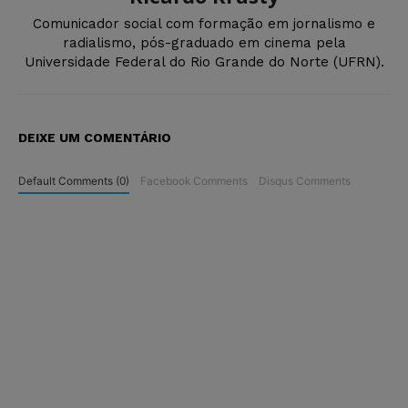
Comunicador social com formação em jornalismo e
radialismo, pós-graduado em cinema pela
Universidade Federal do Rio Grande do Norte (UFRN).
DEIXE UM COMENTÁRIO
Default Comments (0)
Facebook Comments
Disqus Comments