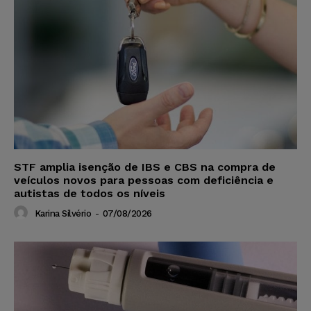
STF amplia isenção de IBS e CBS na compra de
veículos novos para pessoas com deficiência e
autistas de todos os níveis
Karina Silvério
-
07/08/2026