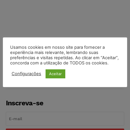
Usamos cookies em nosso site para fornecer a
experiência mais relevante, lembrando suas
preferências e visitas repetidas. Ao clicar em “Aceitar”,
COMPARTILHE
concorda com a utilização de TODOS os cookies.
Configurações
Aceitar
Inscreva-se