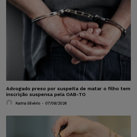
Advogado preso por suspeita de matar o filho tem
inscrição suspensa pela OAB-TO
Karina Silvério
-
07/08/2026