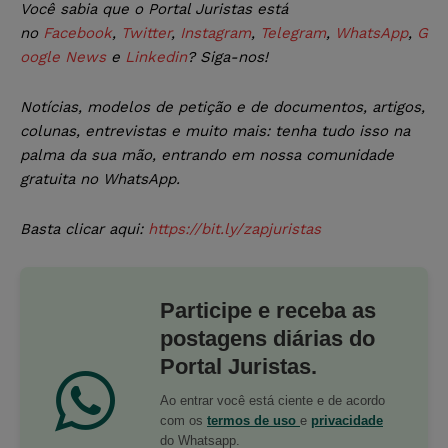
Você sabia que o Portal Juristas está
no
Facebook
,
Twitter
,
Instagram
,
Telegram
,
WhatsApp
,
G
oogle News
e
Linkedin
? Siga-nos!
Notícias, modelos de petição e de documentos, artigos,
colunas, entrevistas e muito mais: tenha tudo isso na
palma da sua mão, entrando em nossa comunidade
gratuita no WhatsApp.
Basta clicar aqui:
https://bit.ly/zapjuristas
Participe e receba as
postagens diárias do
Portal Juristas.
Ao entrar você está ciente e de acordo
com os
termos de uso
e
privacidade
do Whatsapp.